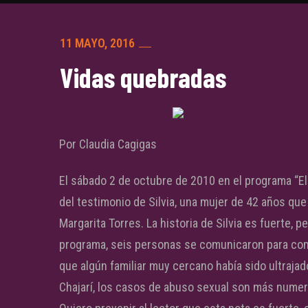
11 MAYO, 2016
Vidas quebradas
Por Claudia Cagigas
El sábado 2 de octubre de 2010 en el programa “El
del testimonio de Silvia, una mujer de 42 años que 
Margarita Torres. La historia de Silvia es fuerte,
programa, seis personas se comunicaron para com
que algún familiar muy cercano había sido ultrajad
Chajarí, los casos de abuso sexual son más num