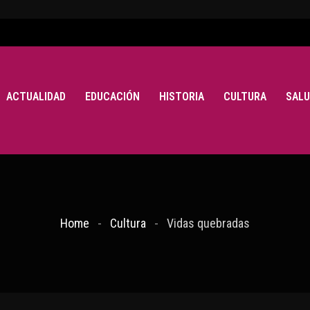
ACTUALIDAD
EDUCACIÓN
HISTORIA
CULTURA
SALU
Home
Cultura
Vidas quebradas