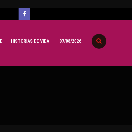
D
HISTORIAS DE VIDA
07/08/2026