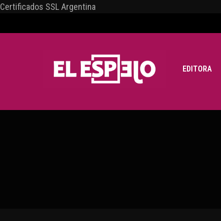
Certificados SSL Argentina
EDITORA