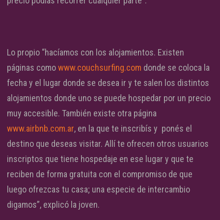
precio podías recorrer cualquier parte”.
Lo propio “hacíamos con los alojamientos. Existen
páginas como
www.couchsurfing.com
donde se coloca la
fecha y el lugar donde se desea ir y te salen los distintos
alojamientos donde uno se puede hospedar por un precio
muy accesible. También existe otra página
www.airbnb.com.ar
, en la que te inscribís y ponés el
destino que deseas visitar. Allí te ofrecen otros usuarios
inscriptos que tiene hospedaje en ese lugar y que te
reciben de forma gratuita con el compromiso de que
luego ofrezcas tu casa; una especie de intercambio
digamos”, explicó la joven.