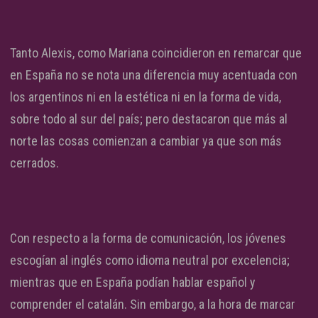
Tanto Alexis, como Mariana coincidieron en remarcar que
en España no se nota una diferencia muy acentuada con
los argentinos ni en la estética ni en la forma de vida,
sobre todo al sur del país; pero destacaron que más al
norte las cosas comienzan a cambiar ya que son más
cerrados.
Con respecto a la forma de comunicación, los jóvenes
escogían al inglés como idioma neutral por excelencia;
mientras que en España podían hablar español y
comprender el catalán. Sin embargo, a la hora de marcar