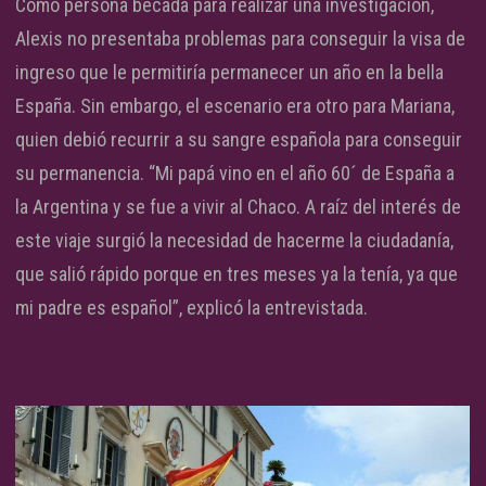
Como persona becada para realizar una investigación,
Alexis no presentaba problemas para conseguir la visa de
ingreso que le permitiría permanecer un año en la bella
España. Sin embargo, el escenario era otro para Mariana,
quien debió recurrir a su sangre española para conseguir
su permanencia. “Mi papá vino en el año 60´ de España a
la Argentina y se fue a vivir al Chaco. A raíz del interés de
este viaje surgió la necesidad de hacerme la ciudadanía,
que salió rápido porque en tres meses ya la tenía, ya que
mi padre es español”, explicó la entrevistada.