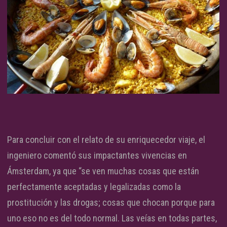
Para concluir con el relato de su enriquecedor viaje, el
ingeniero comentó sus impactantes vivencias en
Ámsterdam, ya que “se ven muchas cosas que están
perfectamente aceptadas y legalizadas como la
prostitución y las drogas; cosas que chocan porque para
uno eso no es del todo normal. Las veías en todas partes,