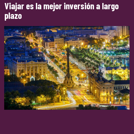
Viajar es la mejor inversión a largo
plazo