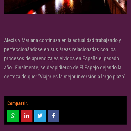
Alexis y Mariana continúan en la actualidad trabajando y
perfeccionándose en sus áreas relacionadas con los
procesos de aprendizajes vividos en España el pasado
año. Finalmente, se despidieron de El Espejo dejando la
certeza de que: “Viajar es la mejor inversión a largo plazo”.
Compartir: