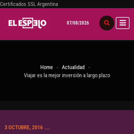
Certificados SSL Argentina
07/08/2026
Home
Actualidad
Viajar es la mejor inversión a largo plazo
3 OCTUBRE, 2016