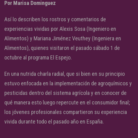
Por Marisa Dominguez
Así lo describen los rostros y comentarios de
experiencias vividas por Alexis Sosa (Ingeniero en
Alimentos) y Mariana Jiménez Veuthey (Ingeniera en
Alimentos), quienes visitaron el pasado sábado 1 de
octubre al programa El Espejo.
En una nutrida charla radial, que si bien en su principio
estuvo enfocada en la implementación de agroquímicos y
pesticidas dentro del sistema agrícola y en conocer de
qué manera esto luego repercute en el consumidor final;
los jóvenes profesionales compartieron su experiencia
vivida durante todo el pasado año en España.