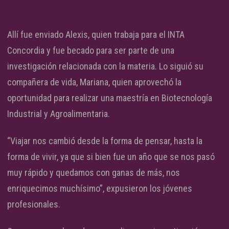
Allí fue enviado Alexis, quien trabaja para el INTA
Concordia y fue becado para ser parte de una
investigación relacionada con la materia. Lo siguió su
compañera de vida, Mariana, quien aprovechó la
oportunidad para realizar una maestría en Biotecnología
Industrial y Agroalimentaria.
“Viajar nos cambió desde la forma de pensar, hasta la
forma de vivir, ya que si bien fue un año que se nos pasó
muy rápido y quedamos con ganas de más, nos
enriquecimos muchísimo”, expusieron los jóvenes
profesionales.