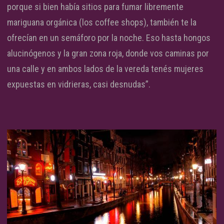
porque si bien había sitios para fumar libremente
mariguana orgánica (los coffee shops), también te la
ofrecían en un semáforo por la noche. Eso hasta hongos
alucinógenos y la gran zona roja, donde vos caminas por
una calle y en ambos lados de la vereda tenés mujeres
expuestas en vidrieras, casi desnudas”.