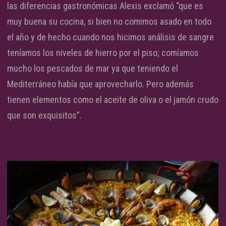
las diferencias gastronómicas Alexis exclamó “que es
muy buena su cocina, si bien no comimos asado en todo
el año y de hecho cuando nos hicimos análisis de sangre
teníamos los niveles de hierro por el piso; comíamos
mucho los pescados de mar ya que teniendo el
Mediterráneo había que aprovecharlo. Pero además
tienen elementos como el aceite de oliva o el jamón crudo
que son exquisitos”.