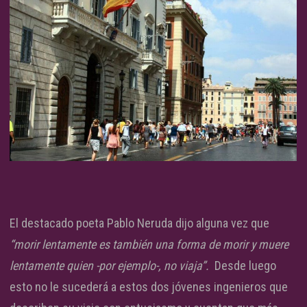
El destacado poeta Pablo Neruda dijo alguna vez que
“morir lentamente es también una forma de morir y muere
lentamente quien -por ejemplo-, no viaja”.
Desde luego
esto no le sucederá a estos dos jóvenes ingenieros que