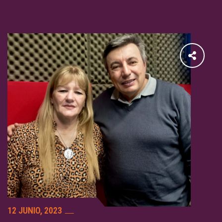
12 JUNIO, 2023