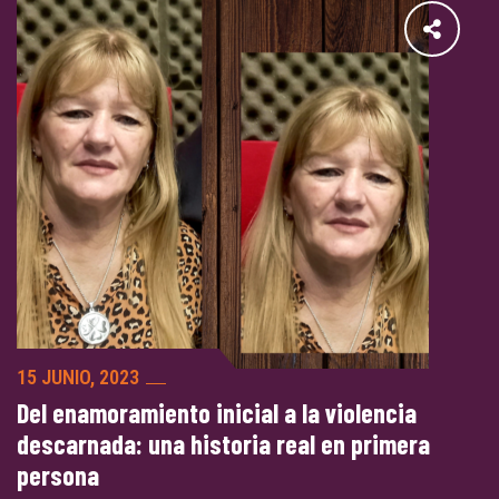
15 JUNIO, 2023
Del enamoramiento inicial a la violencia
descarnada: una historia real en primera
persona