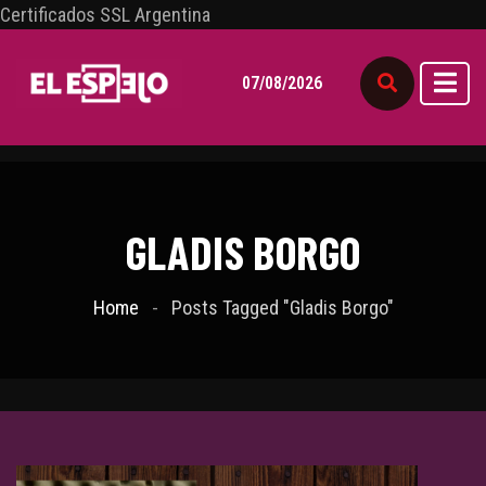
Certificados SSL Argentina
07/08/2026
GLADIS BORGO
Home
Posts Tagged "Gladis Borgo"