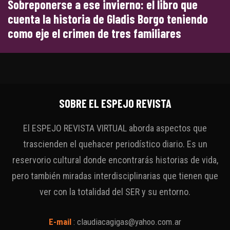
Sobreponerse a ese invierno: el libro que
cuenta la historia de Gladis Borgo teniendo
como eje el crimen de tres familiares
SOBRE EL ESPEJO REVISTA
El ESPEJO REVISTA VIRTUAL aborda aspectos que
trascienden el quehacer periodístico diario. Es un
reservorio cultural donde encontrarás historias de vida,
pero también miradas interdisciplinarias que tienen que
ver con la totalidad del SER y su entorno.
E-mail
:
claudiacagigas@yahoo.com.ar