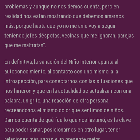
problemas y aunque no nos demos cuenta, pero en
realidad nos están mostrando que debemos amarnos
más, porque hasta que yo no me ame voy a seguir
teniendo jefes déspotas, vecinas que me ignoran, parejas
que me maltratan”.
En definitiva, la sanación del Niño Interior apunta al
autoconocimiento, al contacto con uno mismo, a la
introspección, para conectarnos con las situaciones que
nos hirieron y que en la actualidad se actualizan con una
palabra, un grito, una reacción de otra persona,
recreándonos el mismo dolor que sentimos de niños.
Darnos cuenta de qué fue lo que nos lastimó, es la clave
para poder sanar, posicionarnos en otro lugar, tener
relaciones más sanas y un presente mejor.