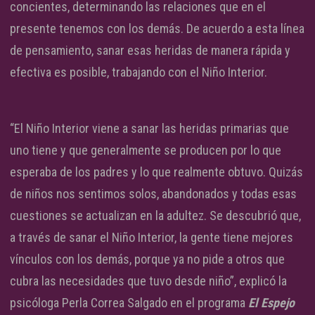
concientes, determinando las relaciones que en el
presente tenemos con los demás. De acuerdo a esta línea
de pensamiento, sanar esas heridas de manera rápida y
efectiva es posible, trabajando con el Niño Interior.
“El Niño Interior viene a sanar las heridas primarias que
uno tiene y que generalmente se producen por lo que
esperaba de los padres y lo que realmente obtuvo. Quizás
de niños nos sentimos solos, abandonados y todas esas
cuestiones se actualizan en la adultez. Se descubrió que,
a través de sanar el Niño Interior, la gente tiene mejores
vínculos con los demás, porque ya no pide a otros que
cubra las necesidades que tuvo desde niño”, explicó la
psicóloga Perla Correa Salgado en el programa
El Espejo