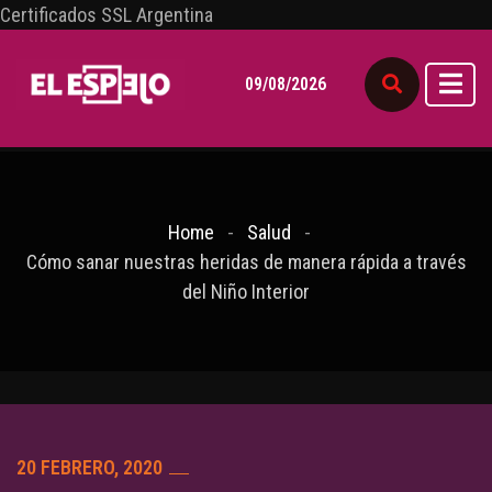
Certificados SSL Argentina
09/08/2026
Home
Salud
Cómo sanar nuestras heridas de manera rápida a través
del Niño Interior
20 FEBRERO, 2020