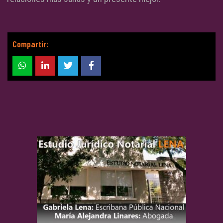
Compartir: