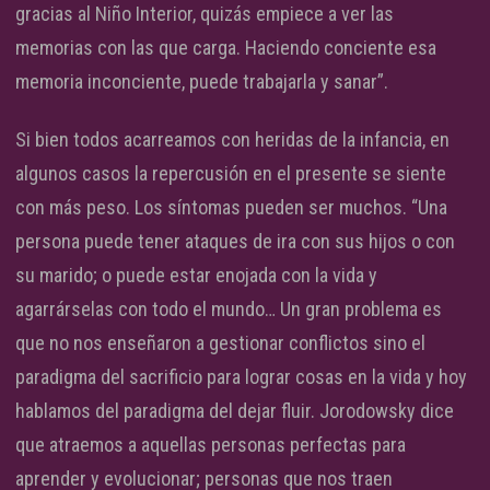
gracias al Niño Interior, quizás empiece a ver las
memorias con las que carga. Haciendo conciente esa
memoria inconciente, puede trabajarla y sanar”.
Si bien todos acarreamos con heridas de la infancia, en
algunos casos la repercusión en el presente se siente
con más peso. Los síntomas pueden ser muchos. “Una
persona puede tener ataques de ira con sus hijos o con
su marido; o puede estar enojada con la vida y
agarrárselas con todo el mundo… Un gran problema es
que no nos enseñaron a gestionar conflictos sino el
paradigma del sacrificio para lograr cosas en la vida y hoy
hablamos del paradigma del dejar fluir. Jorodowsky dice
que atraemos a aquellas personas perfectas para
aprender y evolucionar; personas que nos traen