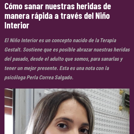
Cómo sanar nuestras heridas de
manera rápida a través del Niño
Interior
El Niño Interior es un concepto nacido de la Terapia
Gestalt. Sostiene que es posible abrazar nuestras heridas
del pasado, desde el adulto que somos, para sanarlas y
tener un mejor presente. Esta es una nota con la
psicóloga Perla Correa Salgado.