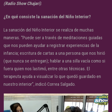
(Radio Show Chajarí)
.
¿En qué consiste la sanación del Niño Interior?
La sanación del Niño Interior se realiza de muchas
maneras. “Puede ser a través de meditaciones guiadas
que nos pueden ayudar a registrar experiencias de la
infancia; escritura de cartas a una persona que nos hirió
(que nunca se entregan); hablar a una silla vacía como si
fuera quien nos lastimó, entre otras técnicas. El
terapeuta ayuda a visualizar lo que quedó guardado en
nuestro interior”, indicó Correa Salgado.