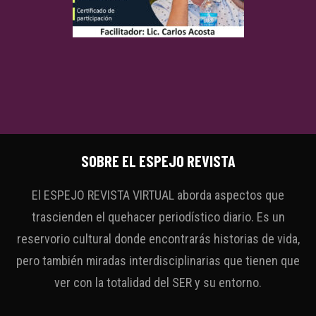
SOBRE EL ESPEJO REVISTA
El ESPEJO REVISTA VIRTUAL aborda aspectos que
trascienden el quehacer periodístico diario. Es un
reservorio cultural donde encontrarás historias de vida,
pero también miradas interdisciplinarias que tienen que
ver con la totalidad del SER y su entorno.