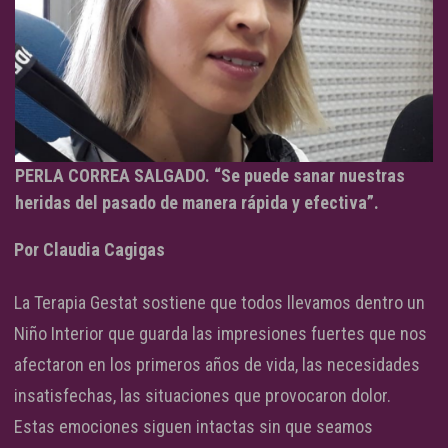
PERLA CORREA SALGADO. “Se puede sanar nuestras
heridas del pasado de manera rápida y efectiva”.
Por Claudia Cagigas
La Terapia Gestat sostiene que todos llevamos dentro un
Niño Interior que guarda las impresiones fuertes que nos
afectaron en los primeros años de vida, las necesidades
insatisfechas, las situaciones que provocaron dolor.
Estas emociones siguen intactas sin que seamos