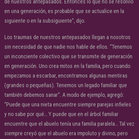
de nuestros antepasados. Entonces lo que no se resolvió
en una generación, es probable que se actualice en la
siguiente o en la subsiguiente”, dijo.
Los traumas de nuestros antepasados llegan a nosotros
sin necesidad de que nadie nos hable de ellos. “Tenemos
un inconciente colectivo que se transmite de generación
en generación. Uno crea mitos en la familia, pero cuando
empezamos a escarbar, encontramos algunas mentiras
(grandes o pequeñas). Tenemos un legado familiar que
también debemos sanar”. A modo de ejemplo, agregó:
“Puede que una nieta encuentre siempre parejas infieles
y no sabe por qué… Y puede que en el árbol familiar
encuentre que el abuelo tenía una familia paralela… Tal vez
siempre creyó que el abuelo era impoluto y divino, pero