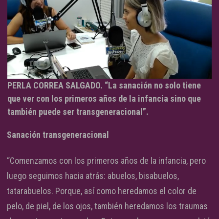
PERLA CORREA SALGADO. “La sanación no solo tiene
que ver con los primeros años de la infancia sino que
también puede ser transgeneracional”.
Sanación transgeneracional
“Comenzamos con los primeros años de la infancia, pero
luego seguimos hacia atrás: abuelos, bisabuelos,
tatarabuelos. Porque, así como heredamos el color de
pelo, de piel, de los ojos, también heredamos los traumas