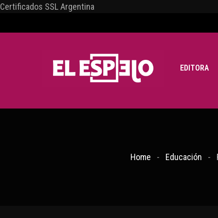
Certificados SSL Argentina
EDITORA
Home
Educación