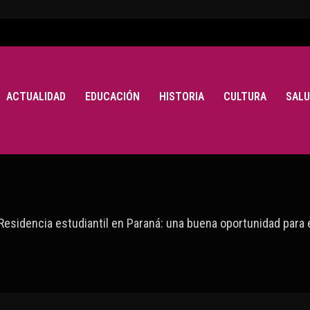
ACTUALIDAD
EDUCACIÓN
HISTORIA
CULTURA
SALU
Residencia estudiantil en Paraná: una buena oportunidad para