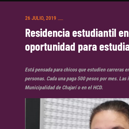
26 JULIO, 2019
Residencia estudiantil e
oportunidad para estudi
Está pensada para chicos que estudien carreras e
personas. Cada una paga 500 pesos por mes. Las i
Municipalidad de Chajarí o en el HCD.