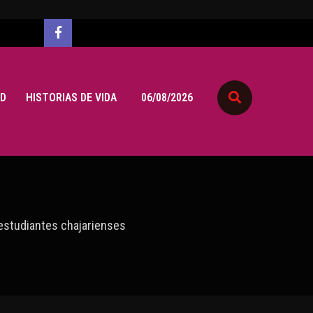
D
HISTORIAS DE VIDA
06/08/2026
 estudiantes chajarienses