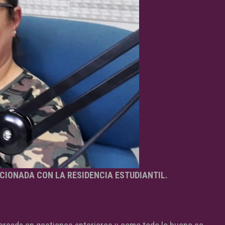
CIONADA CON LA RESIDENCIA ESTUDIANTIL.