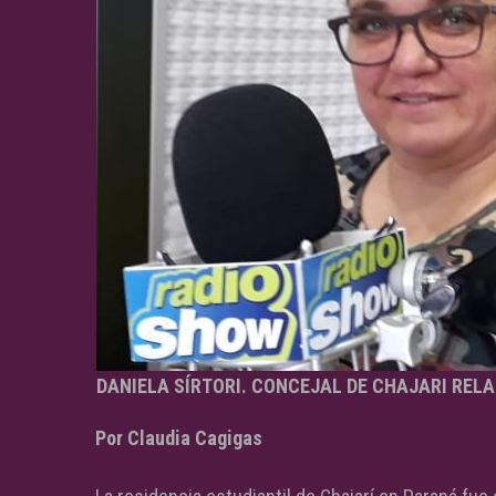
DANIELA SÍRTORI. CONCEJAL DE CHAJARI RELA
Por Claudia Cagigas