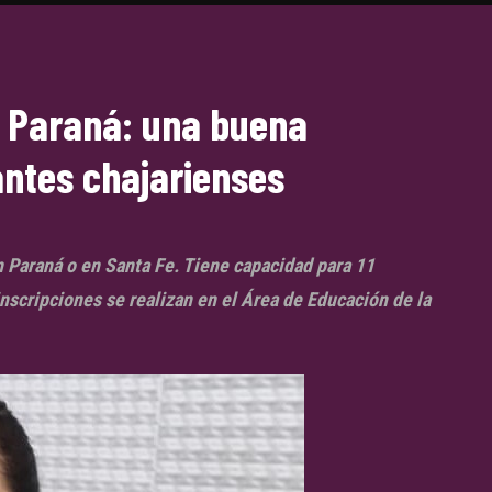
n Paraná: una buena
antes chajarienses
n Paraná o en Santa Fe. Tiene capacidad para 11
nscripciones se realizan en el Área de Educación de la