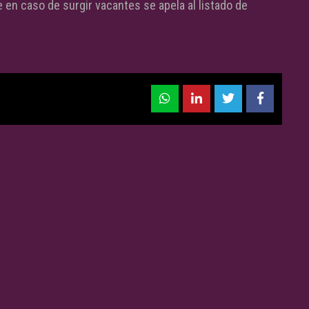
ue en caso de surgir vacantes se apela al listado de