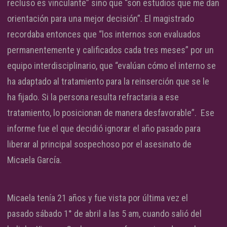
recluso es vinculante” sino que “son estudios que me dan
orientación para una mejor decisión”. El magistrado
recordaba entonces que “los internos son evaluados
permanentemente y calificados cada tres meses” por un
equipo interdisciplinario, que “evalúan cómo el interno se
ha adaptado al tratamiento para la reinserción que se le
ha fijado. Si la persona resulta refractaria a ese
tratamiento, lo posicionan de manera desfavorable”. Ese
informe fue el que decidió ignorar el año pasado para
liberar al principal sospechoso por el asesinato de
Micaela García.
Micaela tenía 21 años y fue vista por última vez el
pasado sábado 1° de abril a las 5 am, cuando salió del