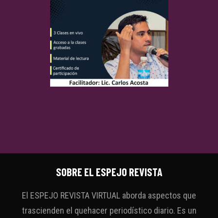
SOBRE EL ESPEJO REVISTA
El ESPEJO REVISTA VIRTUAL aborda aspectos que
trascienden el quehacer periodístico diario. Es un