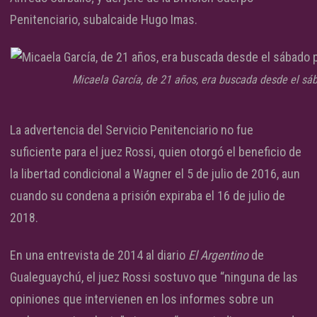
Penitenciario, subalcaide Hugo Imas.
Micaela García, de 21 años, era buscada desde el sá
La advertencia del Servicio Penitenciario no fue
suficiente para el juez Rossi, quien otorgó el beneficio de
la libertad condicional a Wagner el 5 de julio de 2016, aun
cuando su condena a prisión expiraba el 16 de julio de
2018.
En una entrevista de 2014 al diario
El Argentino
de
Gualeguaychú, el juez Rossi sostuvo que “ninguna de las
opiniones que intervienen en los informes sobre un