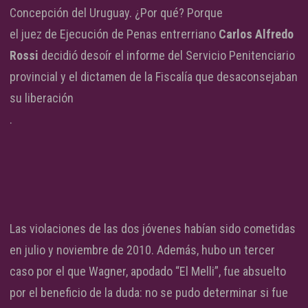
Concepción del Uruguay. ¿Por qué? Porque
el juez de Ejecución de Penas entrerriano
Carlos Alfredo
Rossi
decidió desoír el informe del Servicio Penitenciario
provincial y el dictamen de la Fiscalía que desaconsejaban
su liberación
.
Las violaciones de las dos jóvenes habían sido cometidas
en julio y noviembre de 2010. Además, hubo un tercer
caso por el que Wagner, apodado “El Melli”, fue absuelto
por el beneficio de la duda: no se pudo determinar si fue