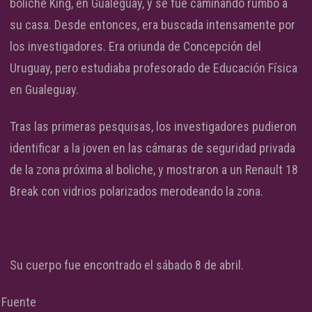
boliche King, en Gualeguay, y se fue caminando rumbo a
su casa. Desde entonces, era buscada intensamente por
los investigadores. Era oriunda de Concepción del
Uruguay, pero estudiaba profesorado de Educación Física
en Gualeguay.
Tras las primeras pesquisas, los investigadores pudieron
identificar a la joven en las cámaras de seguridad privada
de la zona próxima al boliche, y mostraron a un Renault 18
Break con vidrios polarizados merodeando la zona.
Su cuerpo fue encontrado el sábado 8 de abril.
Fuente