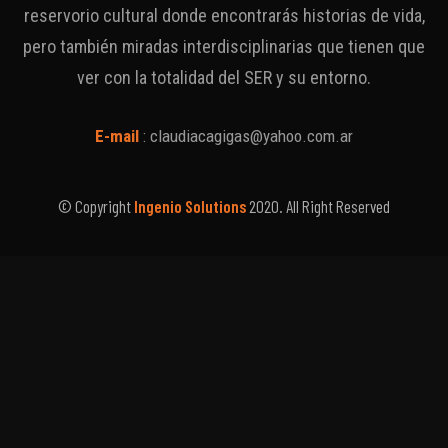
reservorio cultural donde encontrarás historias de vida,
pero también miradas interdisciplinarias que tienen que
ver con la totalidad del SER y su entorno.
E-mail
:
claudiacagigas@yahoo.com.ar
© Copyright
Ingenio Solutions
2020. All Right Reserved