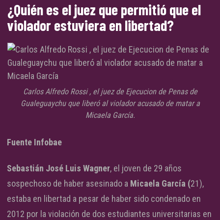
¿Quién es el juez que permitió que el
violador estuviera en libertad?
Carlos Alfredo Rossi , el juez de Ejecucion de Penas de
Gualeguaychu que liberó al violador acusado de matar a
Micaela García.
Fuente Infobae
Sebastián José Luis Wagner
, el joven de 29 años
sospechoso de haber asesinado a
Micaela García (
21),
estaba en libertad a pesar de haber sido condenado en
2012 por la violación de dos estudiantes universitarias en