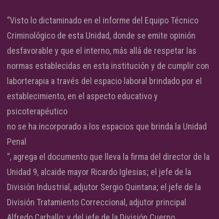
“Visto lo dictaminado en el informe del Equipo Técnico
Criminológico de esta Unidad, donde se emite opinión
desfavorable y que el interno, más allá de respetar las
normas establecidas en esta institución y de cumplir con
laborterapia a través del espacio laboral brindado por el
establecimiento, en el aspecto educativo y
psicoterapéutico
no se ha incorporado a los espacios que brinda la Unidad
Penal
“, agrega el documento que lleva la firma del director de la
Unidad 9, alcaide mayor Ricardo Iglesias; el jefe de la
División Industrial, adjutor Sergio Quintana; el jefe de la
División Tratamiento Correccional, adjutor principal
Alfredo Carballo; y del jefe de la División Cuerpo