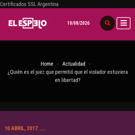
Certificados SSL Argentina
10/08/2026
Home
Actualidad
¿Quién es el juez que permitió que el violador estuviera
en libertad?
10 ABRIL, 2017