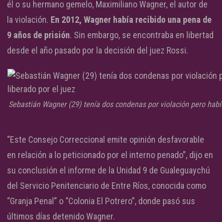
él o su hermano gemelo, Maximiliano Wagner, el autor de
la violación.
En 2012, Wagner había recibido una pena de
9 años de prisión
. Sin embargo, se encontraba en libertad
desde el año pasado por la decisión del juez Rossi.
Sebastián Wagner (29) tenía dos condenas por violación pero había
“
Este Consejo Correccional emite opinión desfavorable
en relación a lo peticionado por el interno penado”, dijo en
su conclusión el informe de la Unidad 9 de Gualeguaychú
del Servicio Penitenciario de Entre Ríos, conocida como
“Granja Penal” o “Colonia El Potrero”, donde pasó sus
últimos días detenido Wagner.