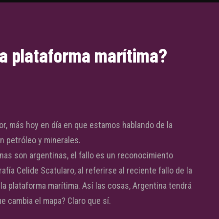
la plataforma marítima?
or, más hoy en día en que estamos hablando de la
n petróleo y minerales.
inas son argentinas, el fallo es un reconocimiento
afía Celide Scatularo, al
referirse al reciente fallo de la
a plataforma marítima. Así las cosas, Argentina tendrá
e cambia el mapa? Claro que sí.