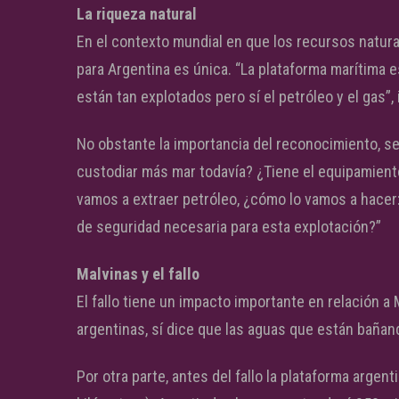
La riqueza natural
En el contexto mundial en que los recursos natura
para Argentina es única. “La plataforma marítima e
están tan explotados pero sí el petróleo y el gas”, 
No obstante la importancia del reconocimiento, se
custodiar más mar todavía? ¿Tiene el equipamien
vamos a extraer petróleo, ¿cómo lo vamos a hace
de seguridad necesaria para esta explotación?”
Malvinas y el fallo
El fallo tiene un impacto importante en relación a
argentinas, sí dice que las aguas que están bañand
Por otra parte, antes del fallo la plataforma argen