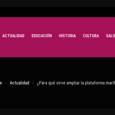
ACTUALIDAD
EDUCACIÓN
HISTORIA
CULTURA
SALU
e
Actualidad
¿Para qué sirve ampliar la plataforma marí