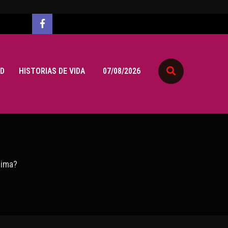
D
HISTORIAS DE VIDA
07/08/2026
tima?