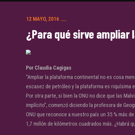
12 MAYO, 2016
¿Para qué sirve ampliar 
Por Claudia Cagigas
“Ampliar la plataforma continental no es cosa men
escasez de petróleo y la plataforma es riquísima e
Por otra parte, si bien la ONU no dice que las Malv
implícito”, comenzó diciendo la profesora de Geogr
ONU que reconoce a nuestro país un 35 % más de l
1,7 millón de kilómetros cuadrados más. ¿Habrá qu