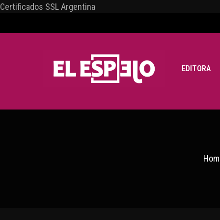
Certificados SSL Argentina
EDITORA
Hom