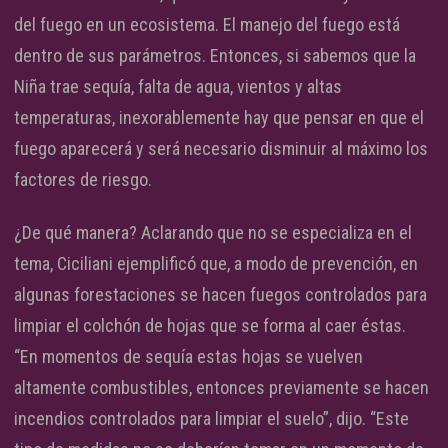
del fuego en un ecosistema. El manejo del fuego está
dentro de sus parámetros. Entonces, si sabemos que la
Niña trae sequía, falta de agua, vientos y altas
temperaturas, inexorablemente hay que pensar en que el
fuego aparecerá y será necesario disminuir al máximo los
factores de riesgo.
¿De qué manera? Aclarando que no se especializa en el
tema, Ciciliani ejemplificó que, a modo de prevención, en
algunas forestaciones se hacen fuegos controlados para
limpiar el colchón de hojas que se forma al caer éstas.
“En momentos de sequía estas hojas se vuelven
altamente combustibles, entonces previamente se hacen
incendios controlados para limpiar el suelo”, dijo. “Este