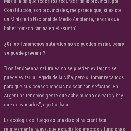
Más allá de que todos los recursos de la provincia, por
Constitución, son provinciales, me parece que, si existe
un Ministerio Nacional de Medio Ambiente, tendría que
haber tomado cartas en el asunto”.
¿Si los fenómenos naturales no se pueden evitar, cómo
se puede prevenir?
“Los fenómenos naturales no se pueden evitar; no se
puede evitar la llegada de la Niña, pero sí tomar recaudos
para que sus consecuencias no sean tan nefastas. En
Argentina tenemos gente que sabe mucho de esto y hay
que convocarlos”, dijo Ciciliani.
La ecología del fuego es una disciplina científica
relativamente nueva, que estudia los efectos y funciones