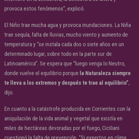
provoca estos fenómenos”, explicó.
El Niño trae mucha agua y provoca inundaciones. La Niña
trae sequía, falta de lluvias, mucho viento y aumento de
temperatura y “se instala cada dos o siete años en un
determinado lugar, sobre todo en la parte sur de
Latinoamérica”. Se espera que “luego venga lo Neutro,
donde vuelve el equilibrio porque
la Naturaleza siempre
te lleva a los extremos y después te trae al equilibrio”
,
dijo.
En cuanto a la catástrofe producida en Corrientes con la
aniquilación de la vida animal y vegetal que existía en
miles de hectáreas devoradas por el fuego, Ciciliani
cuestionó la falta de prevención. “Si expertos en clima