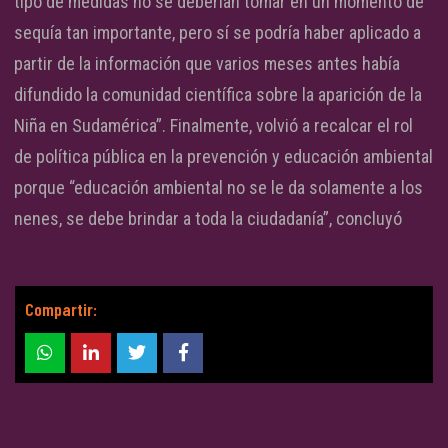
tipo de medidas no se deberían tomar en un momento de
sequía tan importante, pero sí se podría haber aplicado a
partir de la información que varios meses antes había
difundido la comunidad científica sobre la aparición de la
Niña en Sudamérica”. Finalmente, volvió a recalcar el rol
de política pública en la prevención y educación ambiental
porque “educación ambiental no se le da solamente a los
nenes, se debe brindar a toda la ciudadanía”, concluyó
Compartir: