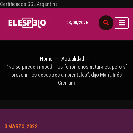
Certificados SSL Argentina
08/08/2026
Home
Actualidad
“No se pueden impedir los fenómenos naturales, pero sí
prevenir los desastres ambientales”, dijo María Inés
Ciciliani
3 MARZO, 2022