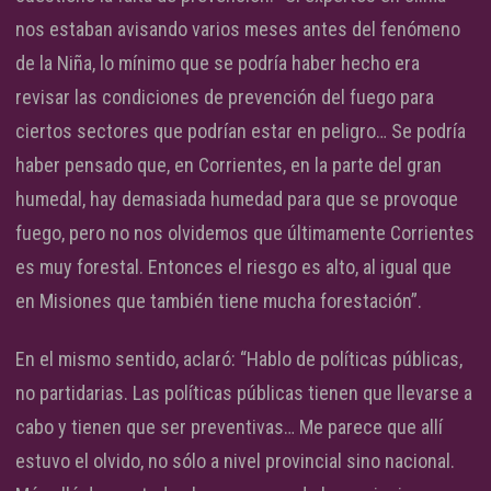
nos estaban avisando varios meses antes del fenómeno
de la Niña, lo mínimo que se podría haber hecho era
revisar las condiciones de prevención del fuego para
ciertos sectores que podrían estar en peligro… Se podría
haber pensado que, en Corrientes, en la parte del gran
humedal, hay demasiada humedad para que se provoque
fuego, pero no nos olvidemos que últimamente Corrientes
es muy forestal. Entonces el riesgo es alto, al igual que
en Misiones que también tiene mucha forestación”.
En el mismo sentido, aclaró: “Hablo de políticas públicas,
no partidarias. Las políticas públicas tienen que llevarse a
cabo y tienen que ser preventivas… Me parece que allí
estuvo el olvido, no sólo a nivel provincial sino nacional.