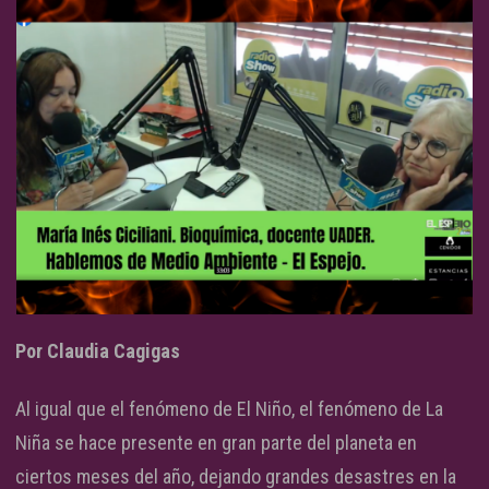
Por Claudia Cagigas
Al igual que el fenómeno de El Niño, el fenómeno de La
Niña se hace presente en gran parte del planeta en
ciertos meses del año, dejando grandes desastres en la