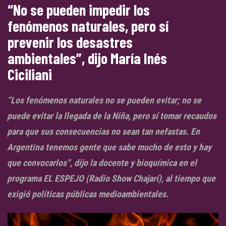
“No se pueden impedir los
fenómenos naturales, pero sí
prevenir los desastres
ambientales”, dijo María Inés
Ciciliani
“Los fenómenos naturales no se pueden evitar; no se
puede evitar la llegada de la Niña, pero sí tomar recaudos
para que sus consecuencias no sean tan nefastas. En
Argentina tenemos gente que sabe mucho de esto y hay
que convocarlos”, dijo la docente y bioquímica en el
programa EL ESPEJO (Radio Show Chajarí), al tiempo que
exigió políticas públicas medioambientales.