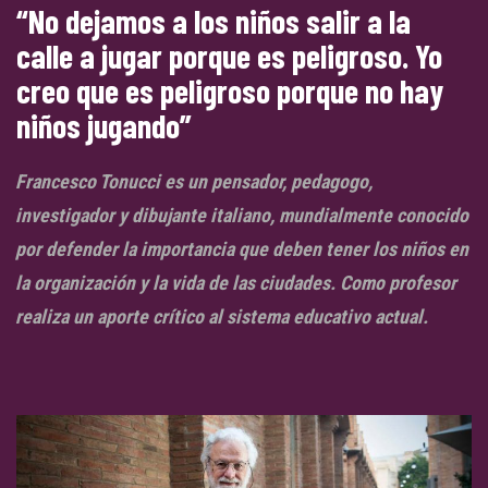
“No dejamos a los niños salir a la
calle a jugar porque es peligroso. Yo
creo que es peligroso porque no hay
niños jugando”
Francesco Tonucci es un pensador, pedagogo,
investigador y dibujante italiano, mundialmente conocido
por defender la importancia que deben tener los niños en
la organización y la vida de las ciudades. Como profesor
realiza un aporte crítico al sistema educativo actual.