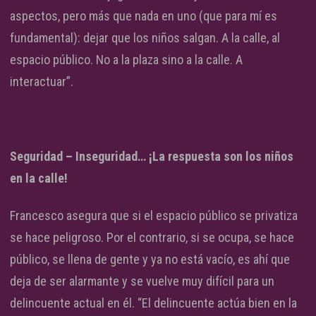
aspectos, pero más que nada en uno (que para mí es
fundamental): dejar que los niños salgan. A la calle, al
espacio público. No a la plaza sino a la calle. A
interactuar”.
Seguridad – Inseguridad… ¡La respuesta son los niños
en la calle!
Francesco asegura que si el espacio público se privatiza
se hace peligroso. Por el contrario, si se ocupa, se hace
público, se llena de gente y ya no está vacío, es ahí que
deja de ser alarmante y se vuelve muy difícil para un
delincuente actual en él. “El delincuente actúa bien en la