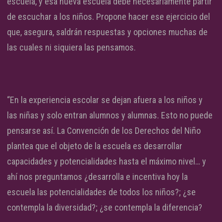
escuela, y esa nueva escuela debe necesariamente partir
de escuchar a los niños. Propone hacer ese ejercicio del
que, asegura, saldrán respuestas y opciones muchas de
las cuales ni siquiera las pensamos.
“En la experiencia escolar se dejan afuera a los niños y
las niñas y solo entran alumnos y alumnas. Esto no puede
pensarse así. La Convención de los Derechos del Niño
plantea que el objeto de la escuela es desarrollar
capacidades y potencialidades hasta el máximo nivel… y
ahí nos preguntamos ¿desarrolla e incentiva hoy la
escuela las potencialidades de todos los niños?; ¿se
contempla la diversidad?; ¿se contempla la diferencia?