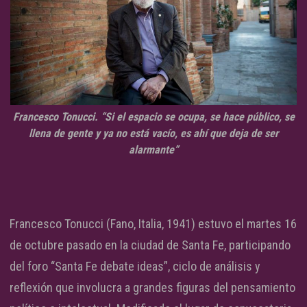
Francesco Tonucci. “Si el espacio se ocupa, se hace público, se
llena de gente y ya no está vacío, es ahí que deja de ser
alarmante”
Francesco Tonucci (Fano, Italia, 1941) estuvo el martes 16
de octubre pasado en la ciudad de Santa Fe, participando
del foro “Santa Fe debate ideas”, ciclo de análisis y
reflexión que involucra a grandes figuras del pensamiento