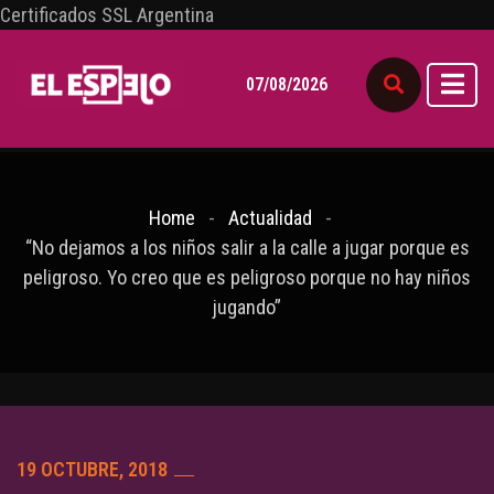
Certificados SSL Argentina
07/08/2026
Home
Actualidad
“No dejamos a los niños salir a la calle a jugar porque es
peligroso. Yo creo que es peligroso porque no hay niños
jugando”
19 OCTUBRE, 2018