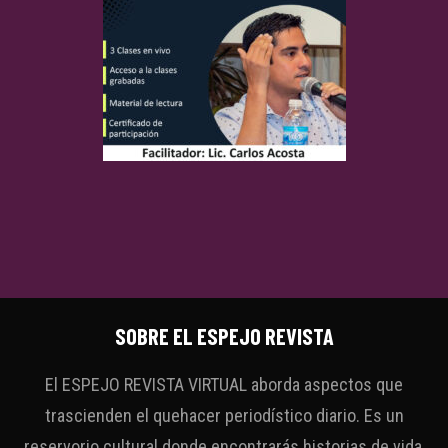
SOBRE EL ESPEJO REVISTA
El ESPEJO REVISTA VIRTUAL aborda aspectos que
trascienden el quehacer periodístico diario. Es un
reservorio cultural donde encontrarás historias de vida,