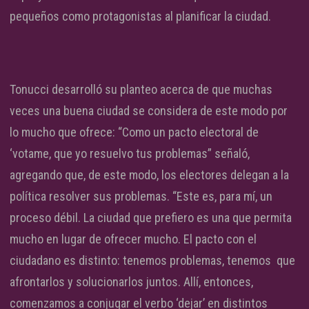
pequeños como protagonistas al planificar la ciudad.
Tonucci desarrolló su planteo acerca de que muchas
veces una buena ciudad se considera de este modo por
lo mucho que ofrece: “Como un pacto electoral de
‘votame, que yo resuelvo tus problemas” señaló,
agregando que, de este modo, los electores delegan a la
política resolver sus problemas. “Este es, para mí, un
proceso débil. La ciudad que prefiero es una que permita
mucho en lugar de ofrecer mucho. El pacto con el
ciudadano es distinto: tenemos problemas, tenemos que
afrontarlos y solucionarlos juntos. Allí, entonces,
comenzamos a conjugar el verbo ‘dejar’ en distintos