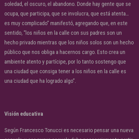
soledad, el oscuro, el abandono. Donde hay gente que se
ocupa, que participa, que se involucra, que está atenta…
es muy complicado” manifestó, agregando que, en este
sentido, “los niños en la calle con sus padres son un
hecho privado mientras que los niños solos son un hecho
público que nos obliga a hacernos cargo. Esto crea un
ambiente atento y partícipe, por lo tanto sostengo que
una ciudad que consiga tener a los niños en la calle es
una ciudad que ha logrado algo”.
Visión educativa
Según Francesco Tonucci es necesario pensar una nueva