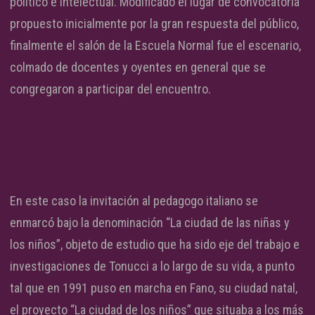
político e intelectual. Modificado el lugar de convocatoria
propuesto inicialmente por la gran respuesta del público,
finalmente el salón de la Escuela Normal fue el escenario,
colmado de docentes y oyentes en general que se
congregaron a participar del encuentro.
En este caso la invitación al pedagogo italiano se
enmarcó bajo la denominación “La ciudad de las niñas y
los niños”, objeto de estudio que ha sido eje del trabajo e
investigaciones de Tonucci a lo largo de su vida, a punto
tal que en 1991 puso en marcha en Fano, su ciudad natal,
el proyecto “La ciudad de los niños” que situaba a los más