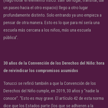
(hago notar el elemento físico: salir del lugar, transitar, dar
un paseo hacia el otro espacio) llego a otro lugar
profundamente distinto. Solo entrando ya uno empieza a
pensar de otra manera. Esto es lo que para mí sería una
escuela más cercana a los niños, más una escuela
pública”.
30 años de la Convención de los Derechos del Niño: hora
de reivindicar los compromisos asumidos
Tonucci se refirió también a que la Convención de los
Derechos del Niño cumple, en 2019, 30 años y “nadie la
conoce”. “Esto es muy grave. El artículo 42 de esta norma
dice que los Estados parte (los que se adhieren a la