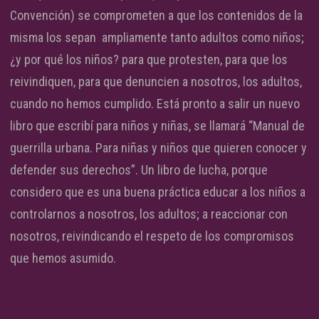
Convención) se comprometen a que los contenidos de la
misma los sepan ampliamente tanto adultos como niños;
¿y por qué los niños? para que protesten, para que los
reivindiquen, para que denuncien a nosotros, los adultos,
cuando no hemos cumplido. Está pronto a salir un nuevo
libro que escribí para niños y niñas, se llamará “Manual de
guerrilla urbana. Para niñas y niños que quieren conocer y
defender sus derechos”. Un libro de lucha, porque
considero que es una buena práctica educar a los niños a
controlarnos a nosotros, los adultos; a reaccionar con
nosotros, reivindicando el respeto de los compromisos
que hemos asumido.