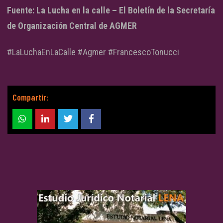
Fuente: La Lucha en la calle – El Boletín de la Secretaría
de Organización Central de AGMER
#LaLuchaEnLaCalle #Agmer #FrancescoTonucci
Compartir: