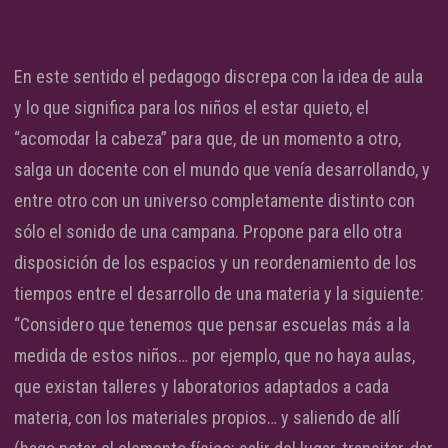
En este sentido el pedagogo discrepa con la idea de aula
y lo que significa para los niños el estar quieto, el
“acomodar la cabeza” para que, de un momento a otro,
salga un docente con el mundo que venía desarrollando, y
entre otro con un universo completamente distinto con
sólo el sonido de una campana. Propone para ello otra
disposición de los espacios y un reordenamiento de los
tiempos entre el desarrollo de una materia y la siguiente:
“Considero que tenemos que pensar escuelas más a la
medida de estos niños… por ejemplo, que no haya aulas,
que existan talleres y laboratorios adaptados a cada
materia, con los materiales propios… y saliendo de allí