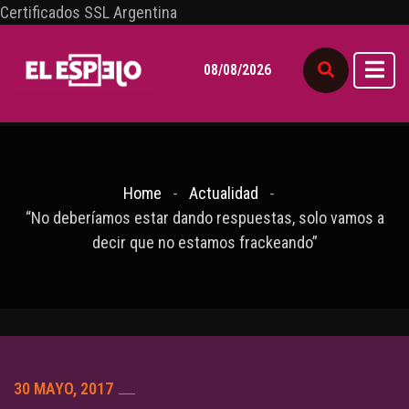
Certificados SSL Argentina
08/08/2026
Home
Actualidad
“No deberíamos estar dando respuestas, solo vamos a
decir que no estamos frackeando”
30 MAYO, 2017