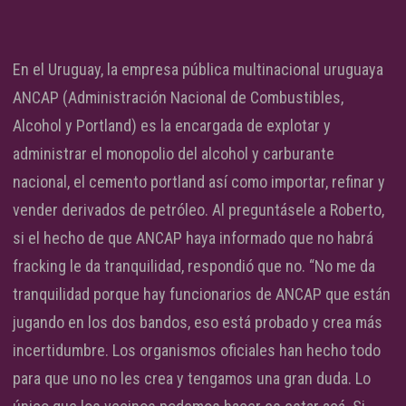
En el Uruguay, la empresa pública multinacional uruguaya
ANCAP (Administración Nacional de Combustibles,
Alcohol y Portland) es la encargada de explotar y
administrar el monopolio del alcohol y carburante
nacional, el cemento portland así como importar, refinar y
vender derivados de petróleo. Al preguntásele a Roberto,
si el hecho de que ANCAP haya informado que no habrá
fracking le da tranquilidad, respondió que no. “No me da
tranquilidad porque hay funcionarios de ANCAP que están
jugando en los dos bandos, eso está probado y crea más
incertidumbre. Los organismos oficiales han hecho todo
para que uno no les crea y tengamos una gran duda. Lo