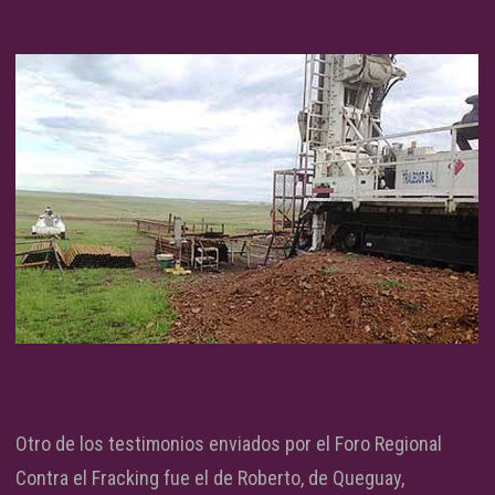
Otro de los testimonios enviados por el Foro Regional
Contra el Fracking fue el de Roberto, de Queguay,