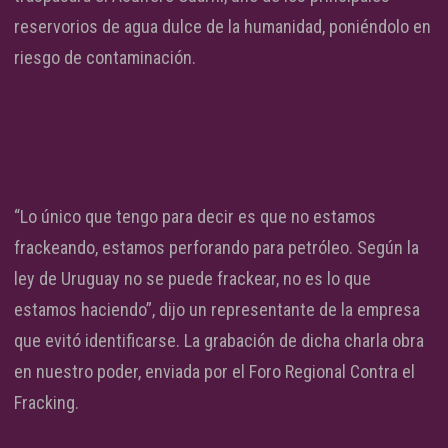
reservorios de agua dulce de la humanidad, poniéndolo en
riesgo de contaminación.
“Lo único que tengo para decir es que no estamos
frackeando, estamos perforando para petróleo. Según la
ley de Uruguay no se puede frackear, no es lo que
estamos haciendo”, dijo un representante de la empresa
que evitó identificarse. La grabación de dicha charla obra
en nuestro poder, enviada por el Foro Regional Contra el
Fracking.