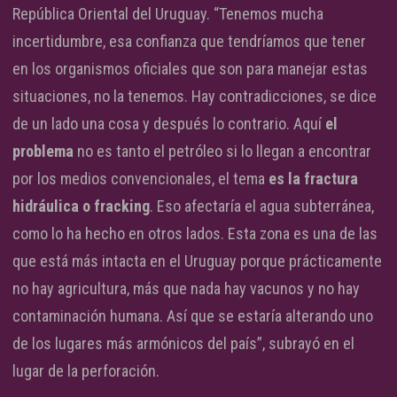
República Oriental del Uruguay. “Tenemos mucha
incertidumbre, esa confianza que tendríamos que tener
en los organismos oficiales que son para manejar estas
situaciones, no la tenemos. Hay contradicciones, se dice
de un lado una cosa y después lo contrario. Aquí
el
problema
no es tanto el petróleo si lo llegan a encontrar
por los medios convencionales, el tema
es la fractura
hidráulica o fracking
. Eso afectaría el agua subterránea,
como lo ha hecho en otros lados. Esta zona es una de las
que está más intacta en el Uruguay porque prácticamente
no hay agricultura, más que nada hay vacunos y no hay
contaminación humana. Así que se estaría alterando uno
de los lugares más armónicos del país”, subrayó en el
lugar de la perforación.