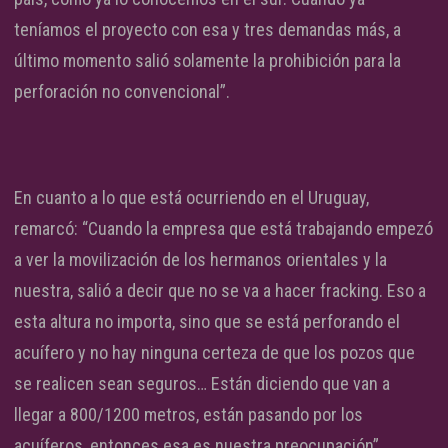
teníamos el proyecto con esa y tres demandas más, a
último momento salió solamente la prohibición para la
perforación no convencional”.
En cuanto a lo que está ocurriendo en el Uruguay,
remarcó: “Cuando la empresa que está trabajando empezó
a ver la movilización de los hermanos orientales y la
nuestra, salió a decir que no se va a hacer fracking. Eso a
esta altura no importa, sino que se está perforando el
acuífero y no hay ninguna certeza de que los pozos que
se realicen sean seguros… Están diciendo que van a
llegar a 800/1200 metros, están pasando por los
acuíferos, entonces esa es nuestra preocupación”.