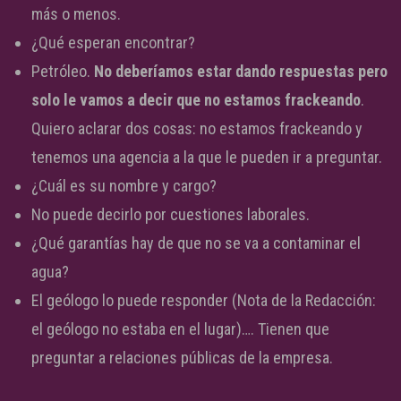
más o menos.
¿Qué esperan encontrar?
Petróleo.
No deberíamos estar dando respuestas pero
solo le vamos a decir que no estamos frackeando
.
Quiero aclarar dos cosas: no estamos frackeando y
tenemos una agencia a la que le pueden ir a preguntar.
¿Cuál es su nombre y cargo?
No puede decirlo por cuestiones laborales.
¿Qué garantías hay de que no se va a contaminar el
agua?
El geólogo lo puede responder (Nota de la Redacción:
el geólogo no estaba en el lugar)…. Tienen que
preguntar a relaciones públicas de la empresa.