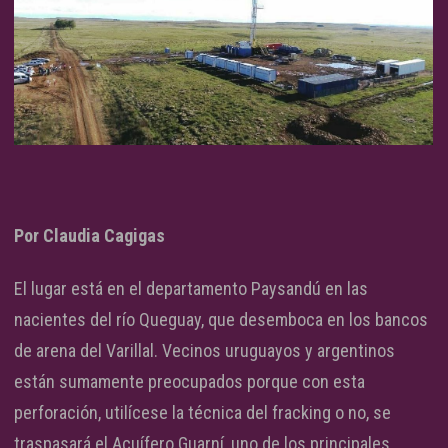
Por Claudia Cagigas
El lugar está en el departamento Paysandú en las
nacientes del río Queguay, que desemboca en los bancos
de arena del Varillal. Vecinos uruguayos y argentinos
están sumamente preocupados porque con esta
perforación, utilícese la técnica del fracking o no, se
traspasará el Acuífero Guarní, uno de los principales