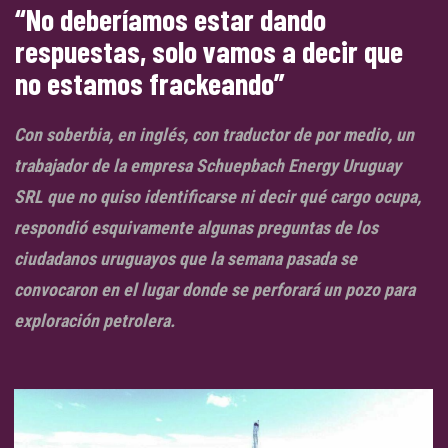
“No deberíamos estar dando
respuestas, solo vamos a decir que
no estamos frackeando”
Con soberbia, en inglés, con traductor de por medio, un
trabajador de la empresa Schuepbach Energy Uruguay
SRL que no quiso identificarse ni decir qué cargo ocupa,
respondió esquivamente algunas preguntas de los
ciudadanos uruguayos que la semana pasada se
convocaron en el lugar donde se perforará un pozo para
exploración petrolera.