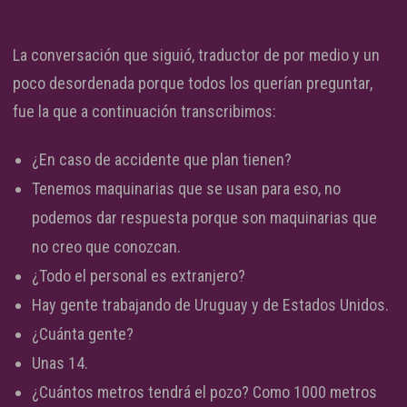
La conversación que siguió, traductor de por medio y un
poco desordenada porque todos los querían preguntar,
fue la que a continuación transcribimos:
¿En caso de accidente que plan tienen?
Tenemos maquinarias que se usan para eso, no
podemos dar respuesta porque son maquinarias que
no creo que conozcan.
¿Todo el personal es extranjero?
Hay gente trabajando de Uruguay y de Estados Unidos.
¿Cuánta gente?
Unas 14.
¿Cuántos metros tendrá el pozo? Como 1000 metros