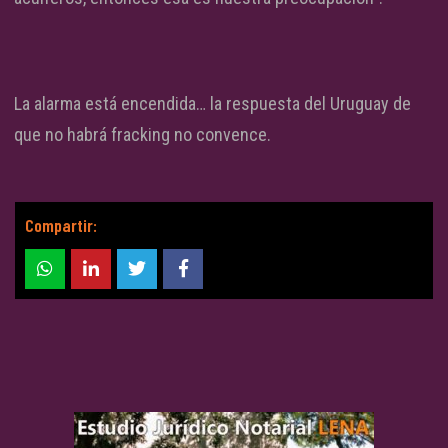
La alarma está encendida… la respuesta del Uruguay de
que no habrá fracking no convence.
Compartir: