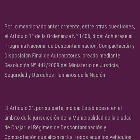
Por lo mencionado anteriormente, entre otras cuestiones,
el Artículo 1º de la Ordenanza Nº 1406, dice: Adhiérase al
Programa Nacional de Descontaminación, Compactación y
Disposición Final de Automotores, creado mediante
Resolución Nº 442/2009 del Ministerio de Justicia,
Seguridad y Derechos Humanos de la Nación.
El Artículo 2°, por su parte, indica: Establécese en el
ámbito de la jurisdicción de la Municipalidad de la ciudad
de Chajarí el Régimen de Descontaminación y
Compactación que alcanzará a: todos aquellos vehículos