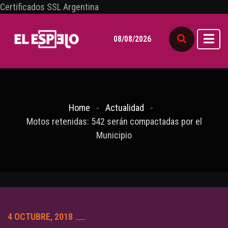
Certificados SSL Argentina
08/08/2026
Home
Actualidad
Motos retenidas: 542 serán compactadas por el
Municipio
4 OCTUBRE, 2018