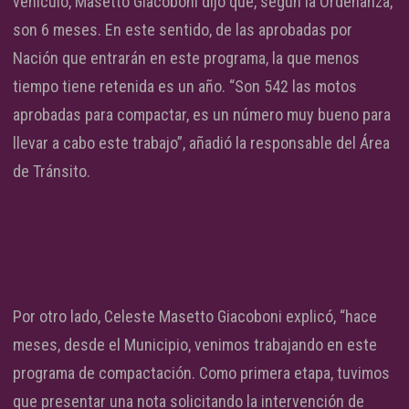
vehículo, Masetto Giacoboni dijo que, según la Ordenanza,
son 6 meses. En este sentido, de las aprobadas por
Nación que entrarán en este programa, la que menos
tiempo tiene retenida es un año. “Son 542 las motos
aprobadas para compactar, es un número muy bueno para
llevar a cabo este trabajo”, añadió la responsable del Área
de Tránsito.
Por otro lado, Celeste Masetto Giacoboni explicó, “hace
meses, desde el Municipio, venimos trabajando en este
programa de compactación. Como primera etapa, tuvimos
que presentar una nota solicitando la intervención de