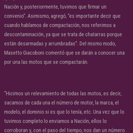
Nación y, posteriormente, tuvimos que firmar un
convenio”. Asimismo, agregó, “es importante decir que
cuando hablamos de compactación, nos referimos a
descontaminación, ya que se trata de chatarras porque
están desarmadas y arrumbradas”. Del mismo modo,
Masetto Giacoboni comentó que se darán a conocer una
por una las motos que se compactarán.
“Hicimos un relevamiento de todas las motos, es decir,
sacamos de cada una el número de motor, la marca, el
modelo, el dominio si es que lo tenía, etc. Una vez que lo
tuvimos completo lo enviamos a Nación, ellos lo
corroboran y, con el paso del tiempo, nos dan un número