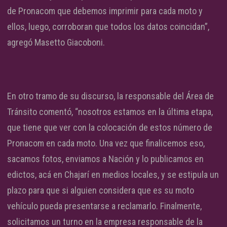
de Pronacom que debemos imprimir para cada moto y
ellos, luego, corroboran que todos los datos coincidan”,
agregó Masetto Giacoboni.
En otro tramo de su discurso, la responsable del Área de
Tránsito comentó, “nosotros estamos en la última etapa,
que tiene que ver con la colocación de estos número de
Pronacom en cada moto. Una vez que finalicemos eso,
sacamos fotos, enviamos a Nación y lo publicamos en
edictos, acá en Chajarí en medios locales, y se estipula un
plazo para que si alguien considera que es su moto
vehículo pueda presentarse a reclamarlo. Finalmente,
solicitamos un turno en la empresa responsable de la