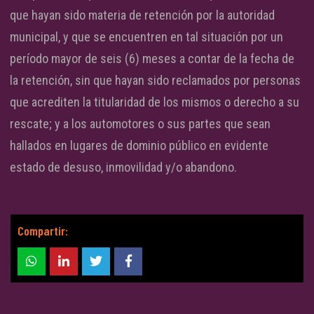
que hayan sido materia de retención por la autoridad
municipal, y que se encuentren en tal situación por un
período mayor de seis (6) meses a contar de la fecha de
la retención, sin que hayan sido reclamados por personas
que acrediten la titularidad de los mismos o derecho a su
rescate; y a los automotores o sus partes que sean
hallados en lugares de dominio público en evidente
estado de desuso, inmovilidad y/o abandono.
Compartir: