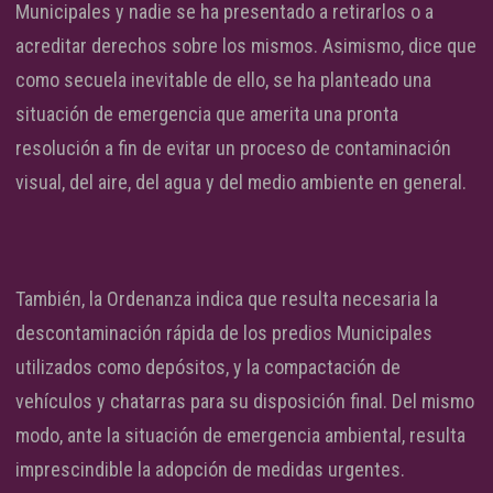
Municipales y nadie se ha presentado a retirarlos o a
acreditar derechos sobre los mismos. Asimismo, dice que
como secuela inevitable de ello, se ha planteado una
situación de emergencia que amerita una pronta
resolución a fin de evitar un proceso de contaminación
visual, del aire, del agua y del medio ambiente en general.
También, la Ordenanza indica que resulta necesaria la
descontaminación rápida de los predios Municipales
utilizados como depósitos, y la compactación de
vehículos y chatarras para su disposición final. Del mismo
modo, ante la situación de emergencia ambiental, resulta
imprescindible la adopción de medidas urgentes.