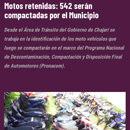
Motos retenidas: 542 serán
compactadas por el Municipio
Desde el Área de Tránsito del Gobierno de Chajarí se
trabaja en la identificación de los moto vehículos que
luego se compactarán en el marco del Programa Nacional
de Descontaminación, Compactación y Disposición Final
de Automotores (Pronacom).