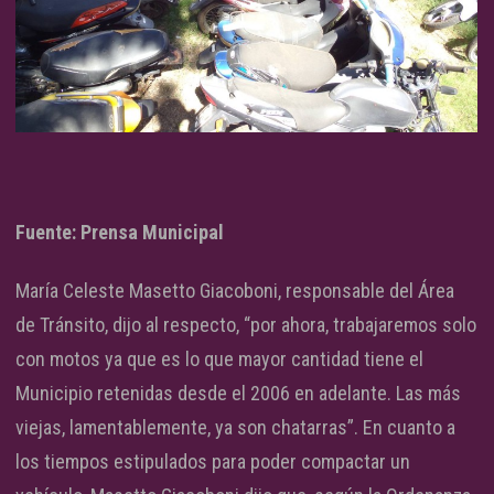
Fuente: Prensa Municipal
María Celeste Masetto Giacoboni, responsable del Área
de Tránsito, dijo al respecto, “por ahora, trabajaremos solo
con motos ya que es lo que mayor cantidad tiene el
Municipio retenidas desde el 2006 en adelante. Las más
viejas, lamentablemente, ya son chatarras”. En cuanto a
los tiempos estipulados para poder compactar un