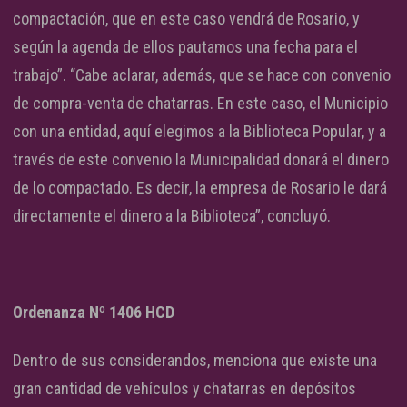
compactación, que en este caso vendrá de Rosario, y
según la agenda de ellos pautamos una fecha para el
trabajo”. “Cabe aclarar, además, que se hace con convenio
de compra-venta de chatarras. En este caso, el Municipio
con una entidad, aquí elegimos a la Biblioteca Popular, y a
través de este convenio la Municipalidad donará el dinero
de lo compactado. Es decir, la empresa de Rosario le dará
directamente el dinero a la Biblioteca”, concluyó.
Ordenanza Nº 1406 HCD
Dentro de sus considerandos, menciona que existe una
gran cantidad de vehículos y chatarras en depósitos