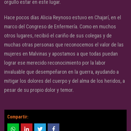
orgullo estar en este lugar.
Hace pocos días Alicia Reynoso estuvo en Chajarí, en el
marco del Congreso de Enfermería. Como en muchos
otros lugares, recibió el cariño de sus colegas y de
muchas otras personas que reconocemos el valor de las
mujeres en Malvinas y apostamos a que todas puedan
lograr ese merecido reconocimiento por la labor
invaluable que desempeñaron en la guerra, ayudando a
mitigar los dolores del cuerpo y del alma de los heridos, a
pesar de su propio dolor y temor.
Compartir: