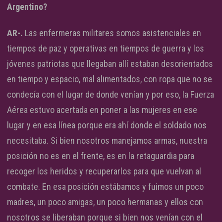
Argentino?
AR-.
Las enfermeras militares somos asistenciales en
tiempos de paz y operativas en tiempos de guerra y los
jóvenes patriotas que llegaban allí estaban desorientados
en tiempo y espacio, mal alimentados, con ropa que no se
condecía con el lugar de donde venían y por eso, la Fuerza
Aérea estuvo acertada en poner a las mujeres en ese
lugar y en esa línea porque era ahí donde el soldado nos
necesitaba. Si bien nosotros manejamos armas, nuestra
posición no es en el frente, es en la retaguardia para
recoger los heridos y recuperarlos para que vuelvan al
combate. En esa posición estábamos y fuimos un poco
madres, un poco amigas, un poco hermanas y ellos con
nosotros se liberaban porque si bien nos venían con el