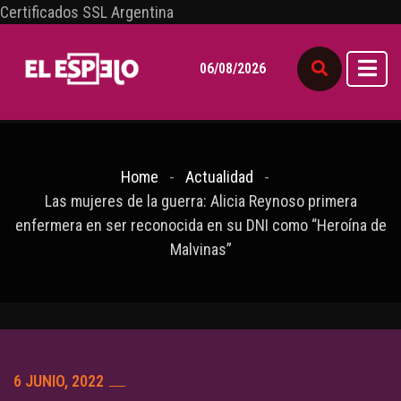
Certificados SSL Argentina
06/08/2026
Home
Actualidad
Las mujeres de la guerra: Alicia Reynoso primera
enfermera en ser reconocida en su DNI como “Heroína de
Malvinas”
6 JUNIO, 2022