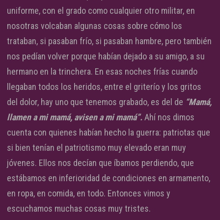
uniforme, con el grado como cualquier otro militar, en
nosotras volcaban algunas cosas sobre cómo los
trataban, si pasaban frío, si pasaban hambre, pero también
nos pedían volver porque habían dejado a su amigo, a su
hermano en la trinchera. En esas noches frías cuando
llegaban todos los heridos, entre el griterío y los gritos
del dolor, hay uno que tenemos grabado, es del de
“Mamá,
llamen a mi mamá, avisen a mi mamá”.
Ahí nos dimos
cuenta con quienes habían hecho la guerra: patriotas que
si bien tenían el patriotismo muy elevado eran muy
jóvenes. Ellos nos decían que íbamos perdiendo, que
estábamos en inferioridad de condiciones en armamento,
en ropa, en comida, en todo. Entonces vimos y
escuchamos muchas cosas muy tristes.