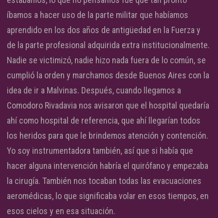
íbamos a hacer uso de la parte militar que habíamos
aprendido en los dos años de antigüedad en la Fuerza y
de la parte profesional adquirida extra institucionalmente.
Nadie se victimizó, nadie hizo nada fuera de lo común, se
cumplió la orden y marchamos desde Buenos Aires con la
idea de ir a Malvinas. Después, cuando llegamos a
Comodoro Rivadavia nos avisaron que el hospital quedaría
ahí como hospital de referencia, que ahí llegarían todos
los heridos para que le brindemos atención y contención.
Yo soy instrumentadora también, así que si había que
hacer alguna intervención habría el quirófano y empezaba
la cirugía. También nos tocaban todas las evacuaciones
aeromédicas, lo que significaba volar en esos tiempos, en
esos cielos y en esa situación.