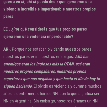
guerra en sí, ahí sí puedo decir que ejercieron una
violencia increíble e imperdonable nuestros propios
pares
.
EE-. ¿Por qué considerás que tus propios pares
ejercieron una violencia imperdonable?
AR-.
Porque nos estaban olvidando nuestros pares,
nuestros pares eran nuestros enemigos.
Allá los
enemigos eran los ingleses más la OTAN, acá eran
nuestros propios compañeros, nuestros propios
superiores que nos negaban
y que hasta el día de hoy lo
siguen haciendo
. El olvido es violencia y durante muchos
años las enfermeras fuimos NN, con lo que significa ser
NN en Argentina. Sin embargo, nosotros éramos un NN