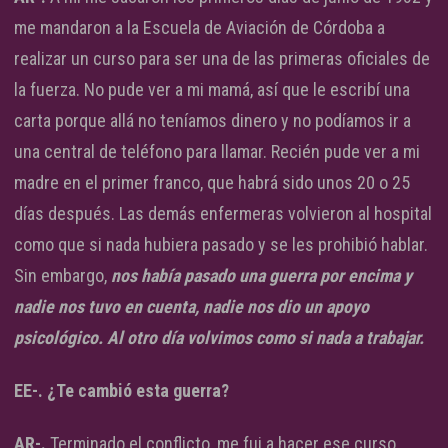
me mandaron a la Escuela de Aviación de Córdoba a
realizar un curso para ser una de las primeras oficiales de
la fuerza. No pude ver a mi mamá, así que le escribí una
carta porque allá no teníamos dinero y no podíamos ir a
una central de teléfono para llamar. Recién pude ver a mi
madre en el primer franco, que habrá sido unos 20 o 25
días después. Las demás enfermeras volvieron al hospital
como que si nada hubiera pasado y se les prohibió hablar.
Sin embargo,
nos había pasado una guerra por encima y
nadie nos tuvo en cuenta, nadie nos dio un apoyo
psicológico. Al otro día volvimos como si nada a trabajar.
EE-. ¿Te cambió esta guerra?
AR-.
Terminado el conflicto, me fui a hacer ese curso.