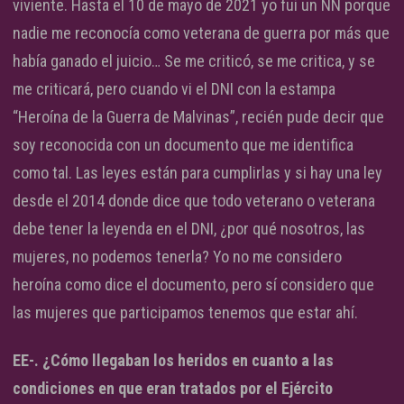
viviente. Hasta el 10 de mayo de 2021 yo fui un NN porque
nadie me reconocía como veterana de guerra por más que
había ganado el juicio… Se me criticó, se me critica, y se
me criticará, pero cuando vi el DNI con la estampa
“Heroína de la Guerra de Malvinas”, recién pude decir que
soy reconocida con un documento que me identifica
como tal. Las leyes están para cumplirlas y si hay una ley
desde el 2014 donde dice que todo veterano o veterana
debe tener la leyenda en el DNI, ¿por qué nosotros, las
mujeres, no podemos tenerla? Yo no me considero
heroína como dice el documento, pero sí considero que
las mujeres que participamos tenemos que estar ahí.
EE-. ¿Cómo llegaban los heridos en cuanto a las
condiciones en que eran tratados por el Ejército