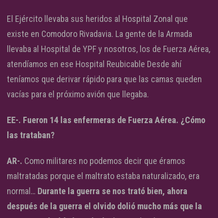
El Ejército llevaba sus heridos al Hospital Zonal que
existe en Comodoro Rivadavia. La gente de la Armada
llevaba al Hospital de YPF y nosotros, los de Fuerza Aérea,
atendíamos en ese Hospital Reubicable Desde ahí
teníamos que derivar rápido para que las camas queden
vacías para el próximo avión que llegaba.
EE-. Fueron 14 las enfermeras de Fuerza Aérea. ¿Cómo
las trataban?
AR-.
Como militares no podemos decir que éramos
maltratadas porque el maltrato estaba naturalizado, era
normal…
Durante la guerra se nos trató bien, ahora
después de la guerra el olvido dolió mucho más que la