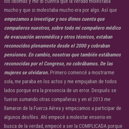
los idiomas y me di cuenta que la verdad molestaba
mucho y que si molestaba mucho era por algo. Así que
empezamos a investigar y nos dimos cuenta que
compañeros nuestros, sobre todo mi compañero médico
de evacuación aeromédica y otros técnicos, estaban
reconocidos plenamente desde el 2000 y cobraban
pensiones. En cambio, nosotras que también estábamos
reconocidas por el Congreso, no cobrábamos. De las
mujeres se olvidaron.
Primero comencé a mostrarme
sola, me paraba en los actos y me empujaban de todos
lados porque era la presencia de un error. Después se
fueron sumando otras compañeras y en el 2013 me
llamaron de la Fuerza Aérea y empezamos a participar de
algunos desfiles. Ahí empecé a molestar enserio en
busca de la verdad, empecé a ser la COMPLICADA porque