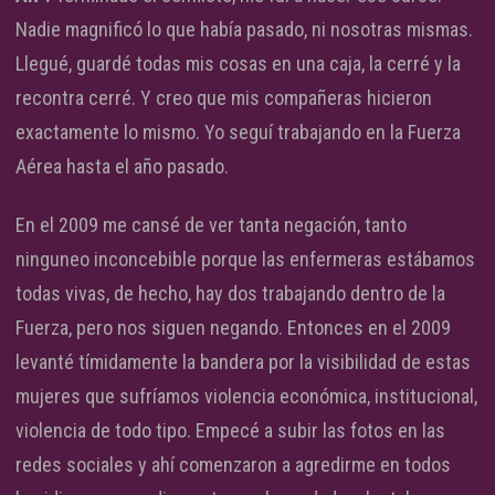
Nadie magnificó lo que había pasado, ni nosotras mismas.
Llegué, guardé todas mis cosas en una caja, la cerré y la
recontra cerré. Y creo que mis compañeras hicieron
exactamente lo mismo. Yo seguí trabajando en la Fuerza
Aérea hasta el año pasado.
En el 2009 me cansé de ver tanta negación, tanto
ninguneo inconcebible porque las enfermeras estábamos
todas vivas, de hecho, hay dos trabajando dentro de la
Fuerza, pero nos siguen negando. Entonces en el 2009
levanté tímidamente la bandera por la visibilidad de estas
mujeres que sufríamos violencia económica, institucional,
violencia de todo tipo. Empecé a subir las fotos en las
redes sociales y ahí comenzaron a agredirme en todos