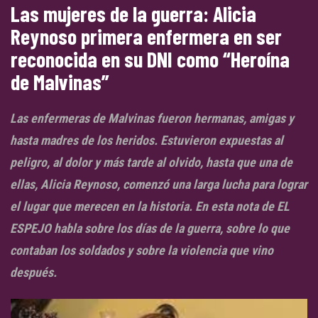
Las mujeres de la guerra: Alicia
Reynoso primera enfermera en ser
reconocida en su DNI como “Heroína
de Malvinas”
Las enfermeras de Malvinas fueron hermanas, amigas y
hasta madres de los heridos. Estuvieron expuestas al
peligro, al dolor y más tarde al olvido, hasta que una de
ellas, Alicia Reynoso, comenzó una larga lucha para lograr
el lugar que merecen en la historia. En esta nota de EL
ESPEJO habla sobre los días de la guerra, sobre lo que
contaban los soldados y sobre la violencia que vino
después.