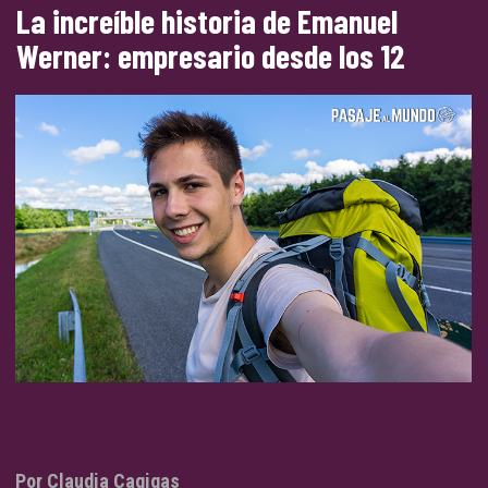
La increíble historia de Emanuel
Werner: empresario desde los 12
Por Claudia Cagigas