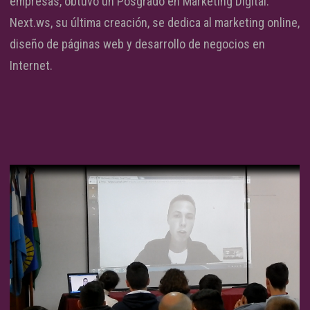
empresas, obtuvo un Posgrado en Marketing Digital.
Next.ws, su última creación, se dedica al marketing online,
diseño de páginas web y desarrollo de negocios en
Internet.