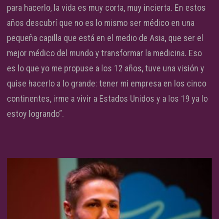
para hacerlo, la vida es muy corta, muy incierta. En estos
años descubrí que no es lo mismo ser médico en una
pequeña capilla que está en el medio de Asia, que ser el
mejor médico del mundo y transformar la medicina. Eso
es lo que yo me propuse a los 12 años, tuve una visión y
quise hacerlo a lo grande: tener mi empresa en los cinco
continentes, irme a vivir a Estados Unidos y a los 19 ya lo
estoy logrando”.