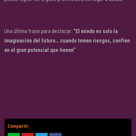
Una última frase para destacar:
“El miedo es solo la
imaginación del futuro… cuando tomen riesgos, confíen
en el gran potencial que tienen”
Compartir: