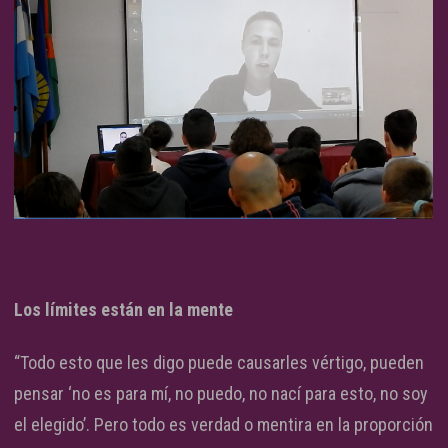
Los límites están en la mente
“Todo esto que les digo puede causarles vértigo, pueden
pensar ‘no es para mí, no puedo, no nací para esto, no soy
el elegido’. Pero todo es verdad o mentira en la proporción