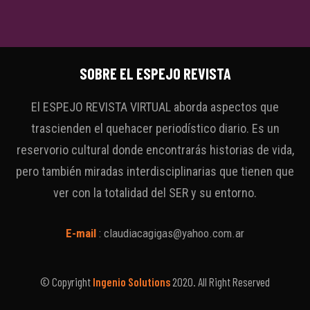
SOBRE EL ESPEJO REVISTA
El ESPEJO REVISTA VIRTUAL aborda aspectos que
trascienden el quehacer periodístico diario. Es un
reservorio cultural donde encontrarás historias de vida,
pero también miradas interdisciplinarias que tienen que
ver con la totalidad del SER y su entorno.
E-mail
:
claudiacagigas@yahoo.com.ar
© Copyright
Ingenio Solutions
2020. All Right Reserved