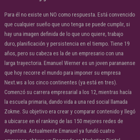
Para él no existe un NO como respuesta. Está convencido
que cualquier sueño que uno tenga se puede cumplir, si
hay una imagen definida de lo que uno quiere, trabajo
duro, planificación y persistencia en el tiempo. Tiene 19
años, pero su cabeza es la de un empresario con una
larga trayectoria. Emanuel Werner es un joven paranaense
que hoy recorre el mundo para imponer su empresa
Next.ws a los cinco continentes (ya está en tres).
Comenzó su carrera empresarial a los 12, mientras hacía
la escuela primaria, dando vida a una red social llamada
Zokme. Su objetivo era crear y comparar contenido y llegó
a ubicarse en el ranking de las 150 mejores redes de
Argentina. Actualmente Emanuel ya fundó cuatro