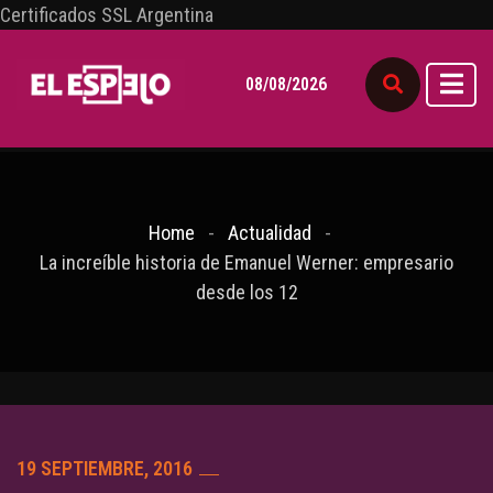
Certificados SSL Argentina
08/08/2026
Home
Actualidad
La increíble historia de Emanuel Werner: empresario
desde los 12
19 SEPTIEMBRE, 2016