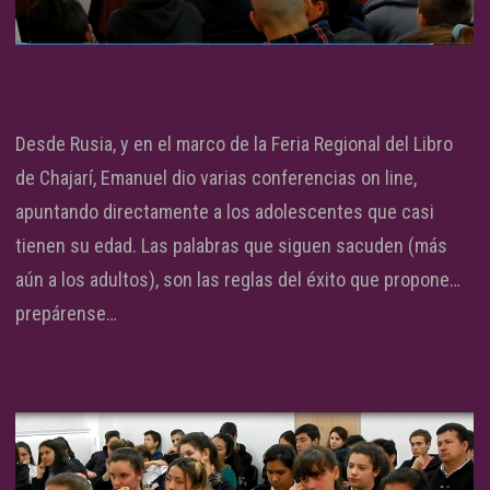
Desde Rusia, y en el marco de la Feria Regional del Libro
de Chajarí, Emanuel dio varias conferencias on line,
apuntando directamente a los adolescentes que casi
tienen su edad. Las palabras que siguen sacuden (más
aún a los adultos), son las reglas del éxito que propone…
prepárense…