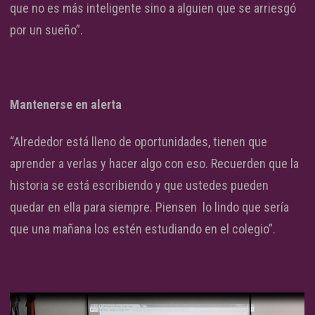
que no es más inteligente sino a alguien que se arriesgó
por un sueño”.
Mantenerse en alerta
“Alrededor está lleno de oportunidades, tienen que
aprender a verlas y hacer algo con eso. Recuerden que la
historia se está escribiendo y que ustedes pueden
quedar en ella para siempre. Piensen lo lindo que sería
que una mañana los estén estudiando en el colegio”.