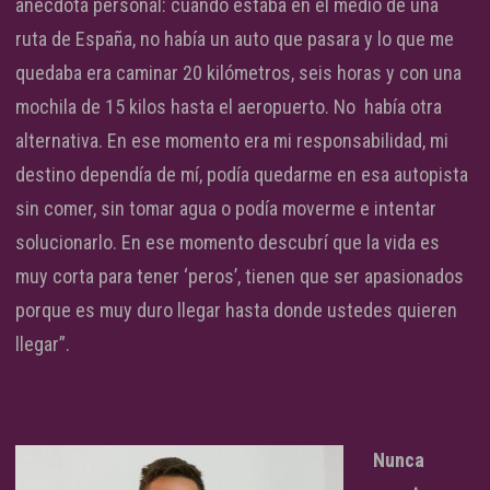
anécdota personal: cuando estaba en el medio de una
ruta de España, no había un auto que pasara y lo que me
quedaba era caminar 20 kilómetros, seis horas y con una
mochila de 15 kilos hasta el aeropuerto. No había otra
alternativa. En ese momento era mi responsabilidad, mi
destino dependía de mí, podía quedarme en esa autopista
sin comer, sin tomar agua o podía moverme e intentar
solucionarlo. En ese momento descubrí que la vida es
muy corta para tener ‘peros’, tienen que ser apasionados
porque es muy duro llegar hasta donde ustedes quieren
llegar”.
Nunca