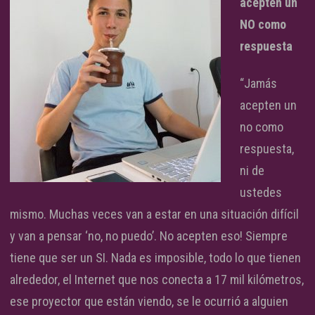
acepten un
NO como
respuesta
“Jamás
acepten un
no como
respuesta,
ni de
ustedes
mismo. Muchas veces van a estar en una situación difícil
y van a pensar ‘no, no puedo’. No acepten eso! Siempre
tiene que ser un SI. Nada es imposible, todo lo que tienen
alrededor, el Internet que nos conecta a 17 mil kilómetros,
ese proyector que están viendo, se le ocurrió a alguien