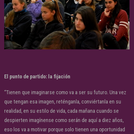
El punto de partido: la fijación
“Tienen que imaginarse como va a ser su futuro. Una vez
que tengan esa imagen, reténganla, conviértanla en su
realidad, en su estilo de vida, cada mañana cuando se
despierten imagínense como serán de aquí a diez años,
eso los va a motivar porque solo tienen una oportunidad