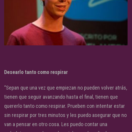
Desearlo tanto como respirar
“Sepan que una vez que empiezan no pueden volver atrás,
tienen que seguir avanzando hasta el final, tienen que
quererlo tanto como respirar. Prueben con intentar estar
sin respirar por tres minutos y les puedo asegurar que no
van a pensar en otro cosa. Les puedo contar una