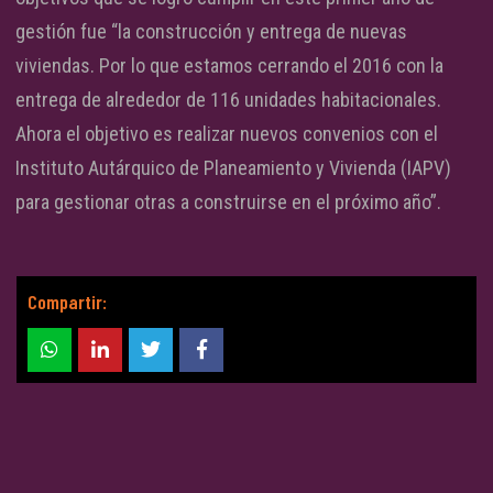
gestión fue “la construcción y entrega de nuevas
viviendas. Por lo que estamos cerrando el 2016 con la
entrega de alrededor de 116 unidades habitacionales.
Ahora el objetivo es realizar nuevos convenios con el
Instituto Autárquico de Planeamiento y Vivienda (IAPV)
para gestionar otras a construirse en el próximo año”.
Compartir: