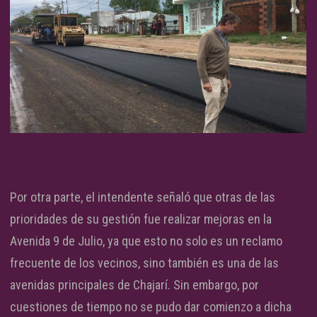
Por otra parte, el intendente señaló que otras de las
prioridades de su gestión fue realizar mejoras en la
Avenida 9 de Julio, ya que esto no solo es un reclamo
frecuente de los vecinos, sino también es una de las
avenidas principales de Chajarí. Sin embargo, por
cuestiones de tiempo no se pudo dar comienzo a dicha