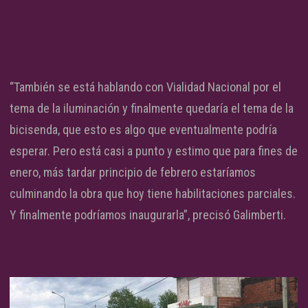
“También se está hablando con Vialidad Nacional por el
tema de la iluminación y finalmente quedaría el tema de la
bicisenda, que esto es algo que eventualmente podría
esperar. Pero está casi a punto y estimo que para fines de
enero, más tardar principio de febrero estaríamos
culminando la obra que hoy tiene habilitaciones parciales.
Y finalmente podríamos inaugurarla”, precisó Galimberti.