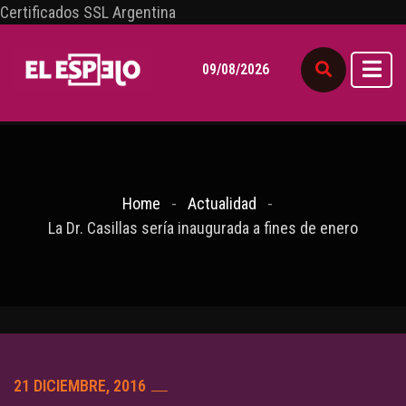
Certificados SSL Argentina
09/08/2026
Home
Actualidad
La Dr. Casillas sería inaugurada a fines de enero
21 DICIEMBRE, 2016