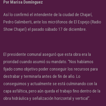
Por Marisa Domínguez
Así lo confirmó el intendente de la ciudad de Chajarí,
Pedro Galimberti, ante los micrófonos de El Espejo (Radio
Show Chajarí) el pasado sábado 17 de diciembre.
El presidente comunal aseguró que esta obra era la
prioridad cuando asumió su mandato. “Nos habíamos
fijado como objetivo poder conseguir los recursos para
destrabar y terminarla antes de fin de año. Lo
conseguimos y actualmente se está culminando con la
capa asfáltica, pero aún queda el trabajo fino dentro de la
obra hidráulica y señalización horizontal y vertical”.