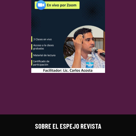
SOBRE EL ESPEJO REVISTA