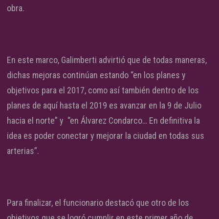
obra.
En este marco, Galimberti advirtió que de todas maneras,
dichas mejoras continúan estando “en los planes y
objetivos para el 2017, como así también dentro de los
planes de aquí hasta el 2019 es avanzar en la 9 de Julio
hacia el norte” y “en Álvarez Condarco… En definitiva la
idea es poder conectar y mejorar la ciudad en todas sus
arterias”.
Para finalizar, el funcionario destacó que otro de los
objetivos que se logró cumplir en este primer año de