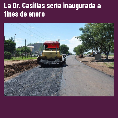
La Dr. Casillas sería inaugurada a
fines de enero