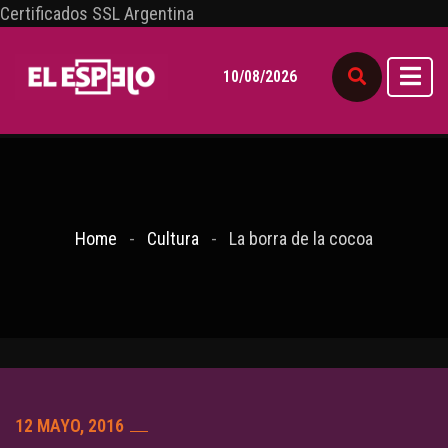
Certificados SSL Argentina
10/08/2026
Home
Cultura
La borra de la cocoa
12 MAYO, 2016