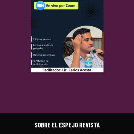
SOBRE EL ESPEJO REVISTA