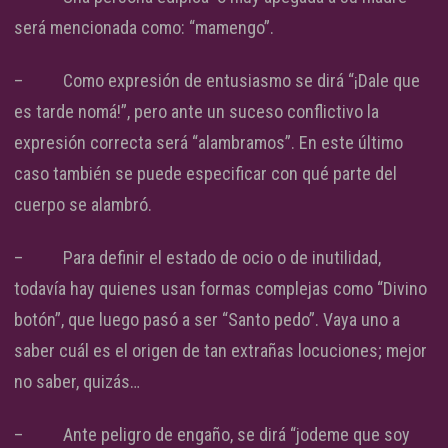
será mencionada como: “mamengo”.
– Como expresión de entusiasmo se dirá “¡Dale que
es tarde nomá!”, pero ante un suceso conflictivo la
expresión correcta será “alambramos”. En este último
caso también se puede especificar con qué parte del
cuerpo se alambró.
– Para definir el estado de ocio o de inutilidad,
todavía hay quienes usan formas complejas como “Divino
botón”, que luego pasó a ser “Santo pedo”. Vaya uno a
saber cuál es el origen de tan extrañas locuciones; mejor
no saber, quizás…
– Ante peligro de engaño, se dirá “jodeme que soy