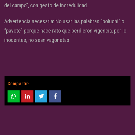
del campo”, con gesto de incredulidad.
Advertencia necesaria: No usar las palabras “boluchi” o
“pavote” porque hace rato que perdieron vigencia, por lo
inocentes, no sean vagonetas
Compartir: