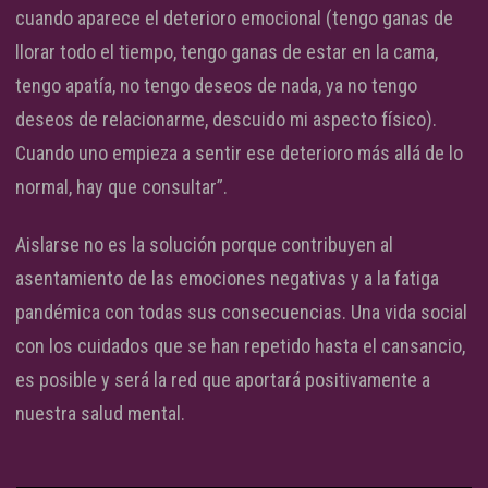
cuando aparece el deterioro emocional (tengo ganas de
llorar todo el tiempo, tengo ganas de estar en la cama,
tengo apatía, no tengo deseos de nada, ya no tengo
deseos de relacionarme, descuido mi aspecto físico).
Cuando uno empieza a sentir ese deterioro más allá de lo
normal, hay que consultar”.
Aislarse no es la solución porque contribuyen al
asentamiento de las emociones negativas y a la fatiga
pandémica con todas sus consecuencias. Una vida social
con los cuidados que se han repetido hasta el cansancio,
es posible y será la red que aportará positivamente a
nuestra salud mental.