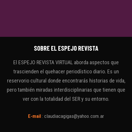
SOBRE EL ESPEJO REVISTA
El ESPEJO REVISTA VIRTUAL aborda aspectos que
trascienden el quehacer periodístico diario. Es un
reservorio cultural donde encontrarás historias de vida,
pero también miradas interdisciplinarias que tienen que
ver con la totalidad del SER y su entorno.
E-mail
:
claudiacagigas@yahoo.com.ar