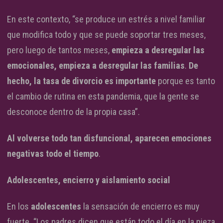
En este contexto, “se produce un estrés a nivel familiar
que modifica todo y que se puede soportar tres meses,
pero luego de tantos meses,
empieza a desregular las
emocionales, empieza a desregular las familias
.
De
hecho, la tasa de divorcio es importante
porque es tanto
el cambio de rutina en esta pandemia, que la gente se
desconoce dentro de la propia casa”.
Al volverse todo tan disfuncional, aparecen emociones
negativas todo el tiempo
.
Adolescentes, encierro y aislamiento social
En los
adolescentes
la sensación de encierro es muy
fuerte. “Los padres dicen que están todo el día en la pieza