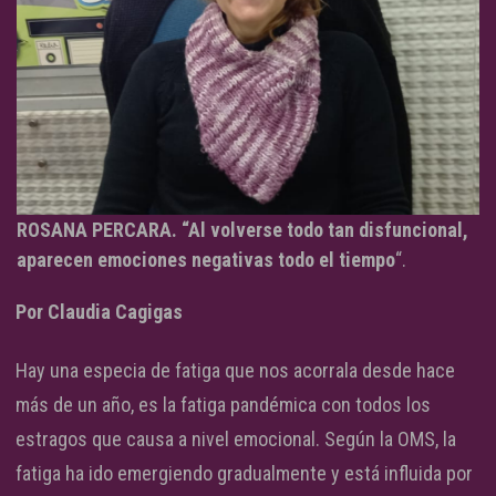
ROSANA PERCARA. “Al volverse todo tan disfuncional,
aparecen emociones negativas todo el tiempo
“.
Por Claudia Cagigas
Hay una especia de fatiga que nos acorrala desde hace
más de un año, es la fatiga pandémica con todos los
estragos que causa a nivel emocional. Según la OMS, la
fatiga ha ido emergiendo gradualmente y está influida por