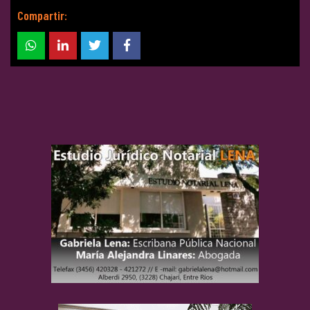
Compartir: