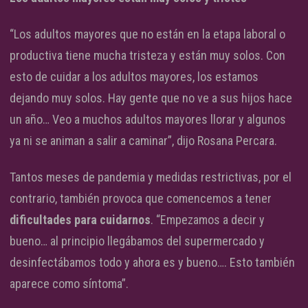
“Los adultos mayores que no están en la etapa laboral o
productiva tiene mucha tristeza y están muy solos. Con
esto de cuidar a los adultos mayores, los estamos
dejando muy solos. Hay gente que no ve a sus hijos hace
un año… Veo a muchos adultos mayores llorar y algunos
ya ni se animan a salir a caminar”, dijo Rosana Percara.
Tantos meses de pandemia y medidas restrictivas, por el
contrario, también provoca que comencemos a tener
dificultades para cuidarnos
. “Empezamos a decir y
bueno… al principio llegábamos del supermercado y
desinfectábamos todo y ahora es y bueno…. Esto también
aparece como síntoma”.