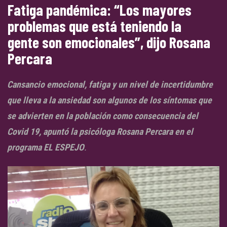
Fatiga pandémica: “Los mayores
problemas que está teniendo la
gente son emocionales”, dijo Rosana
Percara
Cansancio emocional, fatiga y un nivel de incertidumbre
que lleva a la ansiedad son algunos de los síntomas que
se advierten en la población como consecuencia del
Covid 19, apuntó la psicóloga Rosana Percara en el
programa EL ESPEJO
.