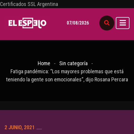
Certificados SSL Argentina
07/08/2026
Home
Sin categoría
Fatiga pandémica: “Los mayores problemas que está
teniendo la gente son emocionales”, dijo Rosana Percara
2 JUNIO, 2021