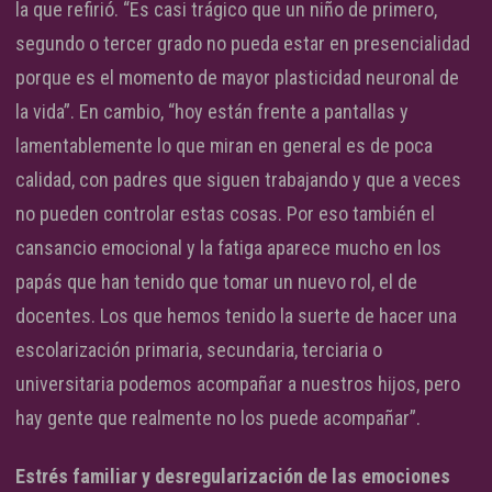
la que refirió. “Es casi trágico que un niño de primero,
segundo o tercer grado no pueda estar en presencialidad
porque es el momento de mayor plasticidad neuronal de
la vida”. En cambio, “hoy están frente a pantallas y
lamentablemente lo que miran en general es de poca
calidad, con padres que siguen trabajando y que a veces
no pueden controlar estas cosas. Por eso también el
cansancio emocional y la fatiga aparece mucho en los
papás que han tenido que tomar un nuevo rol, el de
docentes. Los que hemos tenido la suerte de hacer una
escolarización primaria, secundaria, terciaria o
universitaria podemos acompañar a nuestros hijos, pero
hay gente que realmente no los puede acompañar”.
Estrés familiar y desregularización de las emociones