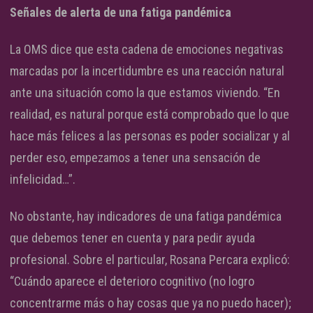
Señales de alerta de una fatiga pandémica
La OMS dice que esta cadena de emociones negativas
marcadas por la incertidumbre es una reacción natural
ante una situación como la que estamos viviendo. “En
realidad, es natural porque está comprobado que lo que
hace más felices a las personas es poder socializar y al
perder eso, empezamos a tener una sensación de
infelicidad…”.
No obstante, hay indicadores de una fatiga pandémica
que debemos tener en cuenta y para pedir ayuda
profesional. Sobre el particular, Rosana Percara explicó:
“Cuándo aparece el deterioro cognitivo (no logro
concentrarme más o hay cosas que ya no puedo hacer);