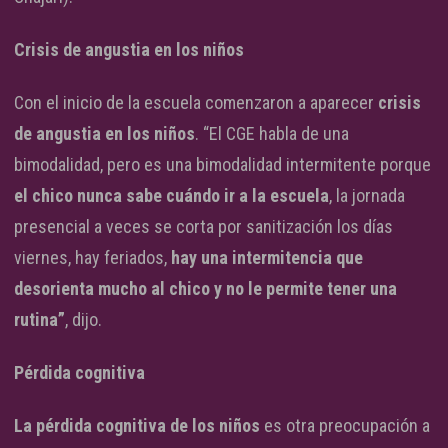
Crisis de angustia en los niños
Con el inicio de la escuela comenzaron a aparecer
crisis
de angustia en los niños
. “El CGE habla de una
bimodalidad, pero es una bimodalidad intermitente porque
el chico nunca sabe cuándo ir a la escuela
, la jornada
presencial a veces se corta por sanitización los días
viernes, hay feriados,
hay una intermitencia que
desorienta mucho al chico y no le permite tener una
rutina”
, dijo.
Pérdida cognitiva
La pérdida cognitiva de los niños
es otra preocupación a