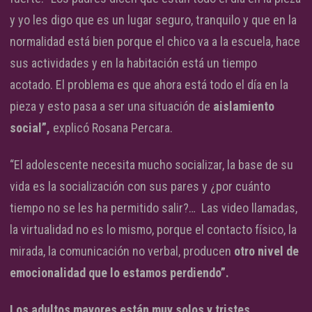
y yo les digo que es un lugar seguro, tranquilo y que en la
normalidad está bien porque el chico va a la escuela, hace
sus actividades y en la habitación está un tiempo
acotado. El problema es que ahora está todo el día en la
pieza y esto pasa a ser una situación de
aislamiento
social”,
explicó Rosana Percara.
“El adolescente necesita mucho socializar, la base de su
vida es la socialización con sus pares y ¿por cuánto
tiempo no se les ha permitido salir?… Las video llamadas,
la virtualidad no es lo mismo, porque el contacto físico, la
mirada, la comunicación no verbal, producen
otro nivel de
emocionalidad que lo estamos perdiendo”.
Los adultos mayores están muy solos y tristes