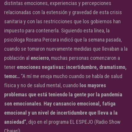
distintas emociones, experiencias y percepciones
relacionadas con la extensión y gravedad de esta crisis
sanitaria y con las restricciones que los gobiernos han
impuesto para contenerla. Siguiendo esta línea, la
psicóloga Rosana Percara indicó que la semana pasada,
cuando se tomaron nuevamente medidas que llevaban a la
población al
encierro
, muchas personas comenzaron a
tener
emociones negativas: incertidumbre, dramatismo,
temor…
“A mí me enoja mucho cuando se habla de salud
física y no de salud mental, cuando
los mayores
problemas que está teniendo la gente por la pandemia
son emocionales
.
Hay cansancio emocional, fatiga
emocional y un nivel de incertidumbre que lleva a la
ansiedad”
, dijo en el programa EL ESPEJO (Radio Show
Chajarí).