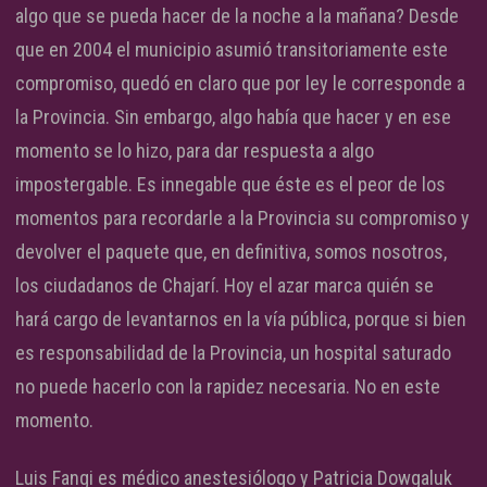
algo que se pueda hacer de la noche a la mañana? Desde
que en 2004 el municipio asumió transitoriamente este
compromiso, quedó en claro que por ley le corresponde a
la Provincia. Sin embargo, algo había que hacer y en ese
momento se lo hizo, para dar respuesta a algo
impostergable. Es innegable que éste es el peor de los
momentos para recordarle a la Provincia su compromiso y
devolver el paquete que, en definitiva, somos nosotros,
los ciudadanos de Chajarí. Hoy el azar marca quién se
hará cargo de levantarnos en la vía pública, porque si bien
es responsabilidad de la Provincia, un hospital saturado
no puede hacerlo con la rapidez necesaria. No en este
momento.
Luis Fangi es médico anestesiólogo y Patricia Dowgaluk