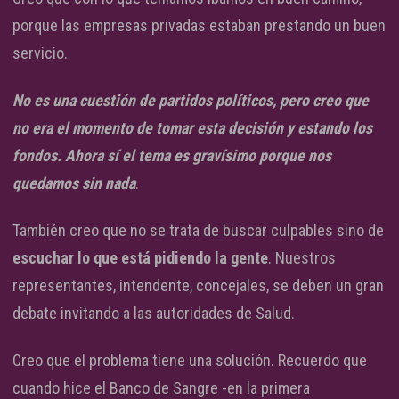
porque las empresas privadas estaban prestando un buen
servicio.
No es una cuestión de partidos políticos, pero creo que
no era el momento de tomar esta decisión y estando los
fondos. Ahora sí el tema es gravísimo porque nos
quedamos sin nada
.
También creo que no se trata de buscar culpables sino de
escuchar lo que está pidiendo la gente
. Nuestros
representantes, intendente, concejales, se deben un gran
debate invitando a las autoridades de Salud.
Creo que el problema tiene una solución. Recuerdo que
cuando hice el Banco de Sangre -en la primera