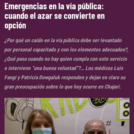
Emergencias en la vía pública:
cuando el azar se convierte en
opción
¿Por qué un caído en la vía pública debe ser levantado
por personal capacitado y con los elementos adecuados?,
¿Qué pasa cuando no hay quien cumpla con este servicio
e interviene “una buena voluntad”?… Los médicos Luis
Fangi y Patricia Dowgaluk responden y dejan en claro su
gran preocupación sobre lo que hoy ocurre en Chajarí.