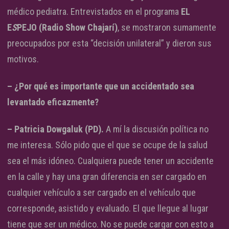
médico pediatra. Entrevistados en el programa
EL
E
S
PEJO (Radio Show Chajarí)
, se mostraron sumamente
preocupados por esta “decisión unilateral” y dieron sus
motivos.
– ¿Por qué es importante que un accidentado sea
levantado eficazmente?
– Patricia Dowgaluk (PD).
A mí la discusión política no
me interesa. Sólo pido que el que se ocupe de la salud
sea el más idóneo. Cualquiera puede tener un accidente
en la calle y hay una gran diferencia en ser cargado en
cualquier vehículo a ser cargado en el vehículo que
corresponde, asistido y evaluado. El que llegue al lugar
tiene que ser un médico. No se puede cargar con esto a