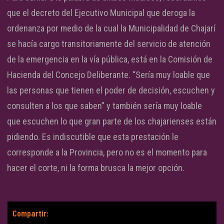
que el decreto del Ejecutivo Municipal que deroga la
ordenanza por medio de la cual la Municipalidad de Chajarí
se hacía cargo transitoriamente del servicio de atención
de la emergencia en la vía pública, está en la Comisión de
Hacienda del Concejo Deliberante. “Sería muy loable que
las personas que tienen el poder de decisión, escuchen y
consulten a los que saben” y también sería muy loable
que escuchen lo que gran parte de los chajarienses están
pidiendo. Es indiscutible que esta prestación le
corresponde a la Provincia, pero no es el momento para
hacer el corte, ni la forma brusca la mejor opción.
Compartir: