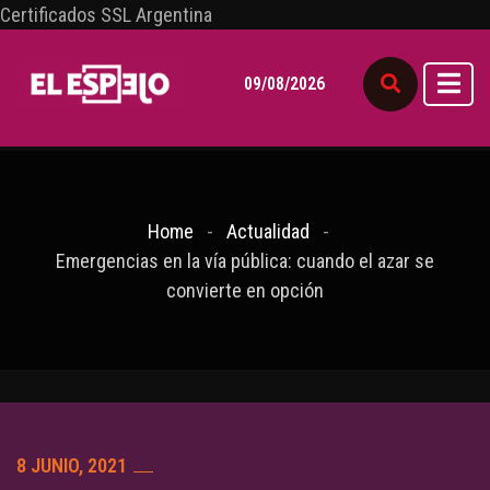
Certificados SSL Argentina
09/08/2026
Home
Actualidad
Emergencias en la vía pública: cuando el azar se
convierte en opción
8 JUNIO, 2021