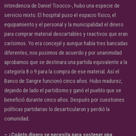
intendencia de Daniel Tisocco-, hubo una especie de
servicio mixto. El hospital puso el espacio físico, el
equipamiento y el personal y la municipalidad el dinero
para comprar material descartables y reactivos que eran
carísimos. Yo era concejal y aunque había tres bancadas
diferentes, nos pusimos de acuerdo y por unanimidad
aprobamos que se destinara una partida equivalente a la
categoría 8 o 9 para la compra de ese material. Así el
Banco de Sangre funcionó cinco años. Hubo madurez,
dejando de lado el partidismo y ganó el pueblo que se
benefició durante cinco años. Después por cuestiones
políticas partidarias lo desarticularon y perdió la
comunidad.
– ¿Cuánto dinero se necesita para sostener una