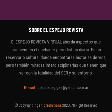
SOBRE EL ESPEJO REVISTA
El ESPEJO REVISTA VIRTUAL aborda aspectos que
trascienden el quehacer periodístico diario. Es un
reservorio cultural donde encontrarás historias de vida,
pero también miradas interdisciplinarias que tienen que
ver con la totalidad del SER y su entorno.
E-mail
:
claudiacagigas@yahoo.com.ar
© Copyright
Ingenio Solutions
2020. All Right Reserved