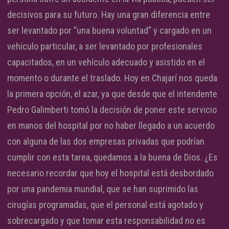
decisivos para su futuro. Hay una gran diferencia entre
ser levantado por “una buena voluntad” y cargado en un
vehículo particular, a ser levantado por profesionales
capacitados, en un vehículo adecuado y asistido en el
momento o durante el traslado. Hoy en Chajarí nos queda
la primera opción, el azar, ya que desde que el intendente
Pedro Galimberti tomó la decisión de poner este servicio
en manos del hospital por no haber llegado a un acuerdo
con alguna de las dos empresas privadas que podrían
cumplir con esta tarea, quedamos a la buena de Dios. ¿Es
necesario recordar que hoy el hospital está desbordado
por una pandemia mundial, que se han suprimido las
cirugías programadas, que el personal está agotado y
sobrecargado y que tomar esta responsabilidad no es