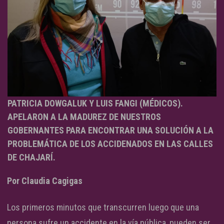
PATRICIA DOWGALUK Y LUIS FANGI (MÉDICOS).
APELARON A LA MADUREZ DE NUESTROS
GOBERNANTES PARA ENCONTRAR UNA SOLUCIÓN A LA
PROBLEMÁTICA DE LOS ACCIDENADOS EN LAS CALLES
DE CHAJARÍ.
Por Claudia Cagigas
Los primeros minutos que transcurren luego que una
persona sufre un accidente en la vía pública, pueden ser