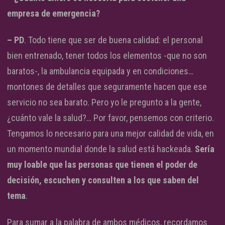
empresa de emergencia?
– PD
. Todo tiene que ser de buena calidad: el personal
bien entrenado, tener todos los elementos -que no son
baratos-, la ambulancia equipada y en condiciones…
montones de detalles que seguramente hacen que ese
servicio no sea barato. Pero yo le pregunto a la gente,
¿cuánto vale la salud?… Por favor, pensemos con criterio.
Tengamos lo necesario para una mejor calidad de vida, en
un momento mundial donde la salud está hackeada.
Sería
muy loable que las personas que tienen el poder de
decisión, escuchen y consulten a los que saben del
tema
.
Para sumar a la palabra de ambos médicos, recordamos