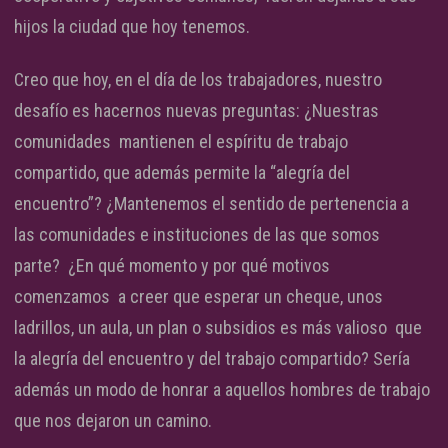
hijos la ciudad que hoy tenemos.
Creo que hoy, en el día de los trabajadores, nuestro
desafío es hacernos nuevas preguntas: ¿Nuestras
comunidades mantienen el espíritu de trabajo
compartido, que además permite la “alegría del
encuentro”? ¿Mantenemos el sentido de pertenencia a
las comunidades e instituciones de las que somos
parte? ¿En qué momento y por qué motivos
comenzamos a creer que esperar un cheque, unos
ladrillos, un aula, un plan o subsidios es más valioso que
la alegría del encuentro y del trabajo compartido? Sería
además un modo de honrar a aquellos hombres de trabajo
que nos dejaron un camino.