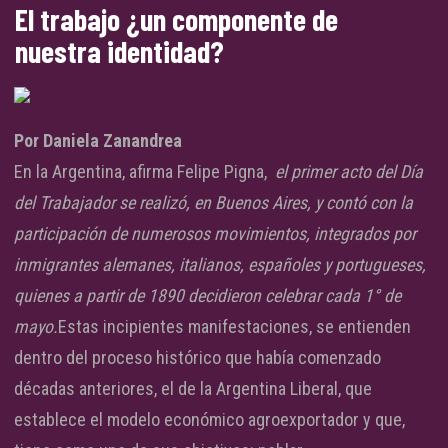
El trabajo ¿un componente de
nuestra identidad?
Por Daniela Zanandrea
En la Argentina, afirma Felipe Pigna,
el primer acto del Día
del Trabajador se realizó, en Buenos Aires, y contó con la
participación de numerosos movimientos, integrados por
inmigrantes alemanes, italianos, españoles y portugueses,
quienes a partir de 1890 decidieron celebrar cada 1° de
mayo.
Estas incipientes manifestaciones, se entienden
dentro
del proceso histórico que había comenzado
décadas anteriores, el de la Argentina Liberal, que
establece el modelo económico agroexportador y que,