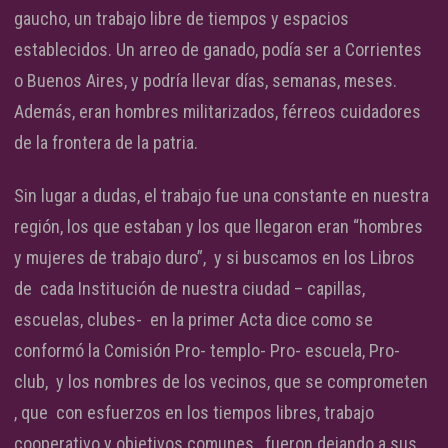
gaucho, un trabajo libre de tiempos y espacios
establecidos. Un arreo de ganado, podía ser a Corrientes
o Buenos Aires, y podría llevar días, semanas, meses.
Además, eran hombres militarizados, férreos cuidadores
de la frontera de la patria.
Sin lugar a dudas, el trabajo fue una constante en nuestra
región, los que estaban y los que llegaron eran “hombres
y mujeres de trabajo duro”, y si buscamos en los Libros
de cada Institución de nuestra ciudad – capillas,
escuelas, clubes- en la primer Acta dice como se
conformó la Comisión Pro- templo- Pro- escuela, Pro-
club, y los nombres de los vecinos, que se comprometen
, que con esfuerzos en los tiempos libres, trabajo
cooperativo y objetivos comunes, fueron dejando a sus