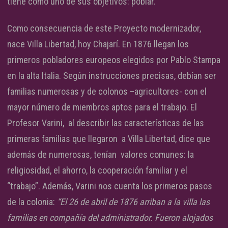
tiene como uno de sus objetivos: poblar.
Como consecuencia de este Proyecto modernizador,
nace Villa Libertad, hoy Chajarí. En 1876 llegan los
primeros pobladores europeos elegidos por Pablo Stampa
en la alta Italia. Según instrucciones precisas, debían ser
familias numerosas y de colonos –agricultores- con el
mayor número de miembros aptos para el trabajo. El
Profesor Varini, al describir las características de las
primeras familias que llegaron a Villa Libertad, dice que
además de numerosas, tenían valores comunes: la
religiosidad, el ahorro, la cooperación familiar y el
“trabajo”. Además, Varini nos cuenta los primeros pasos
de la colonia:
“El 26 de abril de 1876 arriban a la villa las
familias en compañía del administrador. Fueron alojados