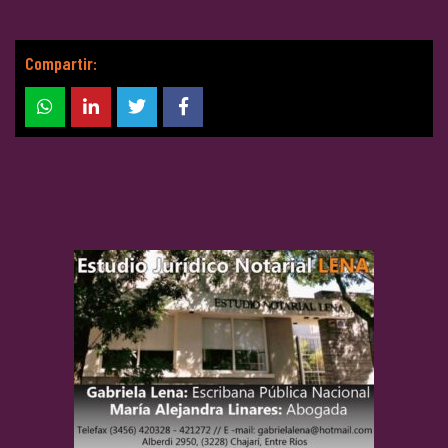
Compartir: