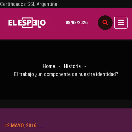
Certificados SSL Argentina
08/08/2026
Home
Historia
El trabajo ¿un componente de nuestra identidad?
12 MAYO, 2016