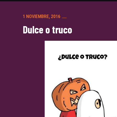
1 NOVIEMBRE, 2016
Dulce o truco