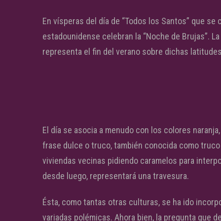
En vísperas del día de “Todos los Santos” que se
estadounidense celebran la “Noche de Brujas”. La
representa el fin del verano sobre dichas latitudes
El día se asocia a menudo con los colores naranja,
frase dulce o truco, también conocida como truco 
viviendas vecinas pidiendo caramelos para interpon
desde luego, representará una travesura.
Ésta, como tantas otras culturas, se ha ido incor
variadas polémicas. Ahora bien, la pregunta que d