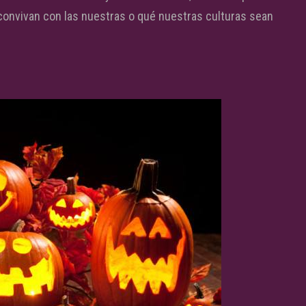
 convivan con las nuestras o qué nuestras culturas sean