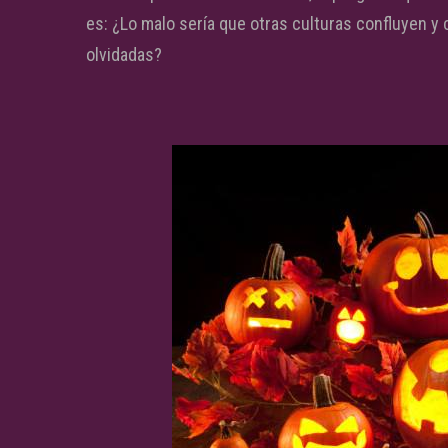
es: ¿Lo malo sería que otras culturas confluyen y
olvidadas?