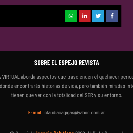
SOBRE EL ESPEJO REVISTA
VIRTUAL aborda aspectos que trascienden el quehacer periodí
 donde encontrarás historias de vida, pero también miradas int
tienen que ver con la totalidad del SER y su entorno.
E-mail
:
claudiacagigas@yahoo.com.ar