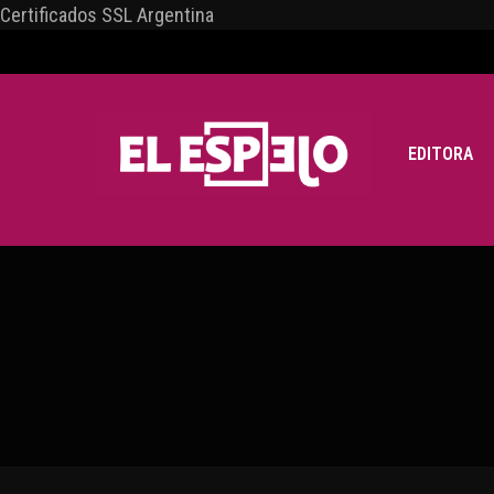
Certificados SSL Argentina
EDITORA