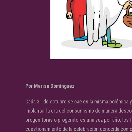
Por Marisa Domínguez
Cada 31 de octubre se cae en la misma polémica y
implantar la era del consumismo de manera descon
progenitoras o progenitores una vez por año; los 
cuestionamiento de la celebración conocida como