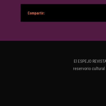
Compartir:
El ESPEJO REVISTA 
reservorio cultural