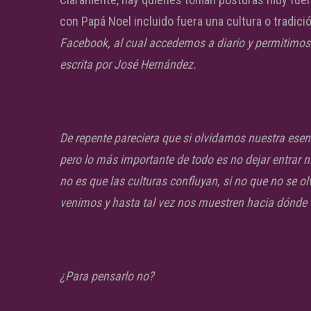
con Papá Noel incluido fuera una cultura o tradic
Facebook, al cual accedemos a diario y permitimos
escrita por José Hernández.
De repente pareciera que si olvidamos nuestra esen
pero lo más importante de todo es no dejar entrar n
no es que las culturas confluyan, si no que no se ol
venimos y hasta tal vez nos muestren hacia dónd
¿Para pensarlo no?