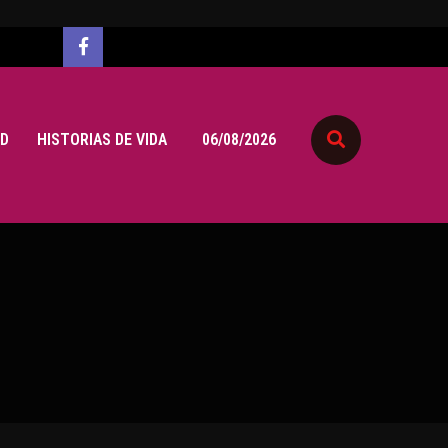
D
HISTORIAS DE VIDA
06/08/2026