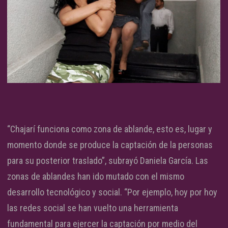
“Chajarí funciona como zona de ablande, esto es, lugar y
momento donde se produce la captación de la personas
para su posterior traslado”, subrayó Daniela García. Las
zonas de ablandes han ido mutado con el mismo
desarrollo tecnológico y social. “Por ejemplo, hoy por hoy
las redes social se han vuelto una herramienta
fundamental para ejercer la captación por medio del