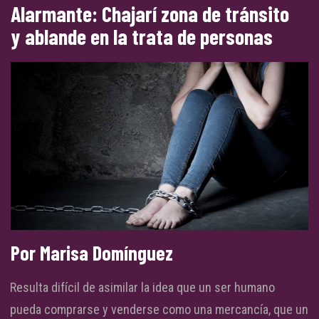
Alarmante: Chajarí zona de tránsito
y ablande en la trata de personas
Por Marisa Domínguez
Resulta difícil de asimilar la idea que un ser humano
pueda comprarse y venderse como una mercancía, que un