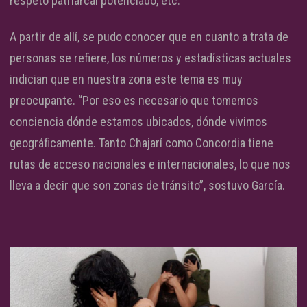
respeto patriarcal potenciado, etc.
A partir de allí, se pudo conocer que en cuanto a trata de
personas se refiere, los números y estadísticas actuales
indician que en nuestra zona este tema es muy
preocupante. “Por eso es necesario que tomemos
conciencia dónde estamos ubicados, dónde vivimos
geográficamente. Tanto Chajarí como Concordia tiene
rutas de acceso nacionales e internacionales, lo que nos
lleva a decir que son zonas de tránsito”, sostuvo García.