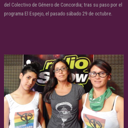
del Colectivo de Género de Concordia; tras su paso por el
programa El Espejo, el pasado sábado 29 de octubre.