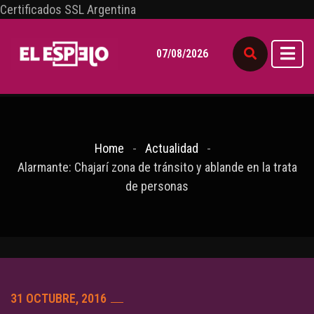
Certificados SSL Argentina
07/08/2026
Home
Actualidad
Alarmante: Chajarí zona de tránsito y ablande en la trata
de personas
31 OCTUBRE, 2016