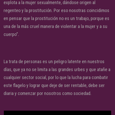
explota a la mujer sexualmente, dándose origen al
regenteo y la prostitución. Por eso nosotras coincidimos
en pensar que la prostitución no es un trabajo, porque es
una de la más cruel manera de violentar a la mujer y a su
cuerpo”.
La trata de personas es un peligro latente en nuestros
días, que ya no se limita a las grandes urbes y que atañe a
cualquier sector social, por lo que la lucha para combatir
este flagelo y lograr que deje de ser rentable, debe ser
diaria y comenzar por nosotros como sociedad.