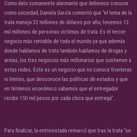
Como dato sumamente alarmante que debemos conocer
como sociedad, Daniela García comentó que “el tema de la
trata maneja 32 millones de dólares por año, tenemos 12
mil millones de personas víctimas de trata. Es el tercer
negocio más rentable de todo el mundo ya que además
donde hablamos de trata también hablamos de drogas y
armas, los tres negocios más millonarios que sostienen a
estas redes. Este es un negocio que no conoce fronteras
ni limites, que desconoce las políticas de estados y que
en términos económico sabemos que el entregador
recibe 150 mil pesos por cada chica que entrega”.
Para finalizar, la entrevistada remarcó que tras la trata “se