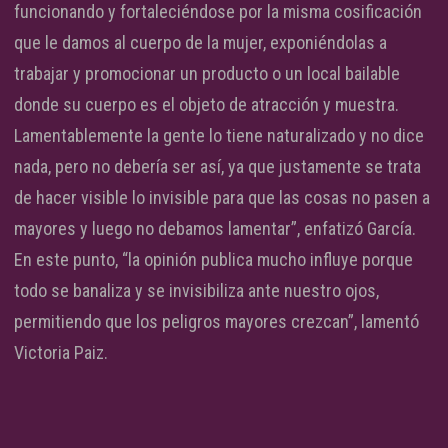
funcionando y fortaleciéndose por la misma cosificación
que le damos al cuerpo de la mujer, exponiéndolas a
trabajar y promocionar un producto o un local bailable
donde su cuerpo es el objeto de atracción y muestra.
Lamentablemente la gente lo tiene naturalizado y no dice
nada, pero no debería ser así, ya que justamente se trata
de hacer visible lo invisible para que las cosas no pasen a
mayores y luego no debamos lamentar”, enfatizó García.
En este punto, “la opinión publica mucho influye porque
todo se banaliza y se invisibiliza ante nuestro ojos,
permitiendo que los peligros mayores crezcan”, lamentó
Victoria Paiz.