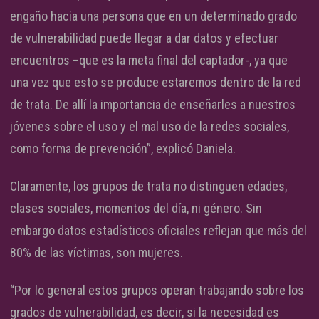
engaño hacia una persona que en un determinado grado
de vulnerabilidad puede llegar a dar datos y efectuar
encuentros –que es la meta final del captador-, ya que
una vez que esto se produce estaremos dentro de la red
de trata. De allí la importancia de enseñarles a nuestros
jóvenes sobre el uso y el mal uso de la redes sociales,
como forma de prevención”, explicó Daniela.
Claramente, los grupos de trata no distinguen edades,
clases sociales, momentos del día, ni género. Sin
embargo datos estadísticos oficiales reflejan que más del
80% de las víctimas, son mujeres.
“Por lo general estos grupos operan trabajando sobre los
grados de vulnerabilidad, es decir, si la necesidad es