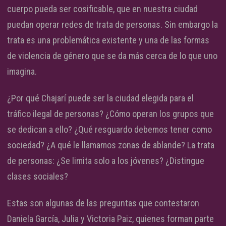
cuerpo pueda ser cosificable, que en nuestra ciudad
puedan operar redes de trata de personas. Sin embargo la
trata es una problemática existente y una de las formas
de violencia de género que se da más cerca de lo que uno
imagina.
¿Por qué Chajarí puede ser la ciudad elegida para el
tráfico ilegal de personas? ¿Cómo operan los grupos que
se dedican a ello? ¿Qué resguardo debemos tener como
sociedad? ¿A qué le llamamos zonas de ablande? La trata
de personas: ¿Se limita solo a los jóvenes? ¿Distingue
clases sociales?
Estas son algunas de las preguntas que contestaron
Daniela García, Julia y Victoria Paiz, quienes forman parte