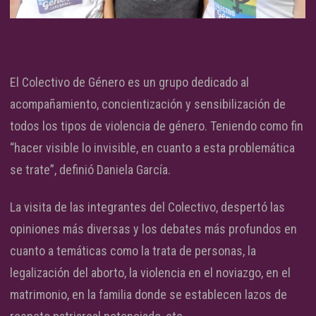
El Colectivo de Género es un grupo dedicado al
acompañamiento, concientización y sensibilización de
todos los tipos de violencia de género. Teniendo como fin
“hacer visible lo invisible, en cuanto a esta problemática
se trate”, definió Daniela García.
La visita de las integrantes del Colectivo, despertó las
opiniones más diversas y los debates más profundos en
cuanto a temáticas como la trata de personas, la
legalización del aborto, la violencia en el noviazgo, en el
matrimonio, en la familia donde se establecen lazos de