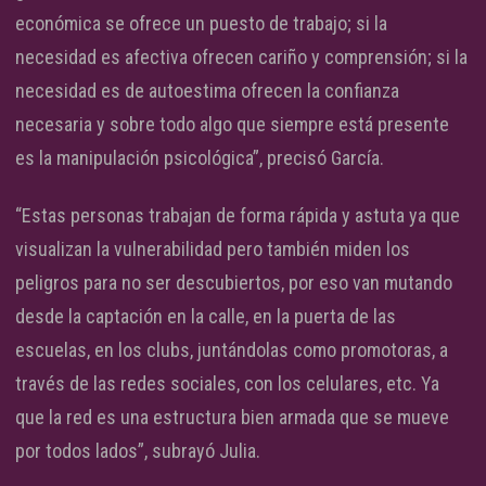
económica se ofrece un puesto de trabajo; si la
necesidad es afectiva ofrecen cariño y comprensión; si la
necesidad es de autoestima ofrecen la confianza
necesaria y sobre todo algo que siempre está presente
es la manipulación psicológica”, precisó García.
“Estas personas trabajan de forma rápida y astuta ya que
visualizan la vulnerabilidad pero también miden los
peligros para no ser descubiertos, por eso van mutando
desde la captación en la calle, en la puerta de las
escuelas, en los clubs, juntándolas como promotoras, a
través de las redes sociales, con los celulares, etc. Ya
que la red es una estructura bien armada que se mueve
por todos lados”, subrayó Julia.