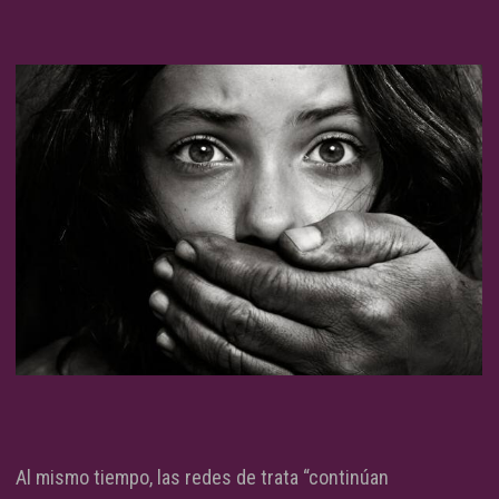
Al mismo tiempo, las redes de trata “continúan