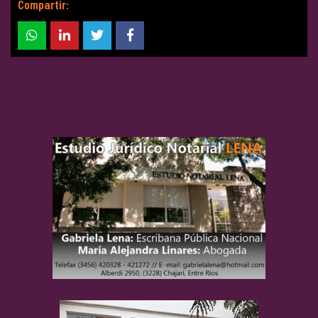
Compartir: