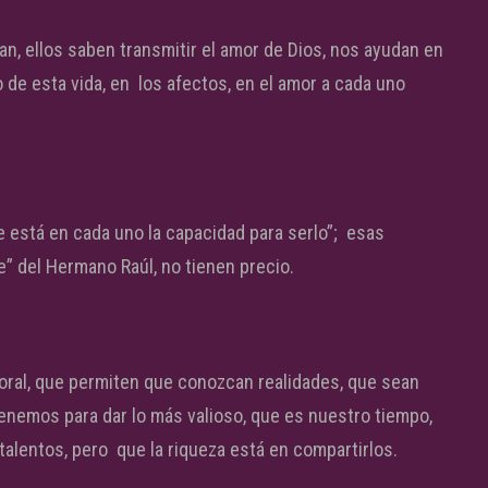
 ellos saben transmitir el amor de Dios, nos ayudan en
o de esta vida, en los afectos, en el amor a cada uno
 está en cada uno la capacidad para serlo”; esas
e” del Hermano Raúl, no tienen precio.
oral, que permiten que conozcan realidades, que sean
enemos para dar lo más valioso, que es nuestro tiempo,
alentos, pero que la riqueza está en compartirlos.