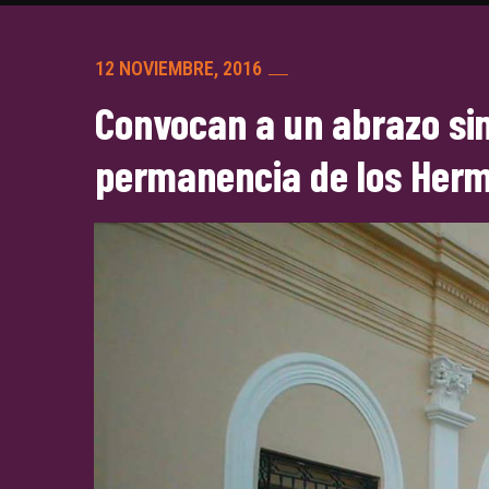
12 NOVIEMBRE, 2016
Convocan a un abrazo sim
permanencia de los Herm