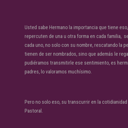
Usted sabe Hermano la importancia que tiene eso,
repercuten de una u otra forma en cada familia, s
cada uno, no solo con su nombre, rescatando la p
tienen de ser nombrados, sino que además le regal
pudiéramos transmitirle ese sentimiento, es her
padres, lo valoramos muchísimo.
Pero no solo eso, su transcurrir en la cotidianidad
Pastoral.