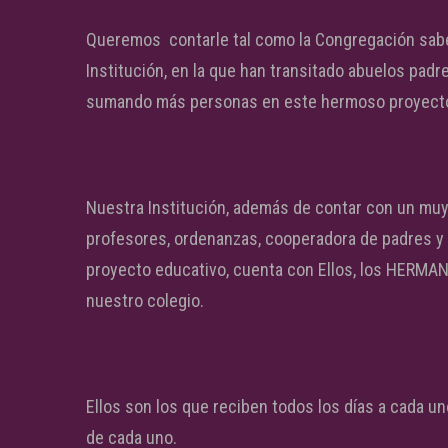
Queremos contarle tal como la Congregación sabe
Institución, en la que han transitado abuelos padre
sumando más personas en este hermoso proyecto
Nuestra Institución, además de contar con un muy
profesores, ordenanzas, cooperadora de padres y
proyecto educativo, cuenta con Ellos, los HERMA
nuestro colegio.
Ellos son los que reciben todos los días a cada u
de cada uno.