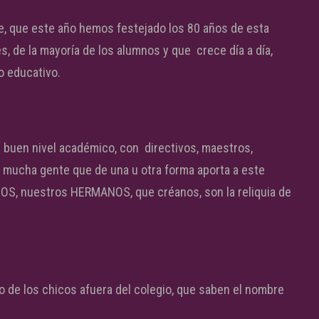
, que este año hemos festejado los 80 años de esta
s, de la mayoría de los alumnos y que crece día a día,
 educativo.
 buen nivel académico, con directivos, maestros,
 mucha gente que de una u otra forma aporta a este
NOS, nuestros HERMANOS, que créanos, son la reliquia de
no de los chicos afuera del colegio, que saben el nombre