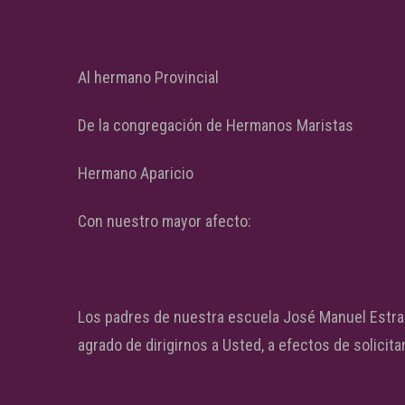
Al hermano Provincial
De la congregación de Hermanos Maristas
Hermano Aparicio
Con nuestro mayor afecto:
Los padres de nuestra escuela José Manuel Estrad
agrado de dirigirnos a Usted, a efectos de solici