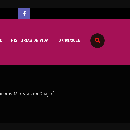
D
HISTORIAS DE VIDA
07/08/2026
manos Maristas en Chajarí