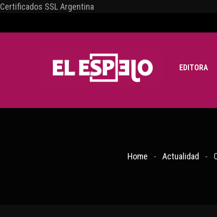
Certificados SSL Argentina
EDITORA
Home
Actualidad