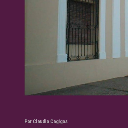
Por Claudia Cagigas