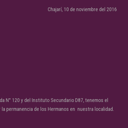
Chajarí, 10 de noviembre del 2016
a N° 120 y del Instituto Secundario D87, tenemos el
tar la permanencia de los Hermanos en nuestra localidad.