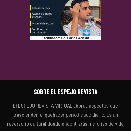
SOBRE EL ESPEJO REVISTA
El ESPEJO REVISTA VIRTUAL aborda aspectos que
trascienden el quehacer periodístico diario. Es un
reservorio cultural donde encontrarás historias de vida,