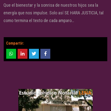
Que el bienestar y la sonrisa de nuestros hijos sea la
energía que nos impulse. Solo así SE HARA JUSTICIA, tal
como termina el texto de cada amparo…
Compartir: