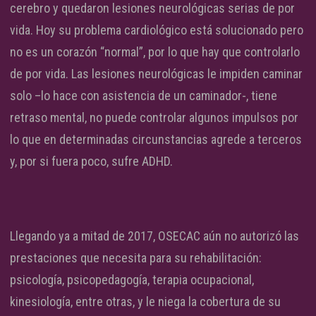
cerebro y quedaron lesiones neurológicas serias de por
vida. Hoy su problema cardiológico está solucionado pero
no es un corazón “normal”, por lo que hay que controlarlo
de por vida. Las lesiones neurológicas le impiden caminar
solo –lo hace con asistencia de un caminador-, tiene
retraso mental, no puede controlar algunos impulsos por
lo que en determinadas circunstancias agrede a terceros
y, por si fuera poco, sufre ADHD.
Llegando ya a mitad de 2017, OSECAC aún no autorizó las
prestaciones que necesita para su rehabilitación:
psicología, psicopedagogía, terapia ocupacional,
kinesiología, entre otras, y le niega la cobertura de su