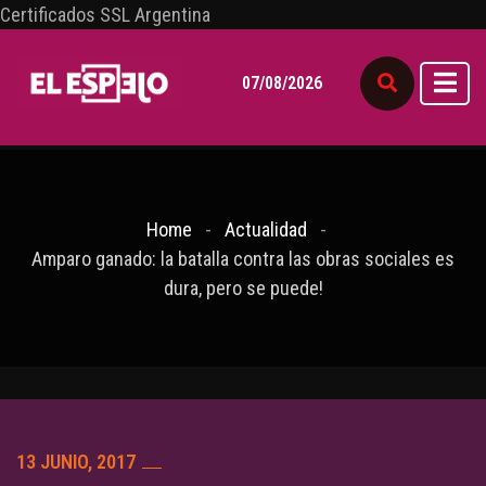
Certificados SSL Argentina
07/08/2026
Home
Actualidad
Amparo ganado: la batalla contra las obras sociales es
dura, pero se puede!
13 JUNIO, 2017