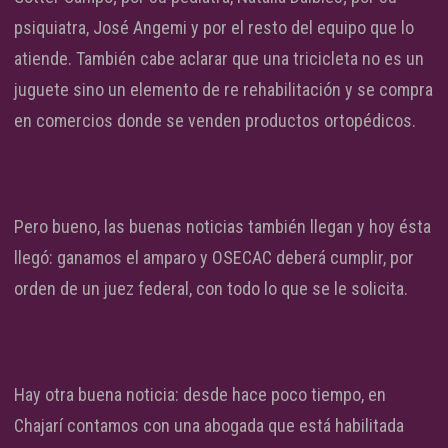
psiquiatra, José Angemi y por el resto del equipo que lo
atiende. También cabe aclarar que una tricicleta no es un
juguete sino un elemento de re rehabilitación y se compra
en comercios donde se venden productos ortopédicos.
Pero bueno, las buenas noticias también llegan y hoy ésta
llegó: ganamos el amparo y OSECAC deberá cumplir, por
orden de un juez federal, con todo lo que se le solicita.
Hay otra buena noticia: desde hace poco tiempo, en
Chajarí contamos con una abogada que está habilitada