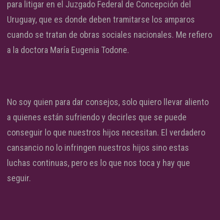
para litigar en el Juzgado Federal de Concepción del
Uruguay, que es donde deben tramitarse los amparos
cuando se tratan de obras sociales nacionales. Me refiero
a la doctora María Eugenia Todone.
No soy quien para dar consejos, solo quiero llevar aliento
a quienes están sufriendo y decirles que se puede
conseguir lo que nuestros hijos necesitan. El verdadero
cansancio no lo infringen nuestros hijos sino estas
luchas continuas, pero es lo que nos toca y hay que
seguir.