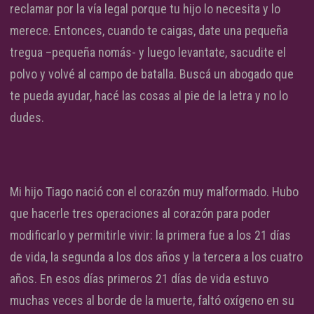
reclamar por la vía legal porque tu hijo lo necesita y lo
merece. Entonces, cuando te caigas, date una pequeña
tregua –pequeña nomás- y luego levantate, sacudite el
polvo y volvé al campo de batalla. Buscá un abogado que
te pueda ayudar, hacé las cosas al pie de la letra y no lo
dudes.
Mi hijo Tiago nació con el corazón muy malformado. Hubo
que hacerle tres operaciones al corazón para poder
modificarlo y permitirle vivir: la primera fue a los 21 días
de vida, la segunda a los dos años y la tercera a los cuatro
años. En esos días primeros 21 días de vida estuvo
muchas veces al borde de la muerte, faltó oxígeno en su