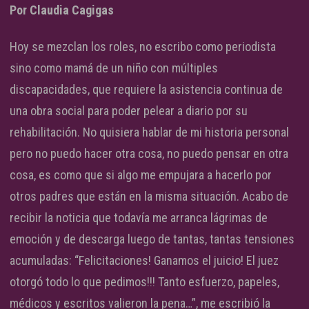
Por Claudia Cagigas
Hoy se mezclan los roles, no escribo como periodista
sino como mamá de un niño con múltiples
discapacidades, que requiere la asistencia continua de
una obra social para poder pelear a diario por su
rehabilitación. No quisiera hablar de mi historia personal
pero no puedo hacer otra cosa, no puedo pensar en otra
cosa, es como que si algo me empujara a hacerlo por
otros padres que están en la misma situación. Acabo de
recibir la noticia que todavía me arranca lágrimas de
emoción y de descarga luego de tantas, tantas tensiones
acumuladas: “Felicitaciones! Ganamos el juicio! El juez
otorgó todo lo que pedimos!!! Tanto esfuerzo, papeles,
médicos y escritos valieron la pena…”, me escribió la