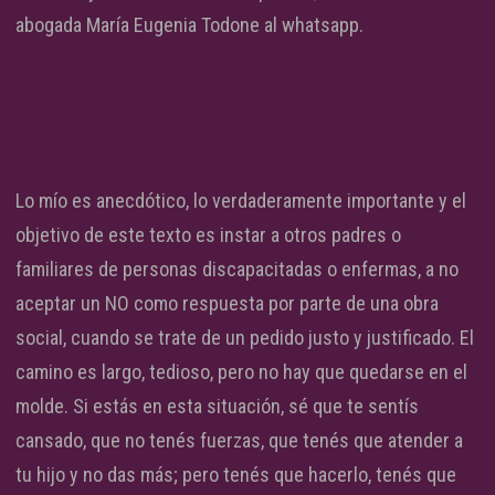
abogada María Eugenia Todone al whatsapp.
Lo mío es anecdótico, lo verdaderamente importante y el
objetivo de este texto es instar a otros padres o
familiares de personas discapacitadas o enfermas, a no
aceptar un NO como respuesta por parte de una obra
social, cuando se trate de un pedido justo y justificado. El
camino es largo, tedioso, pero no hay que quedarse en el
molde. Si estás en esta situación, sé que te sentís
cansado, que no tenés fuerzas, que tenés que atender a
tu hijo y no das más; pero tenés que hacerlo, tenés que