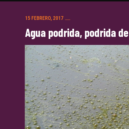
15 FEBRERO, 2017
Agua podrida, podrida de