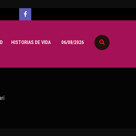
D
HISTORIAS DE VIDA
06/08/2026
rí