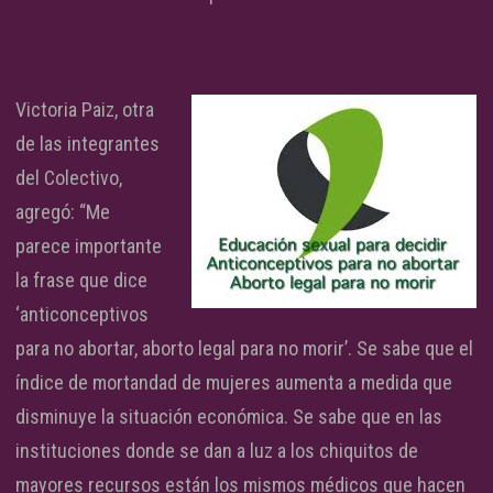
Victoria Paiz, otra
de las integrantes
del Colectivo,
agregó: “Me
parece importante
la frase que dice
‘anticonceptivos
para no abortar, aborto legal para no morir’. Se sabe que el
índice de mortandad de mujeres aumenta a medida que
disminuye la situación económica. Se sabe que en las
instituciones donde se dan a luz a los chiquitos de
mayores recursos están los mismos médicos que hacen