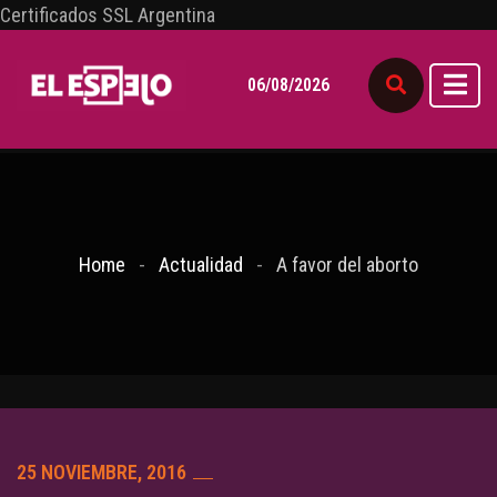
Certificados SSL Argentina
06/08/2026
Home
Actualidad
A favor del aborto
25 NOVIEMBRE, 2016