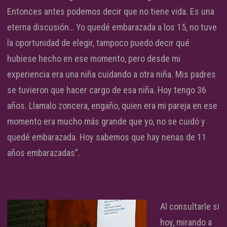
Entonces antes podemos decir que no tiene vida. Es una
eterna discusión… Yo quedé embarazada a los 15, no tuve
la oportunidad de elegir, tampoco puedo decir qué
hubiese hecho en ese momento, pero desde mi
experiencia era una niña cuidando a otra niña. Mis padres
se tuvieron que hacer cargo de esa niña. Hoy tengo 36
años. Llamalo zoncera, engaño, quien era mi pareja en ese
momento era mucho más grande que yo, no se cuidó y
quedé embarazada. Hoy sabemos que hay nenas de 11
años embarazadas”.
Al consultarle si
hoy, mirando a