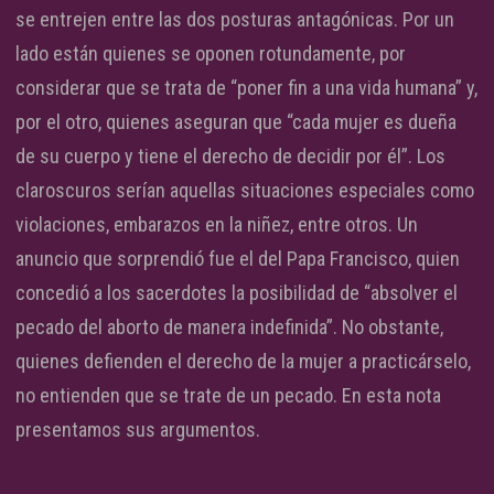
se entrejen entre las dos posturas antagónicas. Por un
lado están quienes se oponen rotundamente, por
considerar que se trata de “poner fin a una vida humana” y,
por el otro, quienes aseguran que “cada mujer es dueña
de su cuerpo y tiene el derecho de decidir por él”. Los
claroscuros serían aquellas situaciones especiales como
violaciones, embarazos en la niñez, entre otros. Un
anuncio que sorprendió fue el del Papa Francisco, quien
concedió a los sacerdotes la posibilidad de “absolver el
pecado del aborto de manera indefinida”. No obstante,
quienes defienden el derecho de la mujer a practicárselo,
no entienden que se trate de un pecado. En esta nota
presentamos sus argumentos.