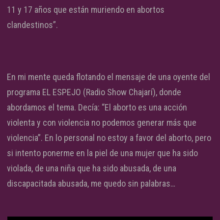
11 y 17 años que están muriendo en abortos
clandestinos”.
En mi mente queda flotando el mensaje de una oyente del
programa EL ESPEJO (Radio Show Chajarí), donde
abordamos el tema. Decía: “El aborto es una acción
violenta y con violencia no podemos generar más que
violencia”. En lo personal no estoy a favor del aborto, pero
si intento ponerme en la piel de una mujer que ha sido
violada, de una niña que ha sido abusada, de una
discapacitada abusada, me quedo sin palabras…