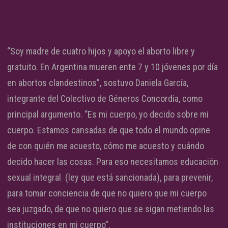
“Soy madre de cuatro hijos y apoyo el aborto libre y
gratuito. En Argentina mueren ente 7 y 10 jóvenes por día
en abortos clandestinos”, sostuvo Daniela García,
integrante del Colectivo de Géneros Concordia, como
principal argumento. “Es mi cuerpo, yo decido sobre mi
cuerpo. Estamos cansadas de que todo el mundo opine
de con quién me acuesto, cómo me acuesto y cuándo
decido hacer las cosas. Para eso necesitamos educación
sexual integral (ley que está sancionada), para prevenir,
para tomar conciencia de que no quiero que mi cuerpo
sea juzgado, de que no quiero que se sigan metiendo las
instituciones en mi cuerpo”.