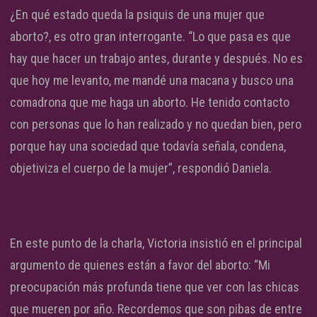
¿En qué estado queda la psiquis de una mujer que
aborto?, es otro gran interrogante. “Lo que pasa es que
hay que hacer un trabajo antes, durante y después. No es
que hoy me levanto, me mandé una macana y busco una
comadrona que me haga un aborto. He tenido contacto
con personas que lo han realizado y no quedan bien, pero
porque hay una sociedad que todavía señala, condena,
objetiviza el cuerpo de la mujer”, respondió Daniela.
En este punto de la charla, Victoria insistió en el principal
argumento de quienes están a favor del aborto: “Mi
preocupación más profunda tiene que ver con las chicas
que mueren por año. Recordemos que son pibas de entre