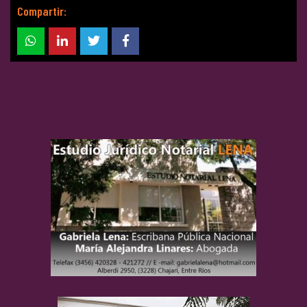
Compartir: