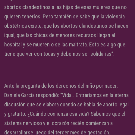
abortos clandestinos a las hijas de esas mujeres que no
quieren tenerlos. Pero también se sabe que la violencia
obstétrica existe, que los abortos clandestinos se hacen
igual, que las chicas de menores recursos llegan al
hospital y se mueren o se las maltrata. Esto es algo que
tiene que ver con todas y debemos ser solidarias”.
Ante la pregunta de los derechos del niño por nacer,
Daniela García respondió: “Vida… Entraríamos en la eterna
discusión que se elabora cuando se habla de aborto legal
y gratuito. ¿Cuándo comienza esa vida? Sabemos que el
sistema nervioso y el corazón recién comienzan a
desarrollarse luego del tercer mes de gestación.