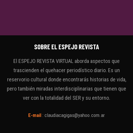
SOBRE EL ESPEJO REVISTA
El ESPEJO REVISTA VIRTUAL aborda aspectos que
trascienden el quehacer periodístico diario. Es un
reservorio cultural donde encontrarás historias de vida,
pero también miradas interdisciplinarias que tienen que
ver con la totalidad del SER y su entorno.
E-mail
:
claudiacagigas@yahoo.com.ar