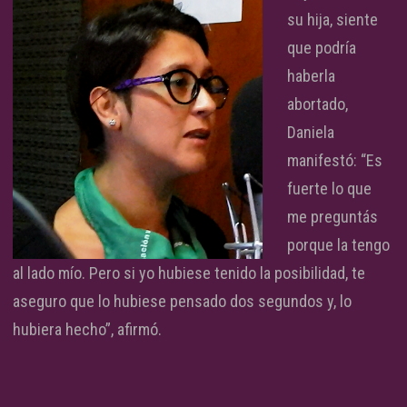
su hija, siente
que podría
haberla
abortado,
Daniela
manifestó: “Es
fuerte lo que
me preguntás
porque la tengo
al lado mío. Pero si yo hubiese tenido la posibilidad, te
aseguro que lo hubiese pensado dos segundos y, lo
hubiera hecho”, afirmó.