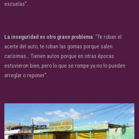
escuelas”.
La inseguridad es otro grave problema
. “Te roban el
aceite del auto, te roban las gomas porque salen
carísimas… Tienen autos porque en otras épocas
estuvieron bien, pero lo que se rompe ya no lo pueden
arreglar o reponer”.