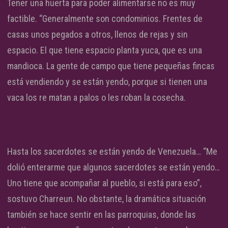
Tener una huerta para poder alimentarse no es muy
factible. “Generalmente son condominios. Frentes de
casas unos pegados a otros, llenos de rejas y sin
espacio. El que tiene espacio planta yuca, que es una
mandioca. La gente de campo que tiene pequeñas fincas
está vendiendo y se están yendo, porque si tienen una
vaca los re matan a palos o les roban la cosecha.
Hasta los sacerdotes se están yendo de Venezuela… “Me
dolió enterarme que algunos sacerdotes se están yendo…
Uno tiene que acompañar al pueblo, si está para eso”,
sostuvo Charreun. No obstante, la dramática situación
también se hace sentir en las parroquias, donde las