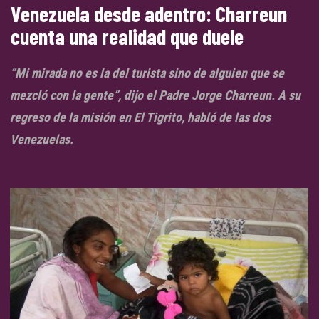
Venezuela desde adentro: Charreun
cuenta una realidad que duele
“Mi mirada no es la del turista sino de alguien que se
mezcló con la gente”, dijo el Padre Jorge Charreun. A su
regreso de la misión en El Tigrito, habló de las dos
Venezuelas.