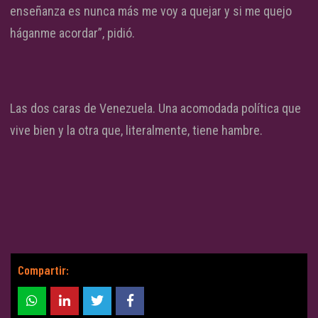
enseñanza es nunca más me voy a quejar y si me quejo
háganme acordar”, pidió.
Las dos caras de Venezuela. Una acomodada política que
vive bien y la otra que, literalmente, tiene hambre.
Compartir: