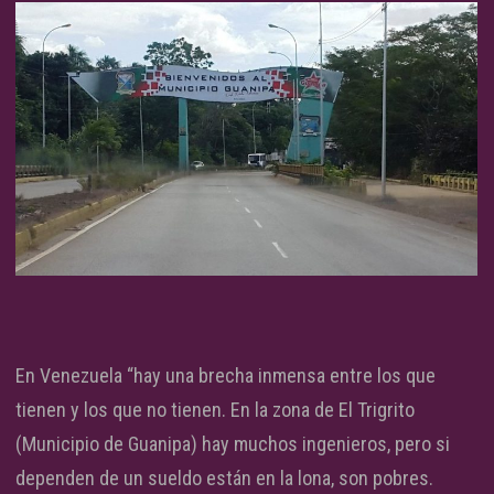
En Venezuela “hay una brecha inmensa entre los que
tienen y los que no tienen. En la zona de El Trigrito
(Municipio de Guanipa) hay muchos ingenieros, pero si
dependen de un sueldo están en la lona, son pobres.