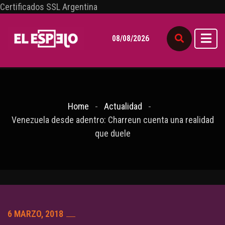
Certificados SSL Argentina
08/08/2026
Home
Actualidad
Venezuela desde adentro: Charreun cuenta una realidad
que duele
6 MARZO, 2018