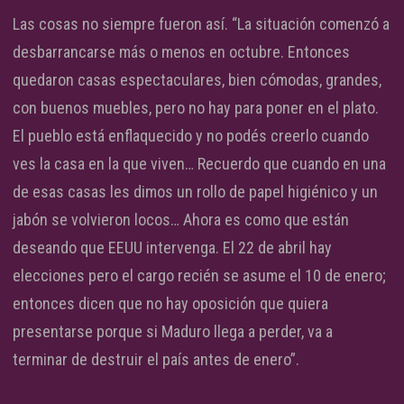
Las cosas no siempre fueron así. “La situación comenzó a
desbarrancarse más o menos en octubre. Entonces
quedaron casas espectaculares, bien cómodas, grandes,
con buenos muebles, pero no hay para poner en el plato.
El pueblo está enflaquecido y no podés creerlo cuando
ves la casa en la que viven… Recuerdo que cuando en una
de esas casas les dimos un rollo de papel higiénico y un
jabón se volvieron locos… Ahora es como que están
deseando que EEUU intervenga. El 22 de abril hay
elecciones pero el cargo recién se asume el 10 de enero;
entonces dicen que no hay oposición que quiera
presentarse porque si Maduro llega a perder, va a
terminar de destruir el país antes de enero”.