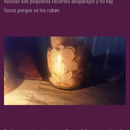
hostias son pequeños recortes desparejos y no hay
focos porque se los roban.