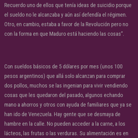
Recuerdo uno de ellos que tenía ideas de suicidio porque
el sueldo no le alcanzaba y aún así defendía el régimen.
Otro, en cambio, estaba a favor de la Revolución pero no
con la forma en que Maduro está haciendo las cosas”.
Con sueldos básicos de 5 dólares por mes (unos 100
pesos argentinos) que allá solo alcanzan para comprar
dos pollos, muchos se las ingenian para vivir vendiendo
cosas que les quedaron del pasado, algunos echando
mano a ahorros y otros con ayuda de familiares que ya se
han ido de Venezuela. Hay gente que se desmaya de
hambre en la calle. No pueden acceder a la carne, a los
lácteos, las frutas o las verduras. Su alimentación es en