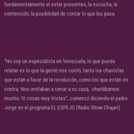
fundamentalmente el estar presentes, la escucha, la
contención, la posibilidad de contar lo que les pasa.
“No soy un especialista en Venezuela, lo que puedo
relatar es lo que la gente nos contó, tanto los chavistas
que están a favor de la revolución, como los que están en
contra. Nos invitaban a cenar a su casa, charlábamos
mucho. Vi cosas muy tristes”, comenzó diciendo el padre
Jorge en el programa EL ESPEJO (Radio Show Chajarí).