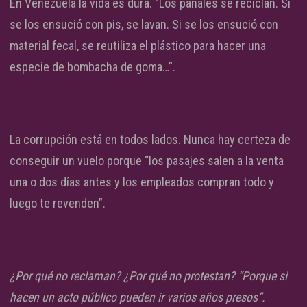
En Venezuela la vida es dura. “Los pañales se reciclan. Si
se los ensució con pis, se lavan. Si se los ensució con
material fecal, se reutiliza el plástico para hacer una
especie de bombacha de goma…”.
La corrupción está en todos lados. Nunca hay certeza de
conseguir un vuelo porque “los pasajes salen a la venta
una o dos días antes y los empleados compran todo y
luego te revenden”.
¿Por qué no reclaman? ¿Por qué no protestan? “Porque si
hacen un acto público pueden ir varios años presos”.