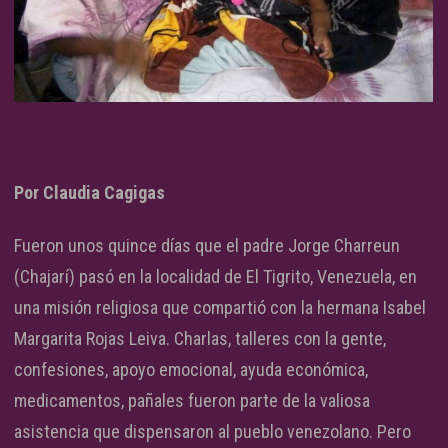
Por Claudia Cagigas
Fueron unos quince días que el padre Jorge Charreun
(Chajarí) pasó en la localidad de El Tigrito, Venezuela, en
una misión religiosa que compartió con la hermana Isabel
Margarita Rojas Leiva. Charlas, talleres con la gente,
confesiones, apoyo emocional, ayuda económica,
medicamentos, pañales fueron parte de la valiosa
asistencia que dispensaron al pueblo venezolano. Pero