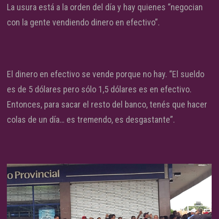
La usura está a la orden del día y hay quienes “negocian
con la gente vendiendo dinero en efectivo”.
El dinero en efectivo se vende porque no hay. “El sueldo
es de 5 dólares pero sólo 1,5 dólares es en efectivo.
Entonces, para sacar el resto del banco, tenés que hacer
colas de un día… es tremendo, es desgastante”.