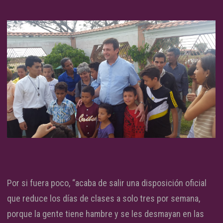
Por si fuera poco, “acaba de salir una disposición oficial
que reduce los días de clases a solo tres por semana,
porque la gente tiene hambre y se les desmayan en las