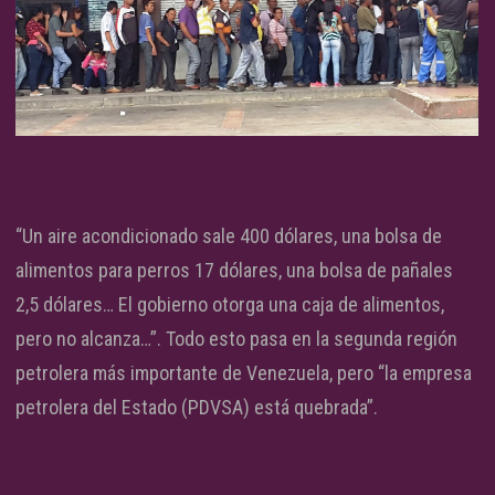
“Un aire acondicionado sale 400 dólares, una bolsa de
alimentos para perros 17 dólares, una bolsa de pañales
2,5 dólares… El gobierno otorga una caja de alimentos,
pero no alcanza…”. Todo esto pasa en la segunda región
petrolera más importante de Venezuela, pero “la empresa
petrolera del Estado (PDVSA) está quebrada”.