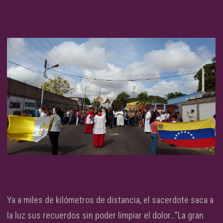
Ya a miles de kilómetros de distancia, el sacerdote saca a
la luz sus recuerdos sin poder limpiar el dolor…”La gran