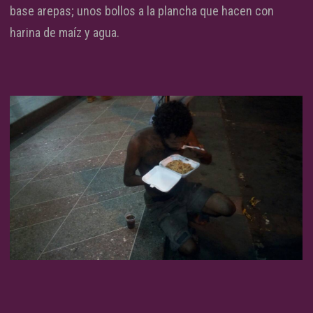
base arepas; unos bollos a la plancha que hacen con
harina de maíz y agua.