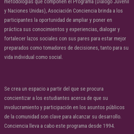
metodologías que componen el Programa (Diálogo Juvenil
y Naciones Unidas), Asociación Conciencia brinda a los
participantes la oportunidad de ampliar y poner en
práctica sus conocimientos y experiencias, dialogar y
fortalecer lazos sociales con sus pares para estar mejor
preparados como tomadores de decisiones, tanto para su
vida individual como social.
Se crea un espacio a partir del que se procura
concientizar a los estudiantes acerca de que su
involucramiento y participación en los asuntos públicos
de la comunidad son clave para alcanzar su desarrollo.
Conciencia lleva a cabo este programa desde 1994.