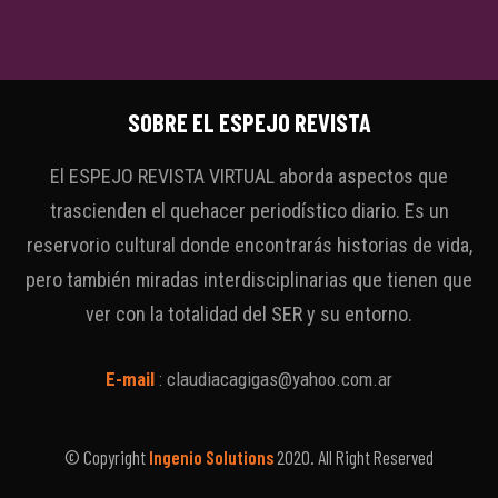
SOBRE EL ESPEJO REVISTA
El ESPEJO REVISTA VIRTUAL aborda aspectos que
trascienden el quehacer periodístico diario. Es un
reservorio cultural donde encontrarás historias de vida,
pero también miradas interdisciplinarias que tienen que
ver con la totalidad del SER y su entorno.
E-mail
:
claudiacagigas@yahoo.com.ar
© Copyright
Ingenio Solutions
2020. All Right Reserved