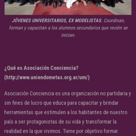
JÓVENES UNIVERSITARIOS, EX MODELISTAS
. Coordinan,
forman y capacitan a los alumnos secundarios que recién se
inician.
¿Qué es Asociación Conciencia?
(http://www.uniendometas.org.ar/um/)
Asociación Conciencia es una organización no partidaria y
sin fines de lucro que educa para capacitar y brindar
herramientas que estimulen a los habitantes de nuestro
país a ser protagonistas de su vida y transformar la
realidad en la que vivimos. Tiene por objetivo formar