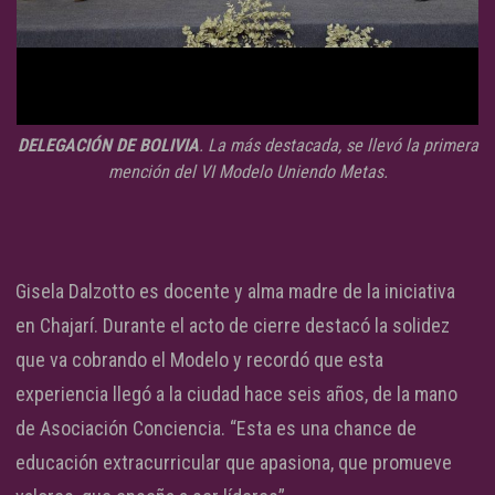
DELEGACIÓN DE BOLIVIA
. La más destacada, se llevó la primera
mención del VI Modelo Uniendo Metas.
Gisela Dalzotto es docente y alma madre de la iniciativa
en Chajarí. Durante el acto de cierre destacó la solidez
que va cobrando el Modelo y recordó que esta
experiencia llegó a la ciudad hace seis años, de la mano
de Asociación Conciencia. “Esta es una chance de
educación extracurricular que apasiona, que promueve