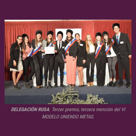
DELEGACIÓN RUSA
. Tercer premio, tercera mención del VI
MODELO UNIENDO METAS.