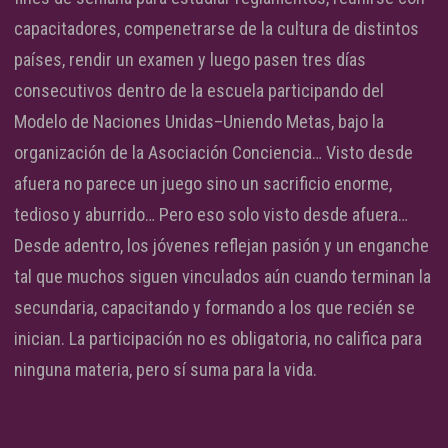
capacitadores, compenetrarse de la cultura de distintos
países, rendir un examen y luego pasen tres días
consecutivos dentro de la escuela participando del
Modelo de Naciones Unidas–Uniendo Metas, bajo la
organización de la Asociación Conciencia… Visto desde
afuera no parece un juego sino un sacrificio enorme,
tedioso y aburrido… Pero eso solo visto desde afuera…
Desde adentro, los jóvenes reflejan pasión y un enganche
tal que muchos siguen vinculados aún cuando terminan la
secundaria, capacitando y formando a los que recién se
inician. La participación no es obligatoria, no califica para
ninguna materia, pero sí suma para la vida.