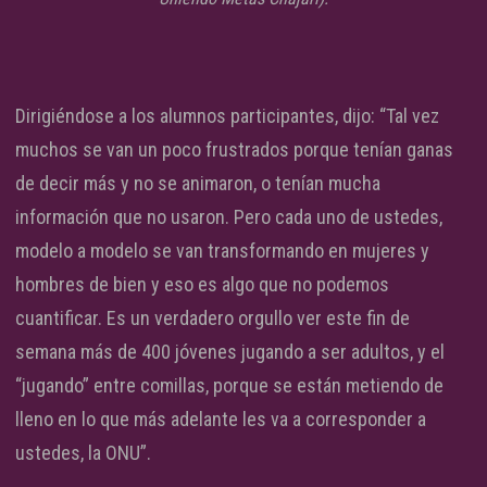
Dirigiéndose a los alumnos participantes, dijo: “Tal vez
muchos se van un poco frustrados porque tenían ganas
de decir más y no se animaron, o tenían mucha
información que no usaron. Pero cada uno de ustedes,
modelo a modelo se van transformando en mujeres y
hombres de bien y eso es algo que no podemos
cuantificar. Es un verdadero orgullo ver este fin de
semana más de 400 jóvenes jugando a ser adultos, y el
“jugando” entre comillas, porque se están metiendo de
lleno en lo que más adelante les va a corresponder a
ustedes, la ONU”.