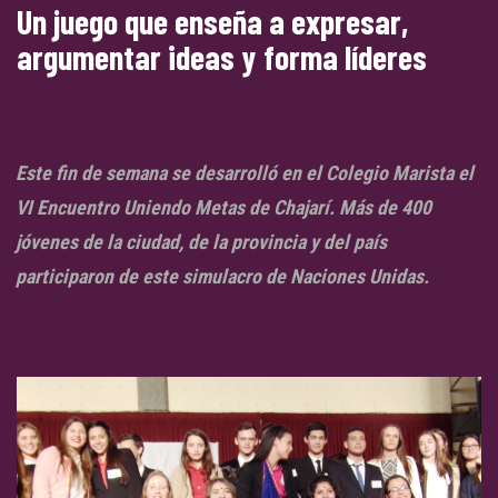
Un juego que enseña a expresar,
argumentar ideas y forma líderes
Este fin de semana se desarrolló en el Colegio Marista el
VI Encuentro Uniendo Metas de Chajarí. Más de 400
jóvenes de la ciudad, de la provincia y del país
participaron de este simulacro de Naciones Unidas.