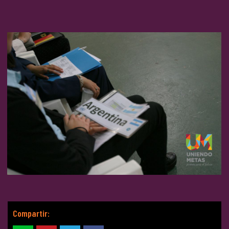
Compartir: