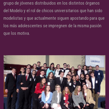
grupo de jóvenes distribuidos en los distintos órganos
del Modelo y el rol de chicos universitarios que han sido
modelistas y que actualmente siguen apostando para que
los más adolescentes se impregnen de la misma pasión
que los motiva.