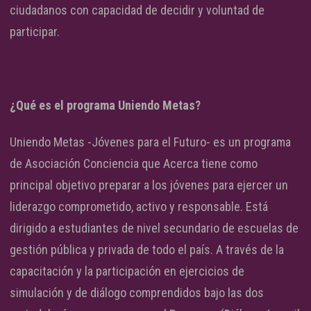
ciudadanos con capacidad de decidir y voluntad de
participar.
¿Qué es el programa Uniendo Metas?
Uniendo Metas -Jóvenes para el Futuro- es un programa
de Asociación Conciencia que Acerca tiene como
principal objetivo preparar a los jóvenes para ejercer un
liderazgo comprometido, activo y responsable. Está
dirigido a estudiantes de nivel secundario de escuelas de
gestión pública y privada de todo el país. A través de la
capacitación y la participación en ejercicios de
simulación y de diálogo comprendidos bajo las dos