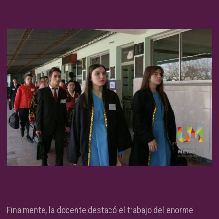
Finalmente, la docente destacó el trabajo del enorme