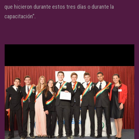
que hicieron durante estos tres días o durante la
capacitación”.