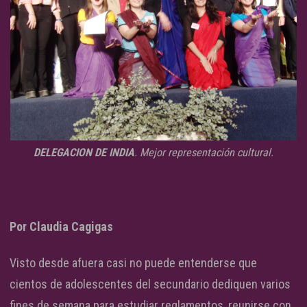
DELEGACION DE INDIA
. Mejor representación cultural.
Por Claudia Cagigas
Visto desde afuera casi no puede entenderse que
cientos de adolescentes del secundario dediquen varios
fines de semana para estudiar reglamentos, reunirse con