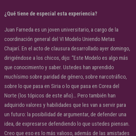
¿Qué tiene de especial esta experiencia?
Juan Farneda es un joven universitario, a cargo de la
coordinación general del VI Modelo Uniendo Metas
Chajarí. En el acto de clausura desarrollado ayer domingo,
dirigiéndose a los chicos, dijo: “Este Modelo es algo más
que conocimiento y saber. Ustedes han aprendido
muchísimo sobre paridad de género, sobre narcotráfico,
sobre lo que pasa en Siria o lo que pasa en Corea del
Norte (los tópicos de este año)… Pero también han
adquirido valores y habilidades que les van a servir para
un futuro: la posibilidad de argumentar, de defender una
idea, de expresarse defendiendo lo que ustedes piensan.
Creo que eso es lo más valioso, además de las amistades