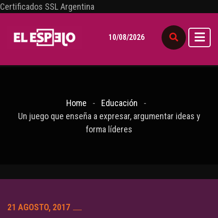
Certificados SSL Argentina
10/08/2026
Home
Educación
Un juego que enseña a expresar, argumentar ideas y
forma líderes
21 AGOSTO, 2017