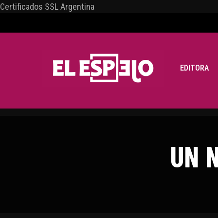
Certificados SSL Argentina
EDITORA
UN N