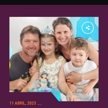
11 ABRIL, 2023