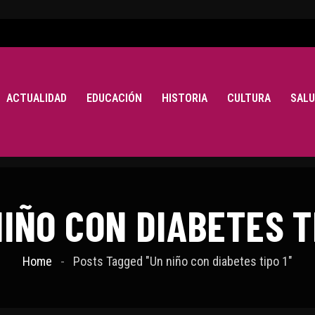
ACTUALIDAD
EDUCACIÓN
HISTORIA
CULTURA
SALU
IÑO CON DIABETES T
Home
Posts Tagged "Un niño con diabetes tipo 1"