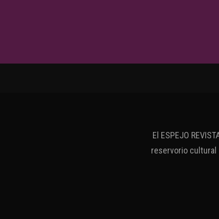
El ESPEJO REVISTA 
reservorio cultural