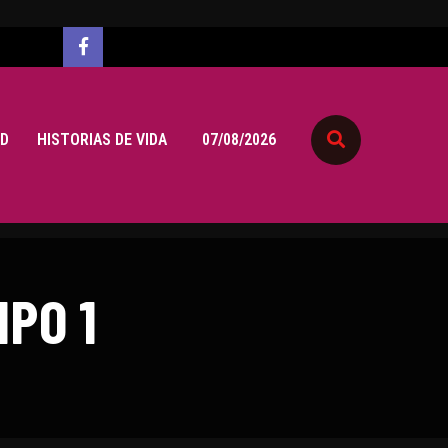
D
HISTORIAS DE VIDA
07/08/2026
IPO 1