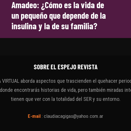
Amadeo: ¿Cómo es la vida de
un pequeño que depende de la
insulina y la de su familia?
SOBRE EL ESPEJO REVISTA
VIRTUAL aborda aspectos que trascienden el quehacer periodí
 donde encontrarás historias de vida, pero también miradas int
tienen que ver con la totalidad del SER y su entorno.
E-mail
:
claudiacagigas@yahoo.com.ar