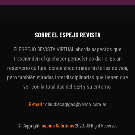
SOBRE EL ESPEJO REVISTA
El ESPEJO REVISTA VIRTUAL aborda aspectos que
trascienden el quehacer periodístico diario. Es un
reservorio cultural donde encontrarás historias de vida,
pero también miradas interdisciplinarias que tienen que
ver con la totalidad del SER y su entorno.
E-mail
:
claudiacagigas@yahoo.com.ar
© Copyright
Ingenio Solutions
2020. All Right Reserved