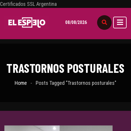
Certificados SSL Argentina
08/08/2026
TRASTORNOS POSTURALES
Home
Posts Tagged "Trastornos posturales"