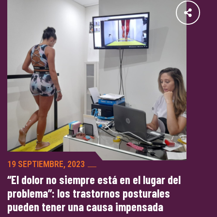
19 SEPTIEMBRE, 2023
“El dolor no siempre está en el lugar del
problema”: los trastornos posturales
pueden tener una causa impensada