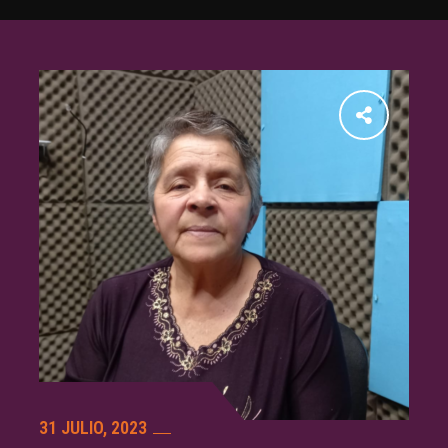
31 JULIO, 2023