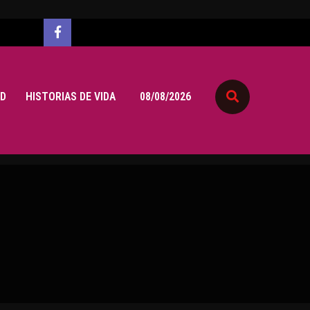
D
HISTORIAS DE VIDA
08/08/2026