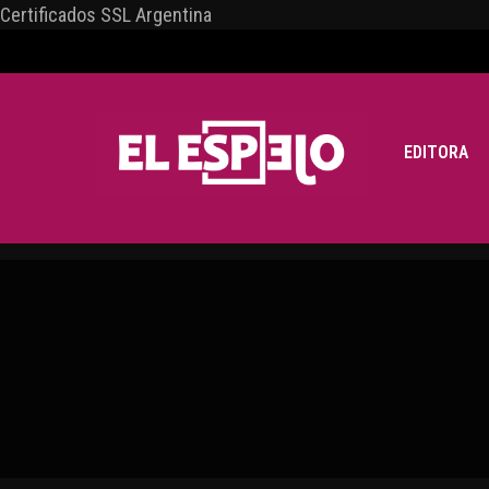
Certificados SSL Argentina
EDITORA