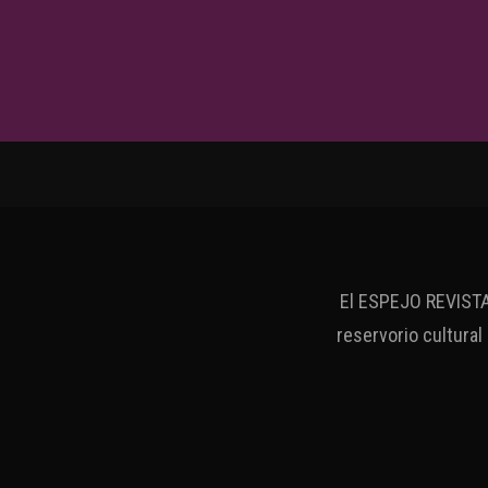
El ESPEJO REVISTA 
reservorio cultural