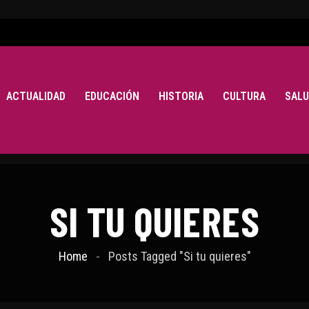
ACTUALIDAD
EDUCACIÓN
HISTORIA
CULTURA
SALU
SI TU QUIERES
Home
Posts Tagged "Si tu quieres"