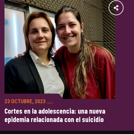
23 OCTUBRE, 2023
Cortes en la adolescencia: una nueva
epidemia relacionada con el suicidio