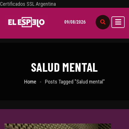
Certificados SSL Argentina
09/08/2026
SALUD MENTAL
Home
Posts Tagged "Salud mental"