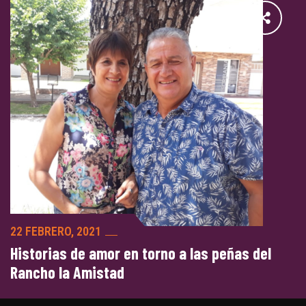
22 FEBRERO, 2021
Historias de amor en torno a las peñas del
Rancho la Amistad