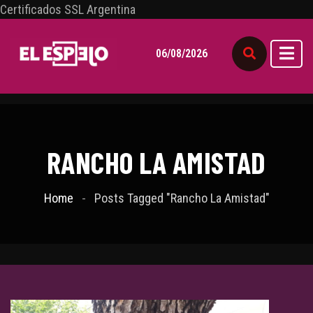
Certificados SSL Argentina
06/08/2026
RANCHO LA AMISTAD
Home
Posts Tagged "Rancho La Amistad"