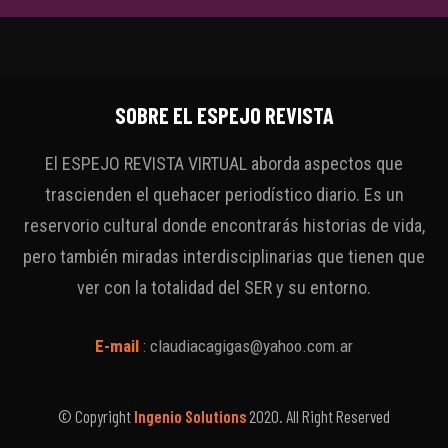
SOBRE EL ESPEJO REVISTA
El ESPEJO REVISTA VIRTUAL aborda aspectos que
trascienden el quehacer periodístico diario. Es un
reservorio cultural donde encontrarás historias de vida,
pero también miradas interdisciplinarias que tienen que
ver con la totalidad del SER y su entorno.
E-mail
:
claudiacagigas@yahoo.com.ar
© Copyright
Ingenio Solutions
2020. All Right Reserved