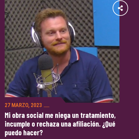
27 MARZO, 2023
Mi obra social me niega un tratamiento,
incumple o rechaza una afiliación. ¿Qué
puedo hacer?