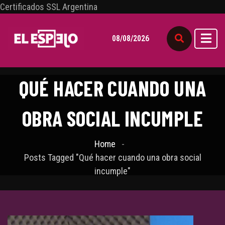
Certificados SSL Argentina
08/08/2026
QUÉ HACER CUANDO UNA
OBRA SOCIAL INCUMPLE
Home
Posts Tagged "Qué hacer cuando una obra social
incumple"