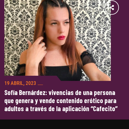
19 ABRIL, 2023
Sofía Bernárdez: vivencias de una persona
que genera y vende contenido erótico para
adultos a través de la aplicación “Cafecito”