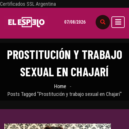
Certificados SSL Argentina
07/08/2026
PROSTITUCIÓN Y TRABAJO
SEXUAL EN CHAJARÍ
Home
Posts Tagged "Prostitución y trabajo sexual en Chajarí"