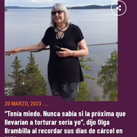
20 MARZO, 2023
“Tenía miedo. Nunca sabía si la próxima que
llevarían a torturar sería yo”, dijo Olga
Brambilla al recordar sus días de cárcel en