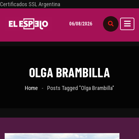
Certificados SSL Argentina
06/08/2026
OLGA BRAMBILLA
Home
Posts Tagged "Olga Brambilla"