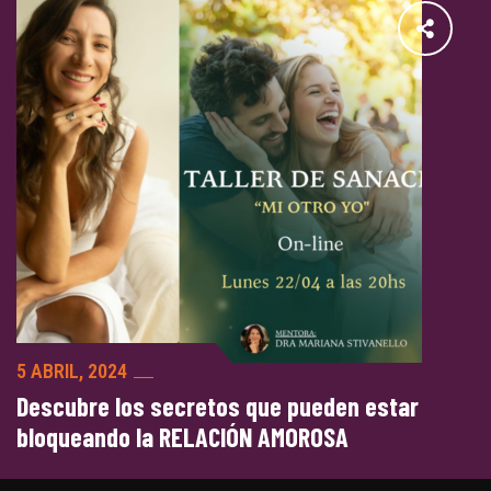
5 ABRIL, 2024
Descubre los secretos que pueden estar
bloqueando la RELACIÓN AMOROSA