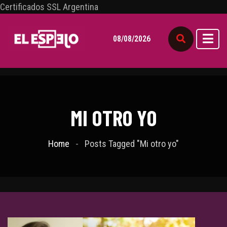
Certificados SSL Argentina
08/08/2026
MI OTRO YO
Home
Posts Tagged "Mi otro yo"