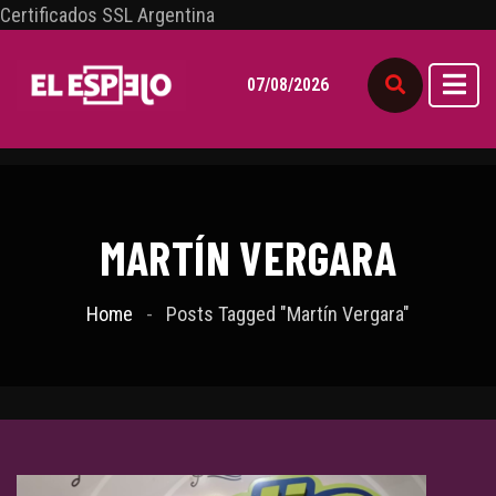
Certificados SSL Argentina
07/08/2026
MARTÍN VERGARA
Home
Posts Tagged "Martín Vergara"