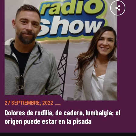
27 SEPTIEMBRE, 2022
Dolores de rodilla, de cadera, lumbalgia: el
origen puede estar en la pisada