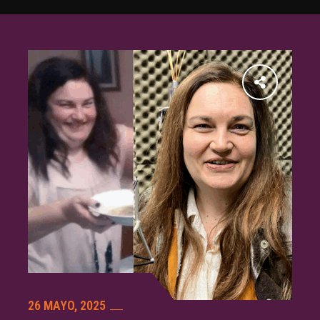
26 MAYO, 2025