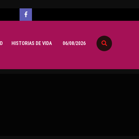
D
HISTORIAS DE VIDA
06/08/2026