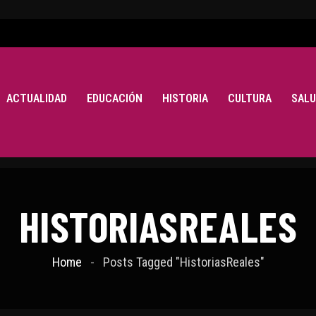
ACTUALIDAD
EDUCACIÓN
HISTORIA
CULTURA
SALU
HISTORIASREALES
Home
Posts Tagged "HistoriasReales"