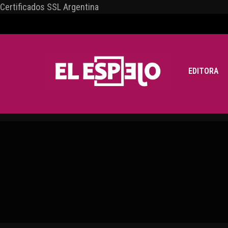
Certificados SSL Argentina
EDITORA