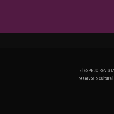
El ESPEJO REVISTA 
reservorio cultural