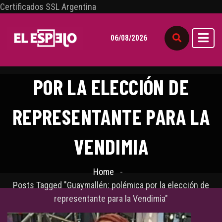
Certificados SSL Argentina
06/08/2026
GUAYMALLÉN: POLÉMICA
POR LA ELECCIÓN DE
REPRESENTANTE PARA LA
VENDIMIA
Home
Posts Tagged "Guaymallén: polémica por la elección de
representante para la Vendimia"