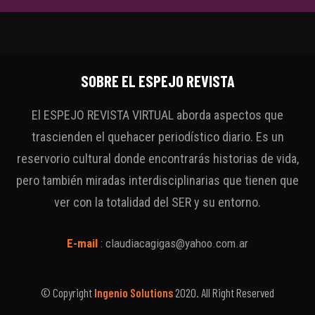
SOBRE EL ESPEJO REVISTA
El ESPEJO REVISTA VIRTUAL aborda aspectos que
trascienden el quehacer periodístico diario. Es un
reservorio cultural donde encontrarás historias de vida,
pero también miradas interdisciplinarias que tienen que
ver con la totalidad del SER y su entorno.
E-mail
:
claudiacagigas@yahoo.com.ar
© Copyright
Ingenio Solutions
2020. All Right Reserved