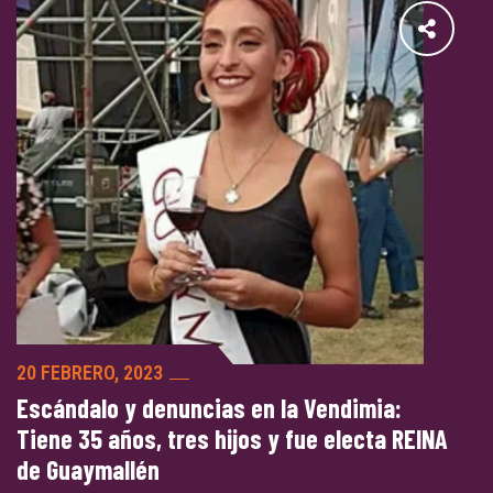
20 FEBRERO, 2023
Escándalo y denuncias en la Vendimia:
Tiene 35 años, tres hijos y fue electa REINA
de Guaymallén