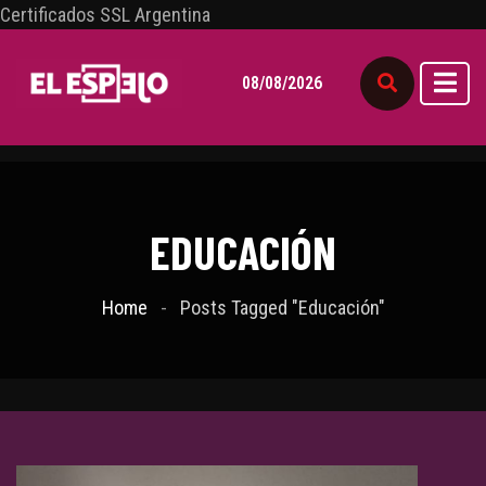
Certificados SSL Argentina
08/08/2026
EDUCACIÓN
Home
Posts Tagged "Educación"