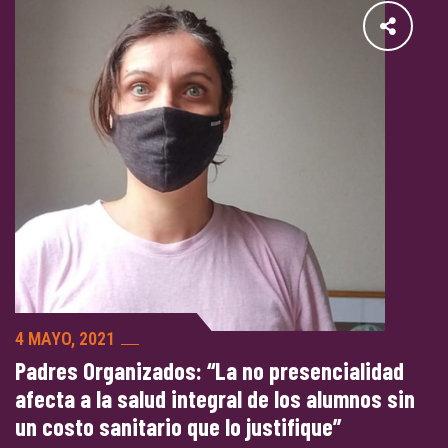
4 MAYO, 2021
Padres Organizados: “La no presencialidad
afecta a la salud integral de los alumnos sin
un costo sanitario que lo justifique”