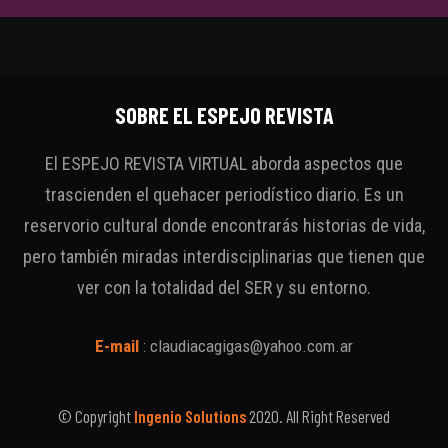
SOBRE EL ESPEJO REVISTA
El ESPEJO REVISTA VIRTUAL aborda aspectos que
trascienden el quehacer periodístico diario. Es un
reservorio cultural donde encontrarás historias de vida,
pero también miradas interdisciplinarias que tienen que
ver con la totalidad del SER y su entorno.
E-mail
:
claudiacagigas@yahoo.com.ar
© Copyright
Ingenio Solutions
2020. All Right Reserved