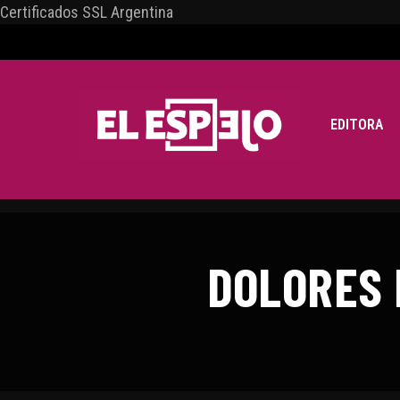
Certificados SSL Argentina
EDITORA
DOLORES 