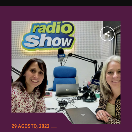
29 AGOSTO, 2022