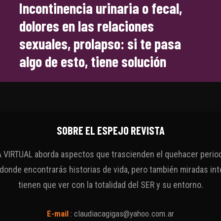
Incontinencia urinaria o fecal,
dolores en las relaciones
sexuales, prolapso: si te pasa
algo de esto, tiene solución
SOBRE EL ESPEJO REVISTA
VIRTUAL aborda aspectos que trascienden el quehacer periodí
 donde encontrarás historias de vida, pero también miradas int
tienen que ver con la totalidad del SER y su entorno.
E-mail
:
claudiacagigas@yahoo.com.ar