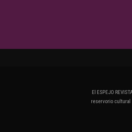
El ESPEJO REVISTA 
reservorio cultural