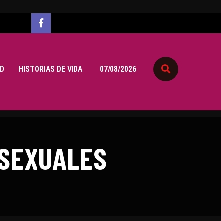
D
HISTORIAS DE VIDA
07/08/2026
 SEXUALES