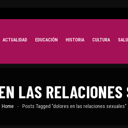
ACTUALIDAD
EDUCACIÓN
HISTORIA
CULTURA
SALU
EN LAS RELACIONES
Home
Posts Tagged "dolores en las relaciones sexuales"