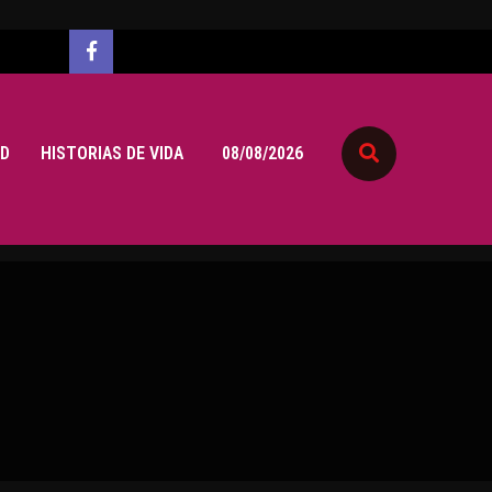
D
HISTORIAS DE VIDA
08/08/2026