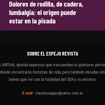
Dolores de rodilla, de cadera,
lumbalgia: el origen puede
estar en la pisada
SOBRE EL ESPEJO REVISTA
VIRTUAL aborda aspectos que trascienden el quehacer periodí
 donde encontrarás historias de vida, pero también miradas int
tienen que ver con la totalidad del SER y su entorno.
E-mail
:
claudiacagigas@yahoo.com.ar