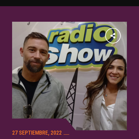
27 SEPTIEMBRE, 2022