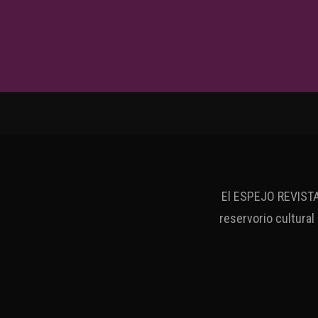
El ESPEJO REVISTA 
reservorio cultural