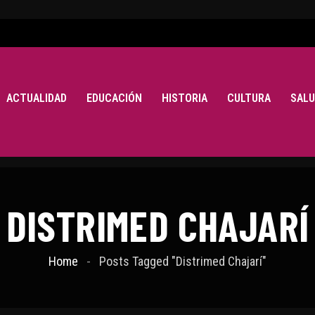
ACTUALIDAD
EDUCACIÓN
HISTORIA
CULTURA
SALU
DISTRIMED CHAJARÍ
Home
Posts Tagged "Distrimed Chajarí"