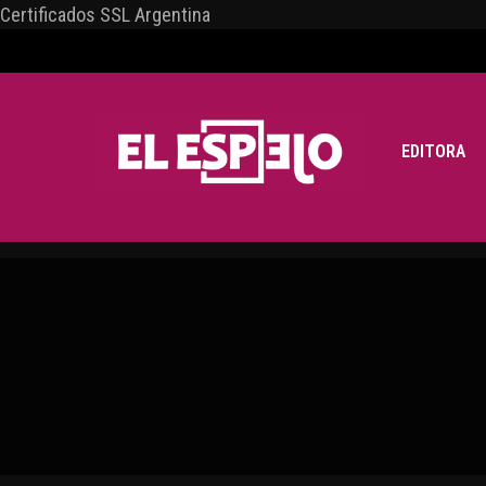
Certificados SSL Argentina
EDITORA