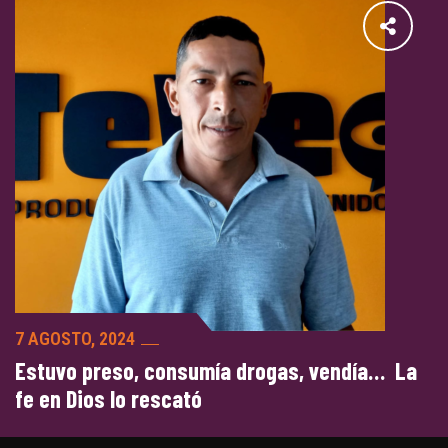
7 AGOSTO, 2024
Estuvo preso, consumía drogas, vendía… La
fe en Dios lo rescató