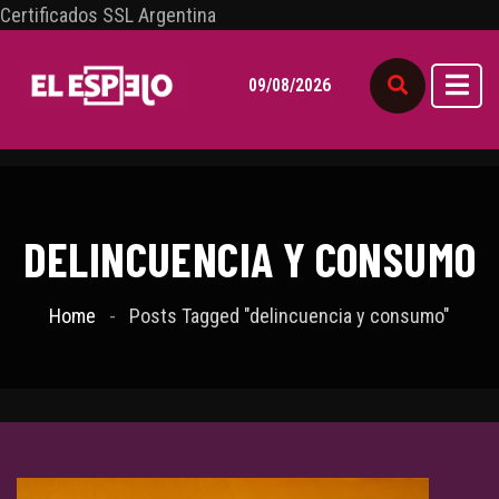
Certificados SSL Argentina
09/08/2026
DELINCUENCIA Y CONSUMO
Home
Posts Tagged "delincuencia y consumo"