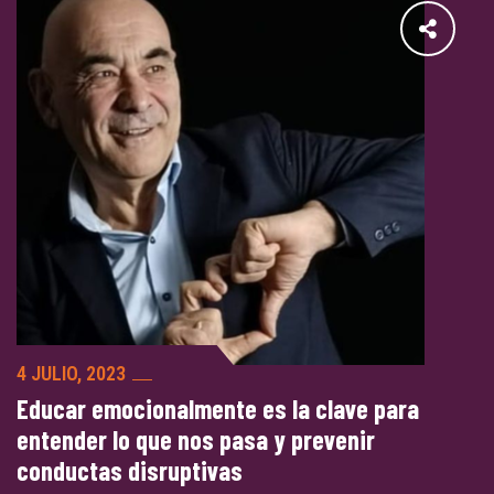
4 JULIO, 2023
Educar emocionalmente es la clave para
entender lo que nos pasa y prevenir
conductas disruptivas