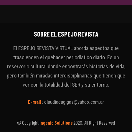
SOBRE EL ESPEJO REVISTA
El ESPEJO REVISTA VIRTUAL aborda aspectos que
trascienden el quehacer periodístico diario. Es un
reservorio cultural donde encontrarás historias de vida,
pero también miradas interdisciplinarias que tienen que
ver con la totalidad del SER y su entorno.
E-mail
:
claudiacagigas@yahoo.com.ar
© Copyright
Ingenio Solutions
2020. All Right Reserved