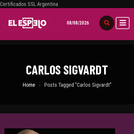
Certificados SSL Argentina
08/08/2026
CARLOS SIGVARDT
Home
Posts Tagged "Carlos Sigvardt"