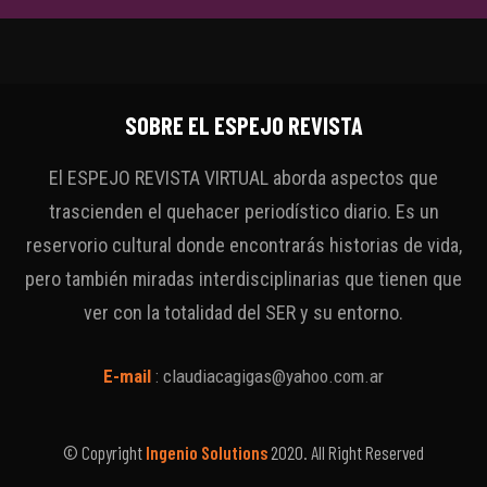
SOBRE EL ESPEJO REVISTA
El ESPEJO REVISTA VIRTUAL aborda aspectos que
trascienden el quehacer periodístico diario. Es un
reservorio cultural donde encontrarás historias de vida,
pero también miradas interdisciplinarias que tienen que
ver con la totalidad del SER y su entorno.
E-mail
:
claudiacagigas@yahoo.com.ar
© Copyright
Ingenio Solutions
2020. All Right Reserved