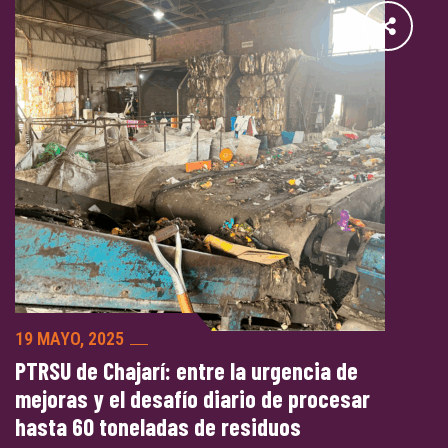
19 MAYO, 2025
PTRSU de Chajarí: entre la urgencia de
mejoras y el desafío diario de procesar
hasta 60 toneladas de residuos