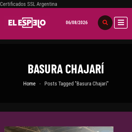
Certificados SSL Argentina
06/08/2026
BASURA CHAJARÍ
Home
Posts Tagged "Basura Chajarí"