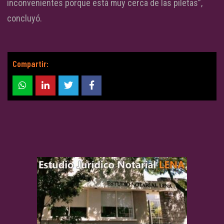
inconvenientes porque está muy cerca de las piletas”,
concluyó.
Compartir: