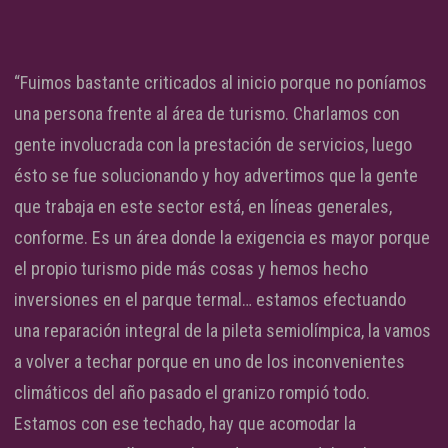
“Fuimos bastante criticados al inicio porque no poníamos
una persona frente al área de turismo. Charlamos con
gente involucrada con la prestación de servicios, luego
ésto se fue solucionando y hoy advertimos que la gente
que trabaja en este sector está, en líneas generales,
conforme. Es un área donde la exigencia es mayor porque
el propio turismo pide más cosas y hemos hecho
inversiones en el parque termal… estamos efectuando
una reparación integral de la pileta semiolímpica, la vamos
a volver a techar porque en uno de los inconvenientes
climáticos del año pasado el granizo rompió todo.
Estamos con ese techado, hay que acomodar la