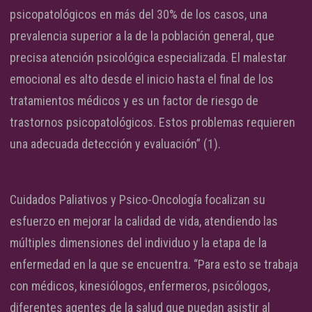
psicopatológicos en más del 30% de los casos, una
prevalencia superior a la de la población general, que
precisa atención psicológica especializada. El malestar
emocional es alto desde el inicio hasta el final de los
tratamientos médicos y es un factor de riesgo de
trastornos psicopatológicos. Estos problemas requieren
una adecuada detección y evaluación” (1).
Cuidados Paliativos y Psico-Oncología focalizan su
esfuerzo en mejorar la calidad de vida, atendiendo las
múltiples dimensiones del individuo y la etapa de la
enfermedad en la que se encuentra. “Para esto se trabaja
con médicos, kinesiólogos, enfermeros, psicólogos,
diferentes agentes de la salud que puedan asistir al