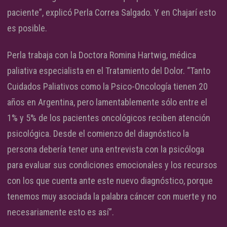
paciente”, explicó Perla Correa Salgado. Y en Chajarí esto
es posible.
Perla trabaja con la Doctora Romina Hartwig, médica
paliativa especialista en el Tratamiento del Dolor. “Tanto
Cuidados Paliativos como la Psico-Oncología tienen 20
años en Argentina, pero lamentablemente sólo entre el
1% y 5% de los pacientes oncológicos reciben atención
psicológica. Desde el comienzo del diagnóstico la
persona debería tener una entrevista con la psicóloga
para evaluar sus condiciones emocionales y los recursos
con los que cuenta ante este nuevo diagnóstico, porque
tenemos muy asociada la palabra cáncer con muerte y no
necesariamente esto es así”.