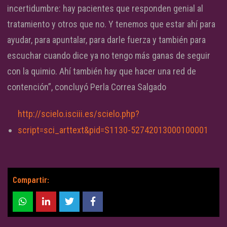
incertidumbre: hay pacientes que responden genial al
tratamiento y otros que no. Y tenemos que estar ahí para
ayudar, para apuntalar, para darle fuerza y también para
escuchar cuando dice ya no tengo más ganas de seguir
con la quimio. Ahí también hay que hacer una red de
contención”, concluyó Perla Correa Salgado
http://scielo.isciii.es/scielo.php?
script=sci_arttext&pid=S1130-52742013000100001
Compartir: