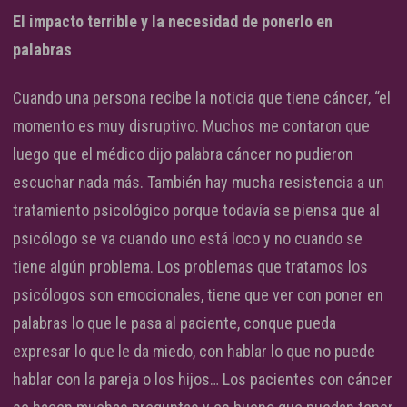
El impacto terrible y la necesidad de ponerlo en
palabras
Cuando una persona recibe la noticia que tiene cáncer, “el
momento es muy disruptivo. Muchos me contaron que
luego que el médico dijo palabra cáncer no pudieron
escuchar nada más. También hay mucha resistencia a un
tratamiento psicológico porque todavía se piensa que al
psicólogo se va cuando uno está loco y no cuando se
tiene algún problema. Los problemas que tratamos los
psicólogos son emocionales, tiene que ver con poner en
palabras lo que le pasa al paciente, conque pueda
expresar lo que le da miedo, con hablar lo que no puede
hablar con la pareja o los hijos… Los pacientes con cáncer