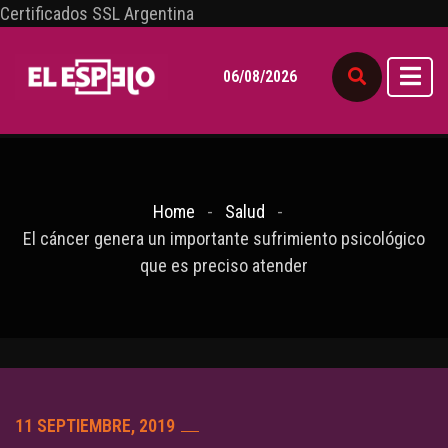
Certificados SSL Argentina
06/08/2026
Home
Salud
El cáncer genera un importante sufrimiento psicológico
que es preciso atender
11 SEPTIEMBRE, 2019