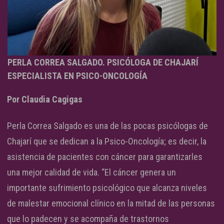
PERLA CORREA SALGADO. PSICÓLOGA DE CHAJARÍ
ESPECIALISTA EN PSICO-ONCOLOGÍA
Por Claudia Cagigas
Perla Correa Salgado es una de las pocas psicólogas de
Chajarí que se dedican a la Psico-Oncología; es decir, la
asistencia de pacientes con cáncer para garantizarles
una mejor calidad de vida. “El cáncer genera un
importante sufrimiento psicológico que alcanza niveles
de malestar emocional clínico en la mitad de las personas
que lo padecen y se acompaña de trastornos