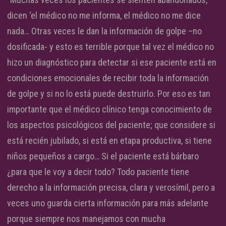
dicen ‘el médico no me informa, el médico no me dice
nada… Otras veces le dan la información de golpe –no
dosificada- y esto es terrible porque tal vez el médico no
hizo un diagnóstico para detectar si ese paciente está en
condiciones emocionales de recibir toda la información
de golpe y si no lo está puede destruirlo. Por eso es tan
importante que el médico clínico tenga conocimiento de
los aspectos psicológicos del paciente; que considere si
está recién jubilado, si está en etapa productiva, si tiene
niños pequeños a cargo… Si el paciente está bárbaro
¿para que le voy a decir todo? Todo paciente tiene
derecho a la información precisa, clara y verosímil, pero a
veces uno guarda cierta información para más adelante
porque siempre nos manejamos con mucha