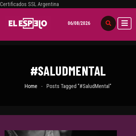
Certificados SSL Argentina
06/08/2026
#SALUDMENTAL
Home
Posts Tagged "#SaludMental"