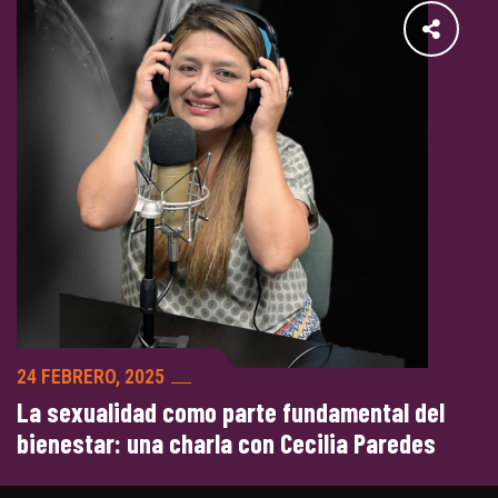
24 FEBRERO, 2025
La sexualidad como parte fundamental del
bienestar: una charla con Cecilia Paredes