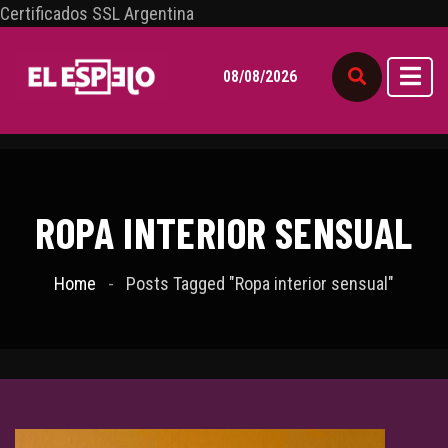
Certificados SSL Argentina
08/08/2026
ROPA INTERIOR SENSUAL
Home
Posts Tagged "Ropa interior sensual"