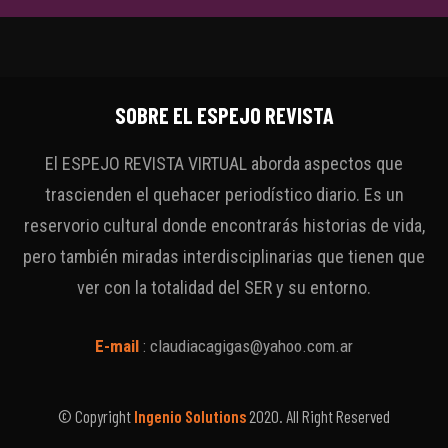
SOBRE EL ESPEJO REVISTA
El ESPEJO REVISTA VIRTUAL aborda aspectos que
trascienden el quehacer periodístico diario. Es un
reservorio cultural donde encontrarás historias de vida,
pero también miradas interdisciplinarias que tienen que
ver con la totalidad del SER y su entorno.
E-mail
:
claudiacagigas@yahoo.com.ar
© Copyright
Ingenio Solutions
2020. All Right Reserved