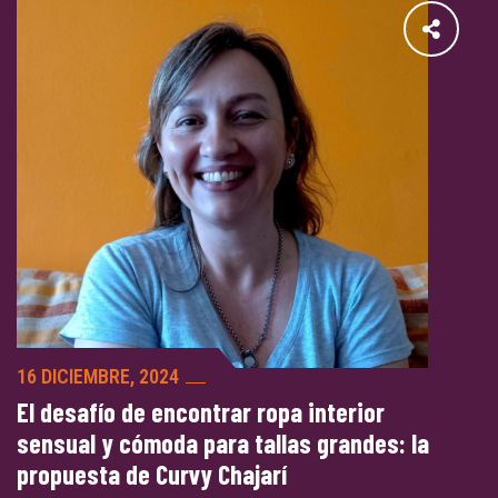
16 DICIEMBRE, 2024
El desafío de encontrar ropa interior
sensual y cómoda para tallas grandes: la
propuesta de Curvy Chajarí