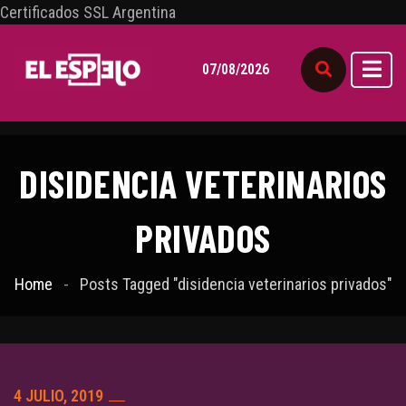
Certificados SSL Argentina
07/08/2026
DISIDENCIA VETERINARIOS
PRIVADOS
Home
Posts Tagged "disidencia veterinarios privados"
4 JULIO, 2019