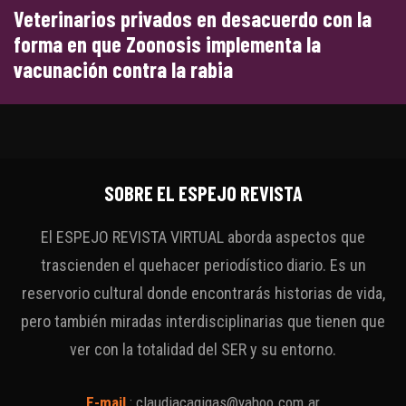
Veterinarios privados en desacuerdo con la
forma en que Zoonosis implementa la
vacunación contra la rabia
SOBRE EL ESPEJO REVISTA
El ESPEJO REVISTA VIRTUAL aborda aspectos que
trascienden el quehacer periodístico diario. Es un
reservorio cultural donde encontrarás historias de vida,
pero también miradas interdisciplinarias que tienen que
ver con la totalidad del SER y su entorno.
E-mail
:
claudiacagigas@yahoo.com.ar