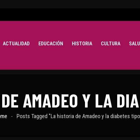
ACTUALIDAD
EDUCACIÓN
HISTORIA
CULTURA
SALU
 DE AMADEO Y LA DIA
ome
Posts Tagged "La historia de Amadeo y la diabetes tipo