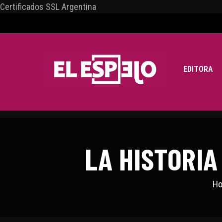
Certificados SSL Argentina
EDITORA
LA HISTORIA
H