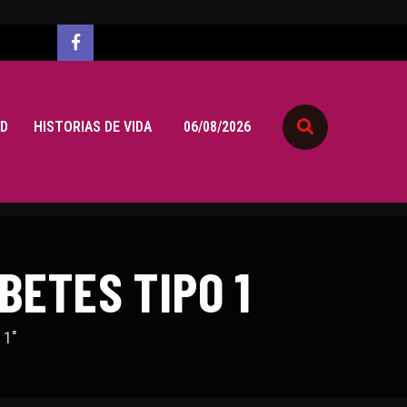
D
HISTORIAS DE VIDA
06/08/2026
BETES TIPO 1
 1"