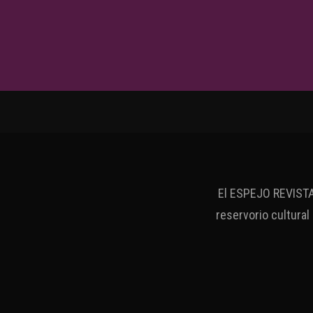
El ESPEJO REVISTA 
reservorio cultural