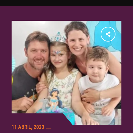
11 ABRIL, 2023