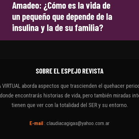
Amadeo: ¿Cómo es la vida de
un pequeño que depende de la
insulina y la de su familia?
SOBRE EL ESPEJO REVISTA
VIRTUAL aborda aspectos que trascienden el quehacer periodí
 donde encontrarás historias de vida, pero también miradas int
tienen que ver con la totalidad del SER y su entorno.
E-mail
:
claudiacagigas@yahoo.com.ar